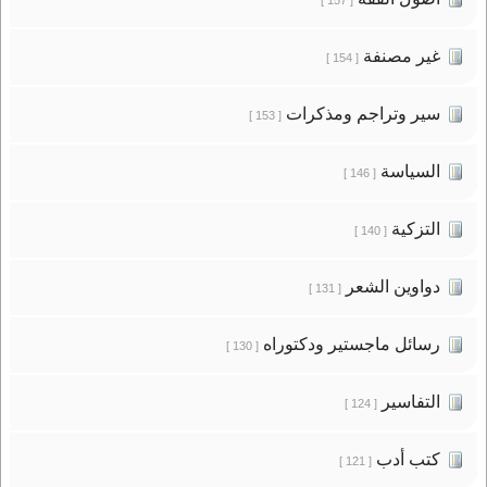
غير مصنفة
[ 154 ]
سير وتراجم ومذكرات
[ 153 ]
السياسة
[ 146 ]
التزكية
[ 140 ]
دواوين الشعر
[ 131 ]
رسائل ماجستير ودكتوراه
[ 130 ]
التفاسير
[ 124 ]
كتب أدب
[ 121 ]