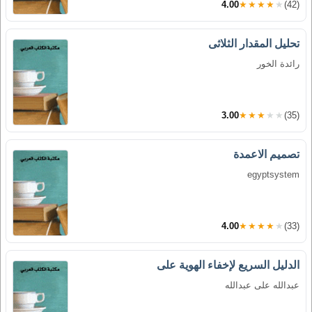
4.00
★★★★★
(42)
تحليل المقدار الثلاثى
رائدة الخور
3.00
★★★★★
(35)
تصميم الاعمدة
egyptsystem
4.00
★★★★★
(33)
الدليل السريع لإخفاء الهوية على
عبدالله على عبدالله