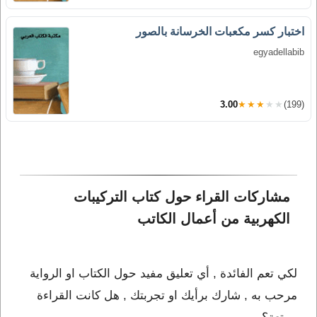
اختبار كسر مكعبات الخرسانة بالصور
egyadellabib
3.00
★★★★★
(199)
مشاركات القراء حول كتاب التركيبات 
الكهربية من أعمال الكاتب 
لكي تعم الفائدة , أي تعليق مفيد حول الكتاب او الرواية
مرحب به , شارك برأيك او تجربتك , هل كانت القراءة