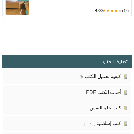
4.00
★★★★★
(42)
تصنيف الكتب
كيفية تحميل الكتب
📚
أحدث الكتب PDF
كتب علم النفس
كتب إسلامية
[ 1149 ]