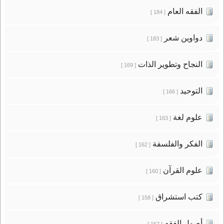
الفقه العام
[ 184 ]
دواوين شعر
[ 183 ]
النجاح وتطوير الذات
[ 169 ]
التوحيد
[ 166 ]
علوم لغة
[ 163 ]
الفكر والفلسفة
[ 162 ]
علوم القرآن
[ 160 ]
كتب استشراق
[ 158 ]
أصول الفقه
[ 157 ]