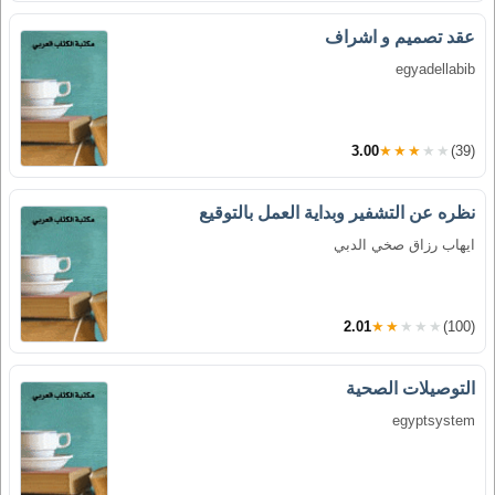
عقد تصميم و اشراف
egyadellabib
3.00
★★★★★
(39)
نظره عن التشفير وبداية العمل بالتوقيع
ايهاب رزاق صخي الدبي
2.01
★★★★★
(100)
التوصيلات الصحية
egyptsystem