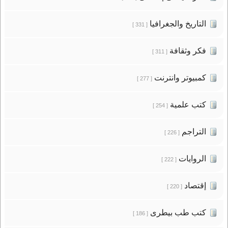
التاريخ والجغرافيا
[ 331 ]
فكر وثقافة
[ 311 ]
كمبيوتر وانترنت
[ 277 ]
كتب علمية
[ 254 ]
التراجم
[ 226 ]
الروايات
[ 222 ]
إقتصاد
[ 220 ]
كتب طب بيطرى
[ 186 ]