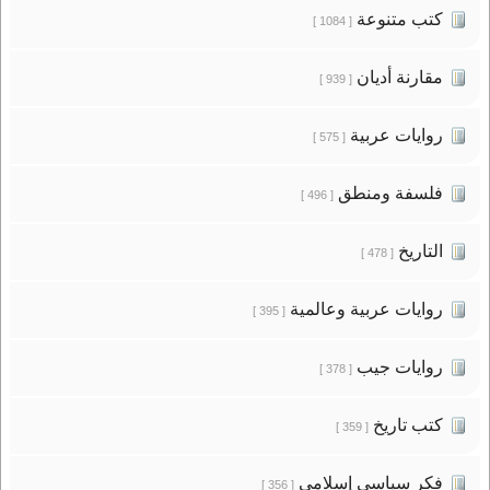
كتب متنوعة
[ 1084 ]
مقارنة أديان
[ 939 ]
روايات عربية
[ 575 ]
فلسفة ومنطق
[ 496 ]
التاريخ
[ 478 ]
روايات عربية وعالمية
[ 395 ]
روايات جيب
[ 378 ]
كتب تاريخ
[ 359 ]
فكر سياسى إسلامى
[ 356 ]