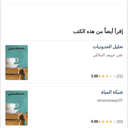
إقرأ أيضاً من هذه الكتب
تحليل الحدوديات
علي جويعد المالكي
3.00
★★★★★
(21)
شبكة المياة
elmenshawyXP
4.00
★★★★★
(32)