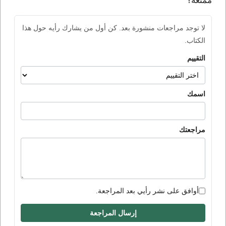
ممتعة؟
لا توجد مراجعات منشورة بعد. كن أول من يشارك رأيه حول هذا
الكتاب.
التقييم
اسمك
مراجعتك
أوافق على نشر رأيي بعد المراجعة.
إرسال المراجعة