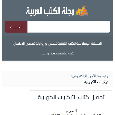
المكتبة الإسلامية
الكتب التقنية
قصص و روايات
قصص الأطفال
كتب فلسفة
صحة و طب
الرئيسية
>
الأمن الإلكتروني
>
التركيبات الكهربية
تحميل كتاب التركيبات الكهربية
التقييم