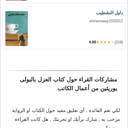
دليل التشطيب
elshennawy1032012
4.00
★★★★★
(219)
مشاركات القراء حول كتاب العزل بالبولى 
يوريثين من أعمال الكاتب 
لكي تعم الفائدة , أي تعليق مفيد حول الكتاب او الرواية
مرحب به , شارك برأيك او تجربتك , هل كانت القراءة