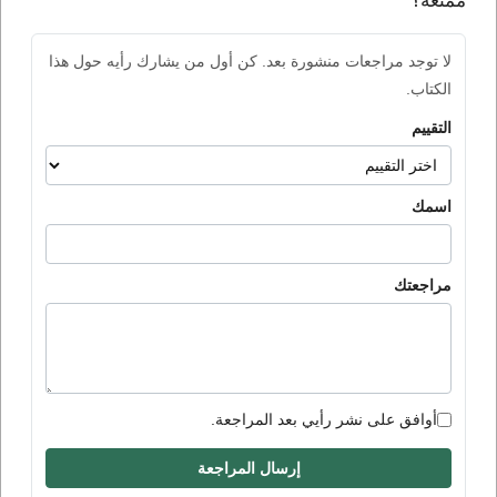
ممتعة؟
لا توجد مراجعات منشورة بعد. كن أول من يشارك رأيه حول هذا
الكتاب.
التقييم
اسمك
مراجعتك
أوافق على نشر رأيي بعد المراجعة.
إرسال المراجعة