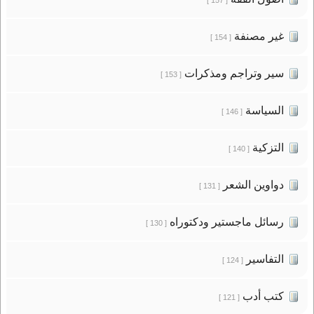
غير مصنفة
[ 154 ]
سير وتراجم ومذكرات
[ 153 ]
السياسة
[ 146 ]
التزكية
[ 140 ]
دواوين الشعر
[ 131 ]
رسائل ماجستير ودكتوراه
[ 130 ]
التفاسير
[ 124 ]
كتب أدب
[ 121 ]