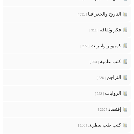
التاريخ والجغرافيا
[ 331 ]
فكر وثقافة
[ 311 ]
كمبيوتر وانترنت
[ 277 ]
كتب علمية
[ 254 ]
التراجم
[ 226 ]
الروايات
[ 222 ]
إقتصاد
[ 220 ]
كتب طب بيطرى
[ 186 ]