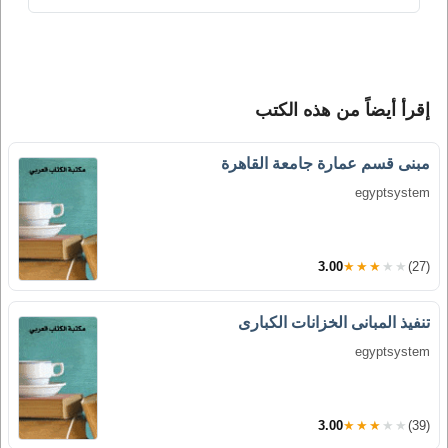
إقرأ أيضاً من هذه الكتب
مبنى قسم عمارة جامعة القاهرة
egyptsystem
3.00
★★★★★
(27)
تنفيذ المبانى الخزانات الكبارى
egyptsystem
3.00
★★★★★
(39)