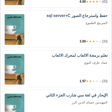
4.00
★★★★★
(43)
حفظ واسترجاع الصور sql server+C
المبرمج الطموح
3.00
★★★★★
(33)
تعلم برمجة الالعاب لمحرك الالعاب
عماد عارف التوي
1.97
★★★★★
(33)
الإبحار في لغة سي شارب الجزء الثاني
المهندس حسام الدين الرز