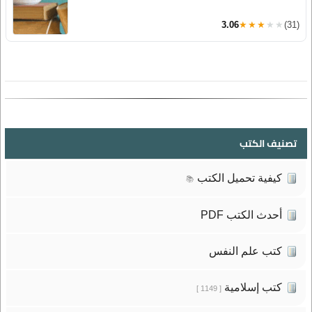
3.06
★★★★★
(31)
تصنيف الكتب
كيفية تحميل الكتب
📚
أحدث الكتب PDF
كتب علم النفس
كتب إسلامية
[ 1149 ]