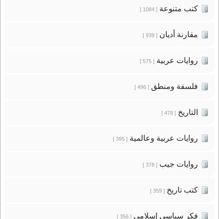
كتب متنوعة
[ 1084 ]
مقارنة أديان
[ 939 ]
روايات عربية
[ 575 ]
فلسفة ومنطق
[ 496 ]
التاريخ
[ 478 ]
روايات عربية وعالمية
[ 395 ]
روايات جيب
[ 378 ]
كتب تاريخ
[ 359 ]
فكر سياسى إسلامى
[ 356 ]