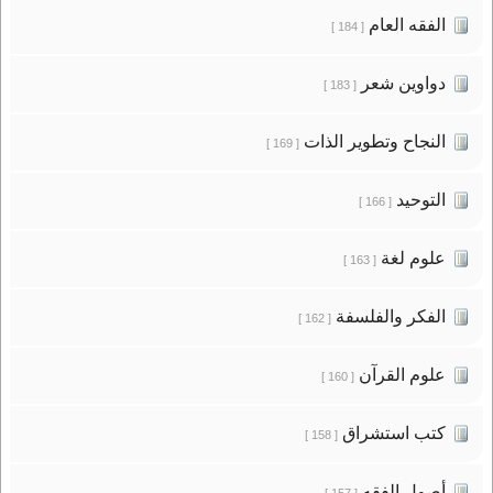
الفقه العام
[ 184 ]
دواوين شعر
[ 183 ]
النجاح وتطوير الذات
[ 169 ]
التوحيد
[ 166 ]
علوم لغة
[ 163 ]
الفكر والفلسفة
[ 162 ]
علوم القرآن
[ 160 ]
كتب استشراق
[ 158 ]
أصول الفقه
[ 157 ]