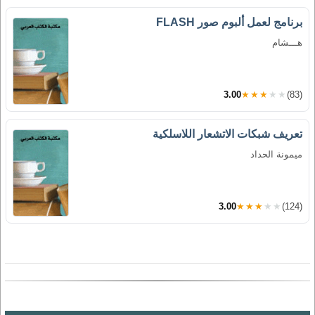
برنامج لعمل ألبوم صور FLASH
هـــشام
3.00
★★★★★
(83)
تعريف شبكات الاتشعار اللاسلكية
ميمونة الحداد
3.00
★★★★★
(124)