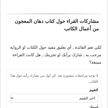
مشاركات القراء حول كتاب دهان المعجون 
من أعمال الكاتب 
لكي تعم الفائدة , أي تعليق مفيد حول الكتاب او الرواية
مرحب به , شارك برأيك او تجربتك , هل كانت القراءة
ممتعة؟
لا توجد مراجعات منشورة بعد. كن أول من يشارك رأيه حول هذا
الكتاب.
التقييم
اسمك