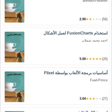
ahmedXPibrahim
2.00
★★★★★
(56)
استخدام FusionCharts لعمل الأشكال
احمد محمد شملان
5.00
★★★★★
(20)
أساسيات برمجة الألعاب بواسطة Flixel
Fuad-Prince
3.04
★★★★★
(27)