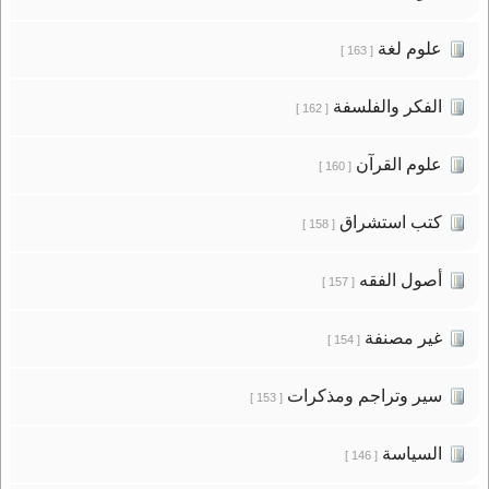
علوم لغة
[ 163 ]
الفكر والفلسفة
[ 162 ]
علوم القرآن
[ 160 ]
كتب استشراق
[ 158 ]
أصول الفقه
[ 157 ]
غير مصنفة
[ 154 ]
سير وتراجم ومذكرات
[ 153 ]
السياسة
[ 146 ]