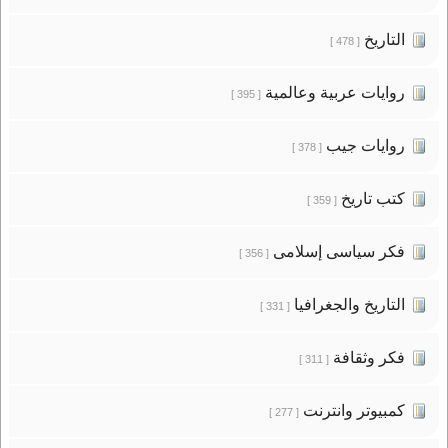
التاريخ
[ 478 ]
روايات عربية وعالمية
[ 395 ]
روايات جيب
[ 378 ]
كتب تاريخ
[ 359 ]
فكر سياسى إسلامى
[ 356 ]
التاريخ والجغرافيا
[ 331 ]
فكر وثقافة
[ 311 ]
كمبيوتر وانترنت
[ 277 ]