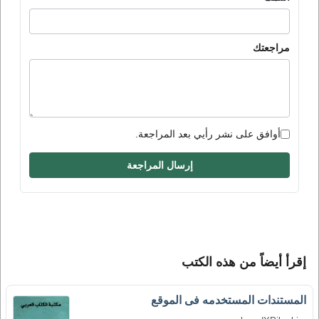
مراجعتك
أوافق على نشر رأيي بعد المراجعة.
إرسال المراجعة
إقرأ أيضاً من هذه الكتب
المستندات المستخدمه فى الموقع