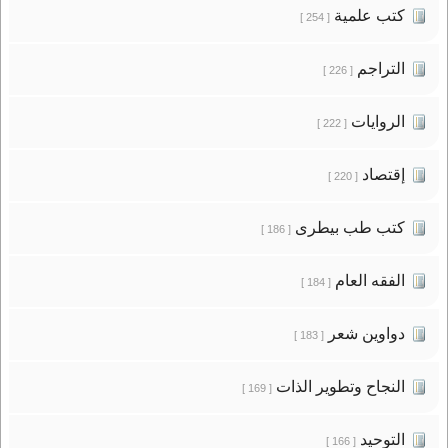
كتب علمية
[ 254 ]
التراجم
[ 226 ]
الروايات
[ 222 ]
إقتصاد
[ 220 ]
كتب طب بيطرى
[ 186 ]
الفقه العام
[ 184 ]
دواوين شعر
[ 183 ]
النجاح وتطوير الذات
[ 169 ]
التوحيد
[ 166 ]