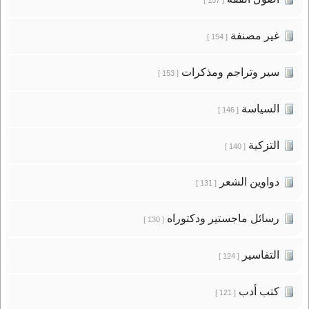
غير مصنفة
[ 154 ]
سير وتراجم ومذكرات
[ 153 ]
السياسة
[ 146 ]
التزكية
[ 140 ]
دواوين الشعر
[ 131 ]
رسائل ماجستير ودكتوراه
[ 130 ]
التفاسير
[ 124 ]
كتب أدب
[ 121 ]