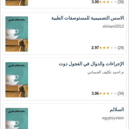
3.00
★★★★★
(39)
الاسس التصميمية للمستوصفات الطبية
elshaml2012
2.97
★★★★★
(29)
الإجراءات والدوال في الفجول دوت
م.احمد تكليف الحساني
3.06
★★★★★
(34)
السلالم
egyptsystem