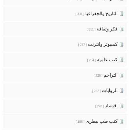
التاريخ والجغرافيا
[ 331 ]
فكر وثقافة
[ 311 ]
كمبيوتر وانترنت
[ 277 ]
كتب علمية
[ 254 ]
التراجم
[ 226 ]
الروايات
[ 222 ]
إقتصاد
[ 220 ]
كتب طب بيطرى
[ 186 ]