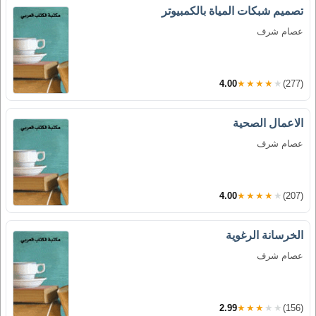
تصميم شبكات المياة بالكمبيوتر
عصام شرف
4.00
★★★★★
(277)
الاعمال الصحية
عصام شرف
4.00
★★★★★
(207)
الخرسانة الرغوية
عصام شرف
2.99
★★★★★
(156)