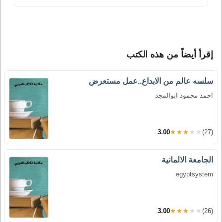
إقرأ أيضاً من هذه الكتب
سلسه عالم من الابداع..عمل مستعرض
احمد محمود ابوالمجد
3.00
★★★★★
(27)
الجامعة الالمانية
egyptsystem
3.00
★★★★★
(26)