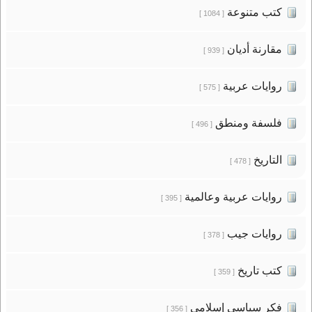
كتب متنوعة
[ 1084 ]
مقارنة أديان
[ 939 ]
روايات عربية
[ 575 ]
فلسفة ومنطق
[ 496 ]
التاريخ
[ 478 ]
روايات عربية وعالمية
[ 395 ]
روايات جيب
[ 378 ]
كتب تاريخ
[ 359 ]
فكر سياسى إسلامى
[ 356 ]