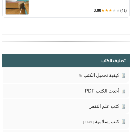
3.00
★★★★★
(41)
تصنيف الكتب
كيفية تحميل الكتب
📚
أحدث الكتب PDF
كتب علم النفس
كتب إسلامية
[ 1149 ]