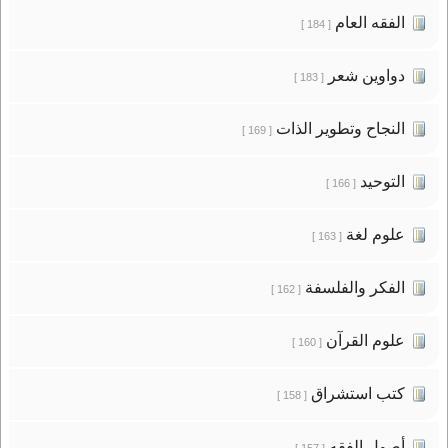
الفقه العام
[ 184 ]
دواوين شعر
[ 183 ]
النجاح وتطوير الذات
[ 169 ]
التوحيد
[ 166 ]
علوم لغة
[ 163 ]
الفكر والفلسفة
[ 162 ]
علوم القرآن
[ 160 ]
كتب استشراق
[ 158 ]
أصول الفقه
[ 157 ]