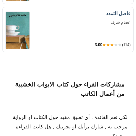
فاصل التمدد
عصام شرف
3.00
★★★★★
(114)
مشاركات القراء حول كتاب الابواب الخشبية 
من أعمال الكاتب 
لكي تعم الفائدة , أي تعليق مفيد حول الكتاب او الرواية
مرحب به , شارك برأيك او تجربتك , هل كانت القراءة