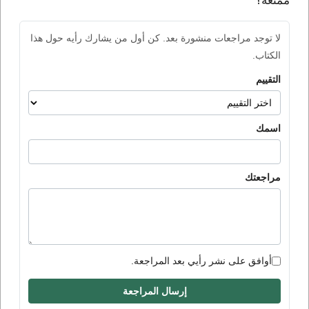
ممتعة؟
لا توجد مراجعات منشورة بعد. كن أول من يشارك رأيه حول هذا
الكتاب.
التقييم
اسمك
مراجعتك
أوافق على نشر رأيي بعد المراجعة.
إرسال المراجعة