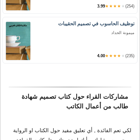
3.99
★★★★★
(254)
توظيف الحاسوب في تصميم الحقيبات
ميمونة الحداد
4.00
★★★★★
(235)
مشاركات القراء حول كتاب تصميم شهادة 
طالب من أعمال الكاتب 
لكي تعم الفائدة , أي تعليق مفيد حول الكتاب او الرواية