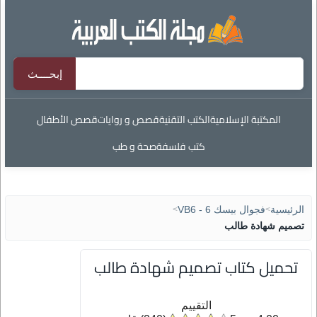
المكتبة الإسلامية
الكتب التقنية
قصص و روايات
قصص الأطفال
كتب فلسفة
صحة و طب
الرئيسية
>
فجوال بيسك 6 - VB6
>
تصميم شهادة طالب
تحميل كتاب تصميم شهادة طالب
التقييم