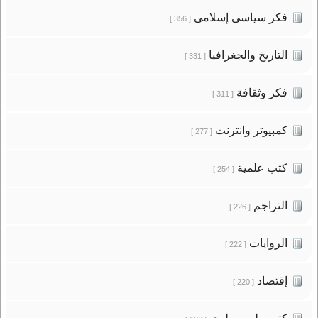
فكر سياسى إسلامى
[ 356 ]
التاريخ والجغرافيا
[ 331 ]
فكر وثقافة
[ 311 ]
كمبيوتر وانترنت
[ 277 ]
كتب علمية
[ 254 ]
التراجم
[ 226 ]
الروايات
[ 222 ]
إقتصاد
[ 220 ]