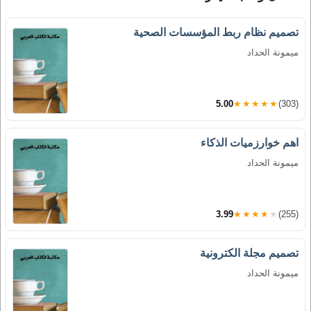
تصميم نظام ربط المؤسسات الصحية
ميمونة الحداد
5.00
★★★★★
(303)
اهم خوارزميات الذكاء
ميمونة الحداد
3.99
★★★★★
(255)
تصميم مجلة الكترونية
ميمونة الحداد