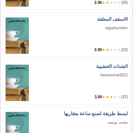
2.06
★★★★★
(35)
الاسقف المعلقة
egyptsystem
2.00
★★★★★
(33)
الشدات الخشبية
hanyesmat2012
3.00
★★★★★
(37)
ابسط طريقة لصنع ساعة بعقاربها
محمد يوسف