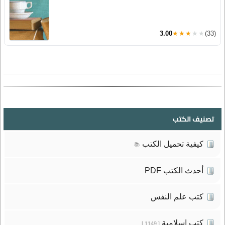
3.00
★★★★★
(33)
تصنيف الكتب
كيفية تحميل الكتب
📚
أحدث الكتب PDF
كتب علم النفس
كتب إسلامية
[ 1149 ]