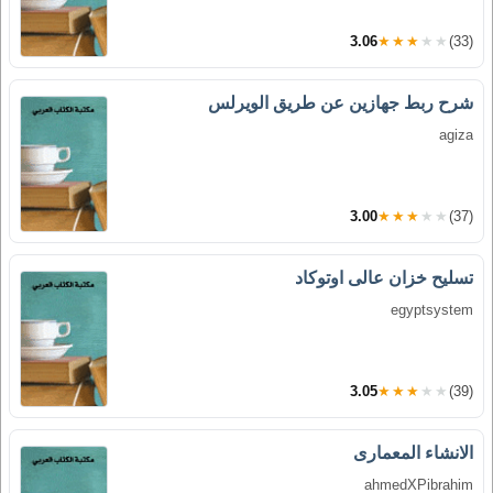
3.06
★★★★★
(33)
شرح ربط جهازين عن طريق الويرلس
agiza
3.00
★★★★★
(37)
تسليح خزان عالى اوتوكاد
egyptsystem
3.05
★★★★★
(39)
الانشاء المعمارى
ahmedXPibrahim