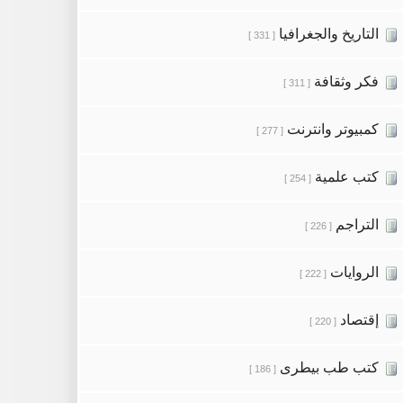
التاريخ والجغرافيا
[ 331 ]
فكر وثقافة
[ 311 ]
كمبيوتر وانترنت
[ 277 ]
كتب علمية
[ 254 ]
التراجم
[ 226 ]
الروايات
[ 222 ]
إقتصاد
[ 220 ]
كتب طب بيطرى
[ 186 ]