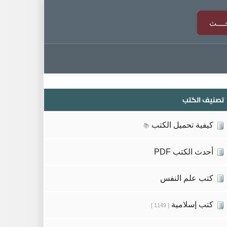
تصنيف الكتب
كيفية تحميل الكتب
📚
أحدث الكتب PDF
كتب علم النفس
كتب إسلامية
[ 1149 ]