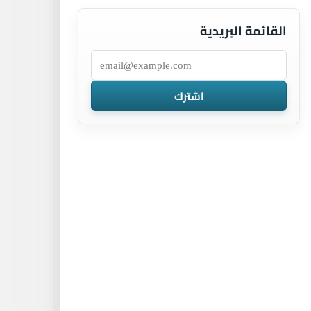
القائمة البريدية