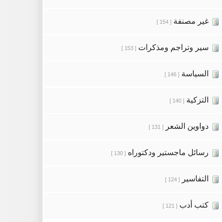
غير مصنفة
[ 154 ]
سير وتراجم ومذكرات
[ 153 ]
السياسة
[ 146 ]
التزكية
[ 140 ]
دواوين الشعر
[ 131 ]
رسائل ماجستير ودكتوراه
[ 130 ]
التفاسير
[ 124 ]
كتب أدب
[ 121 ]