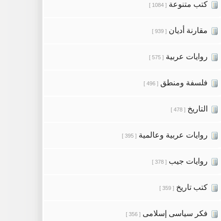
كتب متنوعة
[ 1084 ]
مقارنة أديان
[ 939 ]
روايات عربية
[ 575 ]
فلسفة ومنطق
[ 496 ]
التاريخ
[ 478 ]
روايات عربية وعالمية
[ 395 ]
روايات جيب
[ 378 ]
كتب تاريخ
[ 359 ]
فكر سياسى إسلامى
[ 356 ]