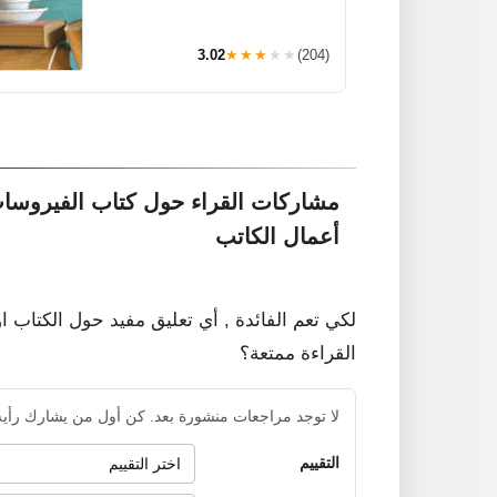
3.02
★★★★★
(204)
مشاركات القراء حول كتاب الفيروس
أعمال الكاتب
لكي تعم الفائدة , أي تعليق مفيد حول الكتاب ا
القراءة ممتعة؟
لا توجد مراجعات منشورة بعد. كن أول من يشارك رأيه
التقييم