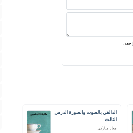
اجعة.
الدالفي بالصوت والصورة الدرس
الثالث
معاذ مباركي