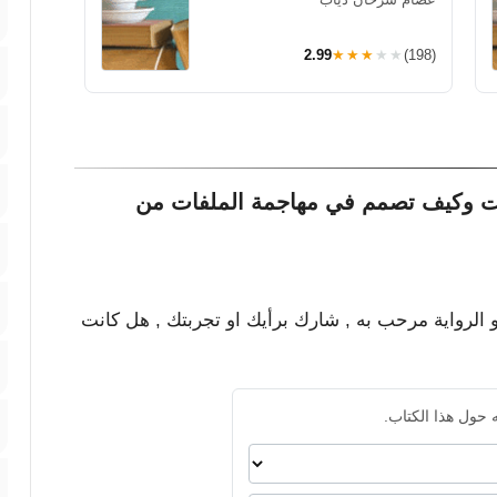
2.99
★★★★★
(198)
ات وكيف تصمم في مهاجمة الملفات من
و الرواية مرحب به , شارك برأيك او تجربتك , هل كانت
 حول هذا الكتاب.