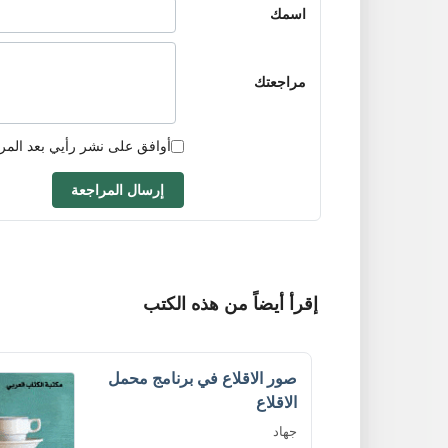
اسمك
مراجعتك
أوافق على نشر رأيي بعد المر
إرسال المراجعة
إقرأ أيضاً من هذه الكتب
صور الاقلاع في برنامج محمل
الاقلاع
جهاد