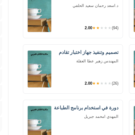
د.اسعد رحمان سعيد الحلفي
2.00
★★★★★
(94)
تصميم وتنفيذ جهاز اختبار تقادم
المهندس زهير عطا العقلة
2.00
★★★★★
(26)
دورة في استخدام برنامج الطباعة
المهدي امحمد جبريل