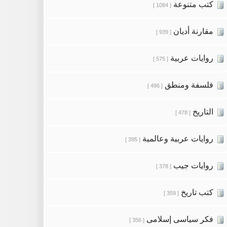
كتب متنوعة
[ 1084 ]
مقارنة أديان
[ 939 ]
روايات عربية
[ 575 ]
فلسفة ومنطق
[ 496 ]
التاريخ
[ 478 ]
روايات عربية وعالمية
[ 395 ]
روايات جيب
[ 378 ]
كتب تاريخ
[ 359 ]
فكر سياسى إسلامى
[ 356 ]