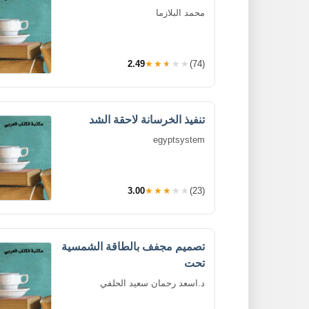
محمد البلازما
2.49
★★★★★
(74)
تنفيذ الخرسانة لاحقة الشد
egyptsystem
3.00
★★★★★
(23)
تصميم مجفف بالطاقة الشمسية
تحت
د.اسعد رحمان سعيد الحلفي