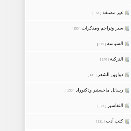
غير مصنفة
[ 154 ]
سير وتراجم ومذكرات
[ 153 ]
السياسة
[ 146 ]
التزكية
[ 140 ]
دواوين الشعر
[ 131 ]
رسائل ماجستير ودكتوراه
[ 130 ]
التفاسير
[ 124 ]
كتب أدب
[ 121 ]