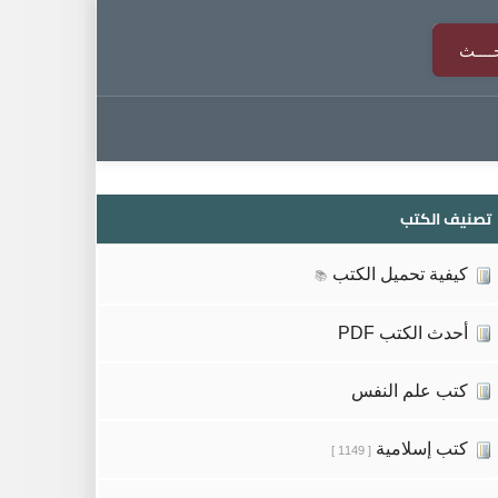
تصنيف الكتب
كيفية تحميل الكتب
📚
أحدث الكتب PDF
كتب علم النفس
كتب إسلامية
[ 1149 ]