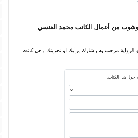
.
توشوب من أعمال الكاتب محمد العنسي
و الرواية مرحب به , شارك برأيك او تجربتك , هل كانت
 حول هذا الكتاب.