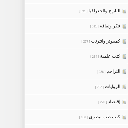
التاريخ والجغرافيا
[ 331 ]
فكر وثقافة
[ 311 ]
كمبيوتر وانترنت
[ 277 ]
كتب علمية
[ 254 ]
التراجم
[ 226 ]
الروايات
[ 222 ]
إقتصاد
[ 220 ]
كتب طب بيطرى
[ 186 ]