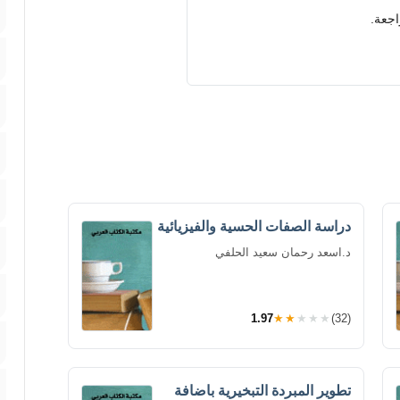
اجعة.
دراسة الصفات الحسية والفيزيائية
د.اسعد رحمان سعيد الحلفي
1.97
★★★★★
(32)
تطوير المبردة التبخيرية باضافة