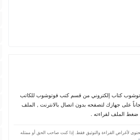
م فوتوشوب كتاب إلكتروني من قسم كتب فوتوشوب للكاتب
جاناً على جهازك لتصفحه بدون اتصال بالانترنت , الملف
محتوى لأغراض القراءة والتوثيق فقط. إذا كنت صاحب الحق أو ممثله