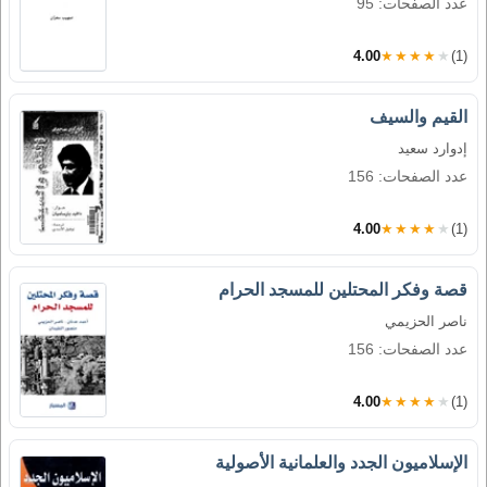
عدد الصفحات: 95
4.00
★★★★★
(1)
القيم والسيف
إدوارد سعيد
عدد الصفحات: 156
4.00
★★★★★
(1)
قصة وفكر المحتلين للمسجد الحرام
ناصر الحزيمي
عدد الصفحات: 156
4.00
★★★★★
(1)
الإسلاميون الجدد والعلمانية الأصولية