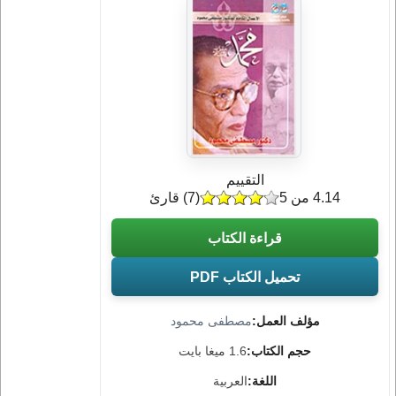
التقييم
4.14 من 5
(
7
) قارئ
قراءة الكتاب
تحميل الكتاب PDF
مؤلف العمل:
مصطفى محمود
حجم الكتاب:
1.6 ميغا بايت
اللغة:
العربية