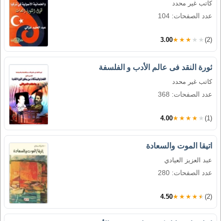
كاتب غير محدد
عدد الصفحات: 104
3.00
★★★★★
(2)
ثورة النقد فى عالم الأدب و الفلسفة
كاتب غير محدد
عدد الصفحات: 368
4.00
★★★★★
(1)
اتيقا الموت والسعادة
عبد العزيز العيادي
عدد الصفحات: 280
4.50
★★★★★
(2)