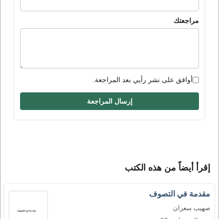
مراجعتك
أوافق على نشر رأيي بعد المراجعة.
إرسال المراجعة
إقرأ أيضاً من هذه الكتب
مقدمة في التصوف
صهيب سعران