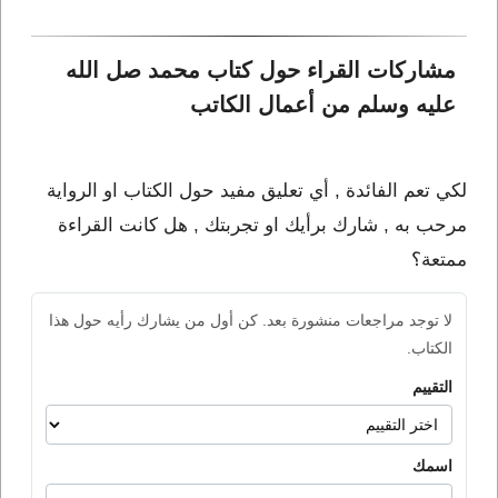
مشاركات القراء حول كتاب محمد صل الله 
عليه وسلم من أعمال الكاتب 
لكي تعم الفائدة , أي تعليق مفيد حول الكتاب او الرواية
مرحب به , شارك برأيك او تجربتك , هل كانت القراءة
ممتعة؟
لا توجد مراجعات منشورة بعد. كن أول من يشارك رأيه حول هذا
الكتاب.
التقييم
اسمك