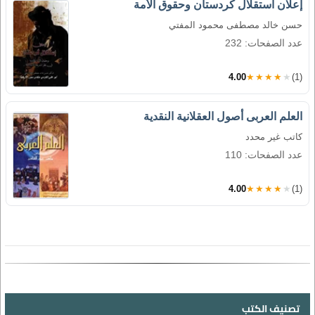
إعلان استقلال كردستان وحقوق الأمة
حسن خالد مصطفى محمود المفتي
عدد الصفحات: 232
4.00
★★★★★
(1)
العلم العربى أصول العقلانية النقدية
كاتب غير محدد
عدد الصفحات: 110
4.00
★★★★★
(1)
تصنيف الكتب