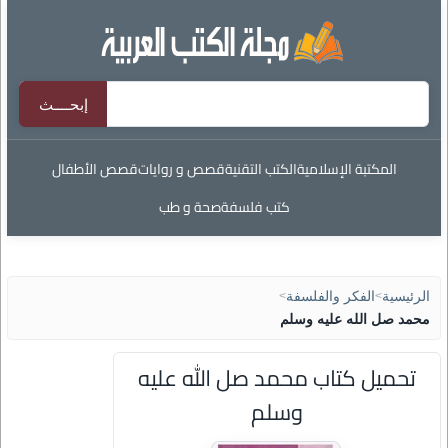
المكتبة الإسلامية
الكتب التقنية
قصص و روايات
قصص الأطفال
كتب فلسفة
صحة و طب
الرئيسية
>
الفكر والفلسفة
>
محمد صل الله عليه وسلم
تحميل كتاب محمد صل الله عليه
وسلم