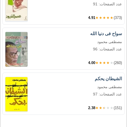
عدد الصفحات: 91
4.91
★★★★★
(373)
سواح فى دنيا الله
مصطفى محمود
عدد الصفحات: 96
4.00
★★★★★
(260)
الشيطان يحكم
مصطفى محمود
عدد الصفحات: 97
2.38
★★★★★
(151)