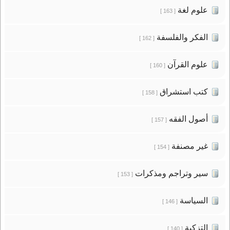
علوم لغة
[ 163 ]
الفكر والفلسفة
[ 162 ]
علوم القرآن
[ 160 ]
كتب استشراق
[ 158 ]
أصول الفقه
[ 157 ]
غير مصنفة
[ 154 ]
سير وتراجم ومذكرات
[ 153 ]
السياسة
[ 146 ]
التزكية
[ 140 ]