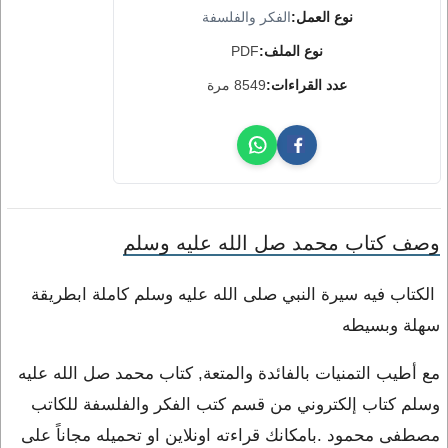
نوع العمل:
الفكر والفلسفة
نوع الملف:
PDF
عدد القراءات:
8549 مرة
وصف كتاب محمد صل الله عليه وسلم
الكتاب فيه سيرة النبي صلى الله عليه وسلم كاملة ابطريقة
سهلة وبسيطه
مع أطيب التمنيات بالفائدة والمتعة, كتاب محمد صل الله عليه
وسلم كتاب إلكتروني من قسم كتب الفكر والفلسفة للكاتب
مصطفى محمود .بامكانك قراءته اونلاين او تحميله مجاناً على