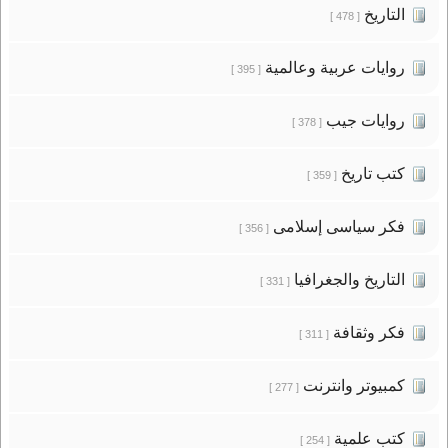
التاريخ
[ 478 ]
روايات عربية وعالمية
[ 395 ]
روايات جيب
[ 378 ]
كتب تاريخ
[ 359 ]
فكر سياسى إسلامى
[ 356 ]
التاريخ والجغرافيا
[ 331 ]
فكر وثقافة
[ 311 ]
كمبيوتر وانترنت
[ 277 ]
كتب علمية
[ 254 ]