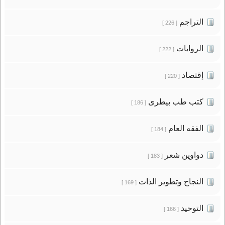
التراجم
[ 226 ]
الروايات
[ 222 ]
إقتصاد
[ 220 ]
كتب طب بيطرى
[ 186 ]
الفقه العام
[ 184 ]
دواوين شعر
[ 183 ]
النجاح وتطوير الذات
[ 169 ]
التوحيد
[ 166 ]