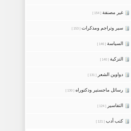
غير مصنفة
[ 154 ]
سير وتراجم ومذكرات
[ 153 ]
السياسة
[ 146 ]
التزكية
[ 140 ]
دواوين الشعر
[ 131 ]
رسائل ماجستير ودكتوراه
[ 130 ]
التفاسير
[ 124 ]
كتب أدب
[ 121 ]