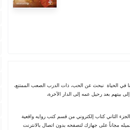
ا في الحياة نبحث عن الحب، ذات الدرب الصعب الممتنع،
لى بيتهم بعد رحيل عمه إلى الدار الآخرة،
 الجزء الثاني كتاب إلكتروني من قسم كتب روايه واقعية
حميله مجاناً على جهازك لتصفحه بدون اتصال بالانترنت