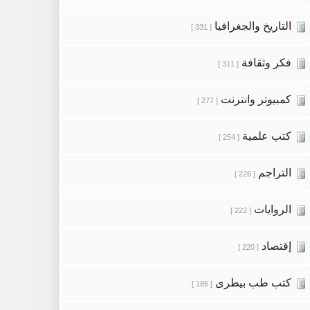
التاريخ والجغرافيا
[ 331 ]
فكر وثقافة
[ 311 ]
كمبيوتر وانترنت
[ 277 ]
كتب علمية
[ 254 ]
التراجم
[ 226 ]
الروايات
[ 222 ]
إقتصاد
[ 220 ]
كتب طب بيطرى
[ 186 ]