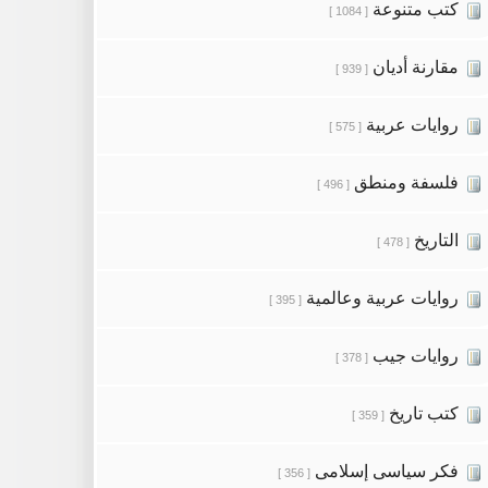
كتب متنوعة
[ 1084 ]
مقارنة أديان
[ 939 ]
روايات عربية
[ 575 ]
فلسفة ومنطق
[ 496 ]
التاريخ
[ 478 ]
روايات عربية وعالمية
[ 395 ]
روايات جيب
[ 378 ]
كتب تاريخ
[ 359 ]
فكر سياسى إسلامى
[ 356 ]