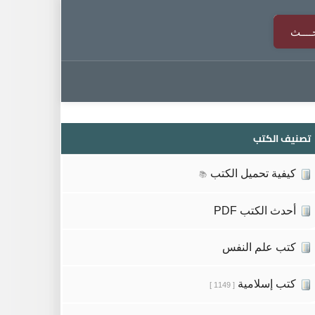
تصنيف الكتب
كيفية تحميل الكتب
📚
أحدث الكتب PDF
كتب علم النفس
كتب إسلامية
[ 1149 ]