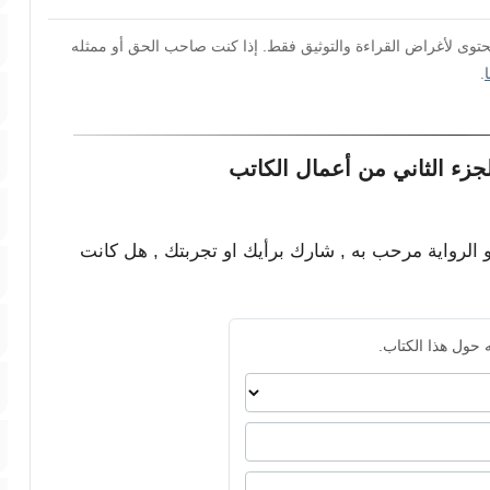
محتوى لأغراض القراءة والتوثيق فقط. إذا كنت صاحب الحق أو ممثله
.
زء الثاني من أعمال الكاتب
و الرواية مرحب به , شارك برأيك او تجربتك , هل كانت
 حول هذا الكتاب.