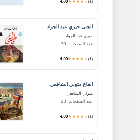
4.00
★★★★★
(1)
الجنى خيري عبد الجواد
خيري عبد الجواد
عدد الصفحات: 70
4.00
★★★★★
(1)
القاع متولي الشافعي
متولي الشافعي
عدد الصفحات: 23
4.00
★★★★★
(1)