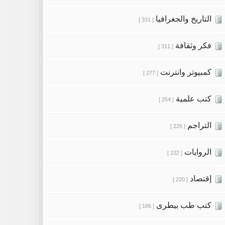
التاريخ والجغرافيا
[ 331 ]
فكر وثقافة
[ 311 ]
كمبيوتر وانترنت
[ 277 ]
كتب علمية
[ 254 ]
التراجم
[ 226 ]
الروايات
[ 222 ]
إقتصاد
[ 220 ]
كتب طب بيطرى
[ 186 ]