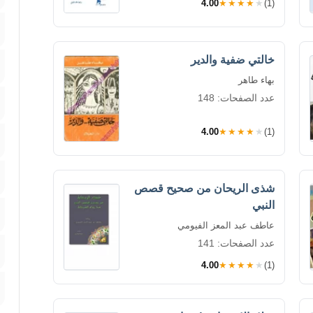
4.00
★★★★★
(1)
خالتي ضفية والدير
بهاء طاهر
عدد الصفحات: 148
4.00
★★★★★
(1)
شذى الريحان من صحيح قصص
النبي
عاطف عبد المعز الفيومي
عدد الصفحات: 141
4.00
★★★★★
(1)