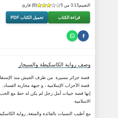
التقييم
3.13 من 5
(
8
) قارئ
قراءة الكتاب
تحميل الكتاب PDF
وصف رواية الكاسكيطة والسيجار
قصة جزائر مسيرة من طرف الجيش منذ الإستقلال،
قصة الأحزاب الإسلامية ، و جبهة محاربة الفساد.
إنها قصة خيبات أمل رجل لم يكن له حظ مع الحب و
الاسلامية
مع أطيب التمنيات بالفائدة والمتعة, رواية الكاس