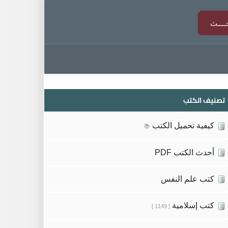
تصنيف الكتب
كيفية تحميل الكتب
📚
أحدث الكتب PDF
كتب علم النفس
كتب إسلامية
[ 1149 ]