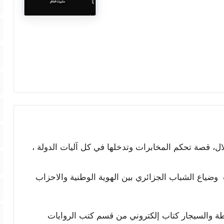
 قصة تحكم المخابرات وتدخلها في كل آليات الدولة ،
ضياع الشباب الجزائري بين الهوية الوطنية والاحزاب
كيطة والسيجار كتاب إلكتروني من قسم كتب الروايات