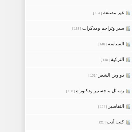
غير مصنفة
[ 154 ]
سير وتراجم ومذكرات
[ 153 ]
السياسة
[ 146 ]
التزكية
[ 140 ]
دواوين الشعر
[ 131 ]
رسائل ماجستير ودكتوراه
[ 130 ]
التفاسير
[ 124 ]
كتب أدب
[ 121 ]