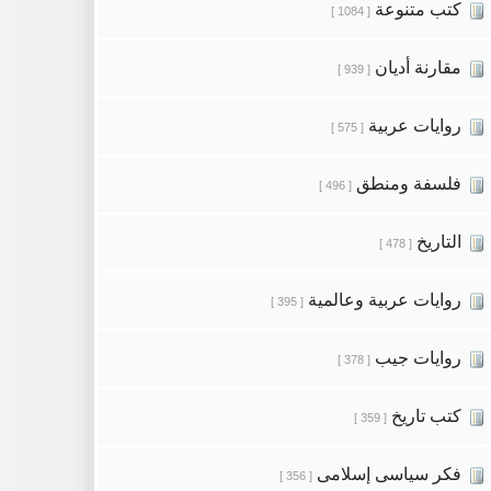
كتب متنوعة
[ 1084 ]
مقارنة أديان
[ 939 ]
روايات عربية
[ 575 ]
فلسفة ومنطق
[ 496 ]
التاريخ
[ 478 ]
روايات عربية وعالمية
[ 395 ]
روايات جيب
[ 378 ]
كتب تاريخ
[ 359 ]
فكر سياسى إسلامى
[ 356 ]