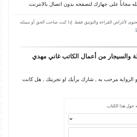
يله مجاناً على جهازك لتصفحه بدون اتصال بالانترنت
محتوى لأغراض القراءة والتوثيق فقط. إذا كنت صاحب الحق أو ممثله
.
 والسيجار من أعمال الكاتب غاني مهدي
و الرواية مرحب به , شارك برأيك او تجربتك , هل كانت
 حول هذا الكتاب.