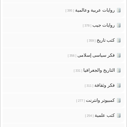
روايات عربية وعالمية
[ 395 ]
روايات جيب
[ 378 ]
كتب تاريخ
[ 359 ]
فكر سياسى إسلامى
[ 356 ]
التاريخ والجغرافيا
[ 331 ]
فكر وثقافة
[ 311 ]
كمبيوتر وانترنت
[ 277 ]
كتب علمية
[ 254 ]