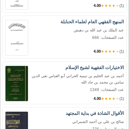
4.00
★★★★★
(1)
المنهج الفقهي العام لعلماء الحنابلة
عبد الملك بن عبد الله بن دهيش
عدد الصفحات: 666
4.00
★★★★★
(1)
الاختيارات الفقهية لشيخ الإسلام
أحمد بن عبد الحليم بن تيمية الحراني أبو العباس تقي الدين
سامي بن محمد بن جاد الله
عدد الصفحات: 1349
4.00
★★★★★
(1)
الأقوال الشاذة في بداية المجتهد
صالح بن علي بن أحمد الشمراني
عدد الصفحات: 776