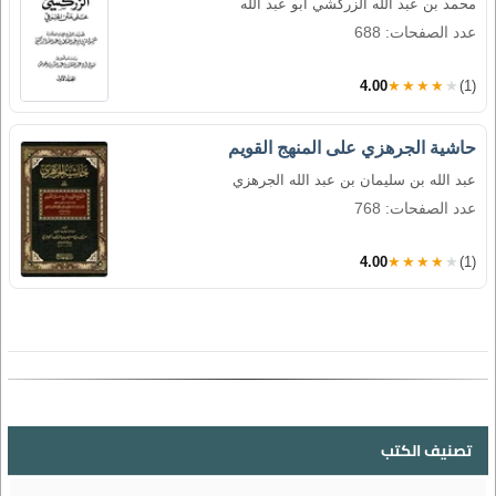
محمد بن عبد الله الزركشي أبو عبد الله
عدد الصفحات: 688
4.00
★★★★★
(1)
حاشية الجرهزي على المنهج القويم
عبد الله بن سليمان بن عبد الله الجرهزي
عدد الصفحات: 768
4.00
★★★★★
(1)
تصنيف الكتب