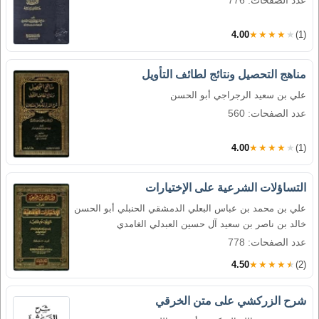
4.00
★★★★★
(1)
مناهج التحصيل ونتائج لطائف التأويل
علي بن سعيد الرجراجي أبو الحسن
عدد الصفحات: 560
4.00
★★★★★
(1)
التساؤلات الشرعية على الإختيارات
علي بن محمد بن عباس البعلي الدمشقي الحنبلي أبو الحسن
خالد بن ناصر بن سعيد آل حسين العبدلي الغامدي
عدد الصفحات: 778
4.50
★★★★★
(2)
شرح الزركشي على متن الخرقي