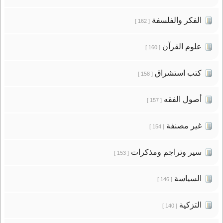
الفكر والفلسفة
[ 162 ]
علوم القرآن
[ 160 ]
كتب استشراق
[ 158 ]
أصول الفقه
[ 157 ]
غير مصنفة
[ 154 ]
سير وتراجم ومذكرات
[ 153 ]
السياسة
[ 146 ]
التزكية
[ 140 ]