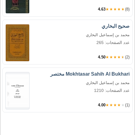
4.63
★★★★★
(8)
صحيح البخاري
محمد بن إسماعيل البخاري
عدد الصفحات: 265
4.50
★★★★★
(2)
Mokhtasar Sahih Al Bukhari مختصر
محمد بن إسماعيل البخاري
عدد الصفحات: 1210
4.00
★★★★★
(1)