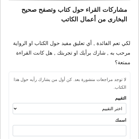
مشاركات القراء حول كتاب وتصفح صحيح 
البخارى من أعمال الكاتب 
لكي تعم الفائدة , أي تعليق مفيد حول الكتاب او الرواية
مرحب به , شارك برأيك او تجربتك , هل كانت القراءة
ممتعة؟
لا توجد مراجعات منشورة بعد. كن أول من يشارك رأيه حول هذا
الكتاب.
التقييم
اسمك