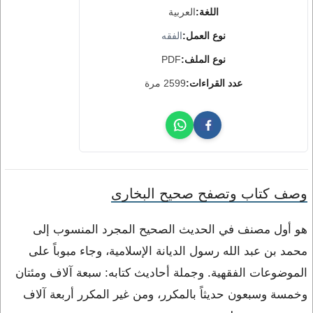
اللغة:
العربية
نوع العمل:
الفقه
نوع الملف:
PDF
عدد القراءات:
2599 مرة
وصف كتاب وتصفح صحيح البخارى
هو أول مصنف في الحديث الصحيح المجرد المنسوب إلى
محمد بن عبد الله رسول الديانة الإسلامية، وجاء مبوباً على
الموضوعات الفقهية. وجملة أحاديث كتابه: سبعة آلاف ومئتان
وخمسة وسبعون حديثاً بالمكرر، ومن غير المكرر أربعة آلاف