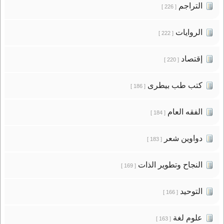
التراجم
[ 226 ]
الروايات
[ 222 ]
إقتصاد
[ 220 ]
كتب طب بيطرى
[ 186 ]
الفقه العام
[ 184 ]
دواوين شعر
[ 183 ]
النجاح وتطوير الذات
[ 169 ]
التوحيد
[ 166 ]
علوم لغة
[ 163 ]