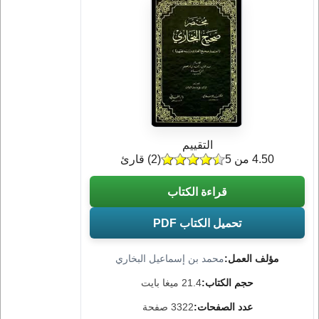
التقييم
4.50 من 5
(
2
) قارئ
قراءة الكتاب
تحميل الكتاب PDF
مؤلف العمل:
محمد بن إسماعيل البخاري
حجم الكتاب:
21.4 ميغا بايت
عدد الصفحات:
3322 صفحة