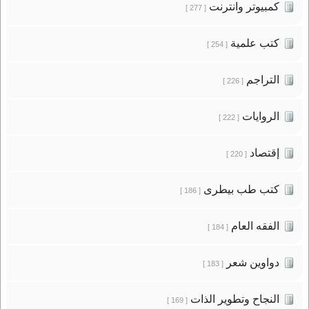
كمبيوتر وانترنت
[ 277 ]
كتب علمية
[ 254 ]
التراجم
[ 226 ]
الروايات
[ 222 ]
إقتصاد
[ 220 ]
كتب طب بيطرى
[ 186 ]
الفقه العام
[ 184 ]
دواوين شعر
[ 183 ]
النجاح وتطوير الذات
[ 169 ]