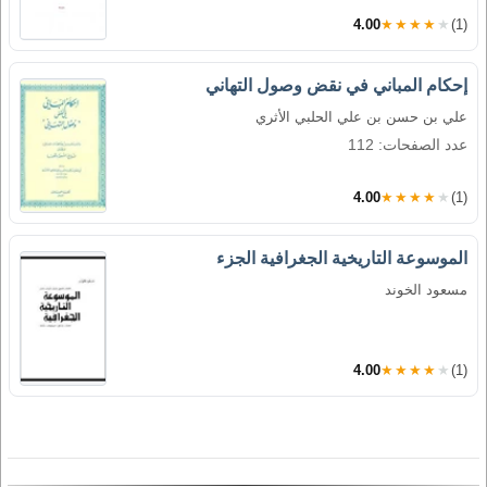
4.00
★★★★★
(1)
إحكام المباني في نقض وصول التهاني
علي بن حسن بن علي الحلبي الأثري
عدد الصفحات: 112
4.00
★★★★★
(1)
الموسوعة التاريخية الجغرافية الجزء
مسعود الخوند
4.00
★★★★★
(1)