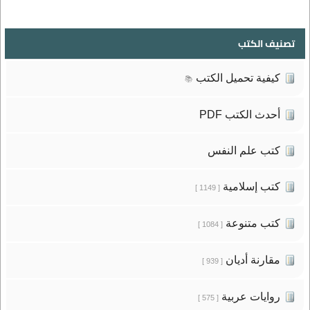
تصنيف الكتب
كيفية تحميل الكتب
📚
أحدث الكتب PDF
كتب علم النفس
كتب إسلامية
[ 1149 ]
كتب متنوعة
[ 1084 ]
مقارنة أديان
[ 939 ]
روايات عربية
[ 575 ]