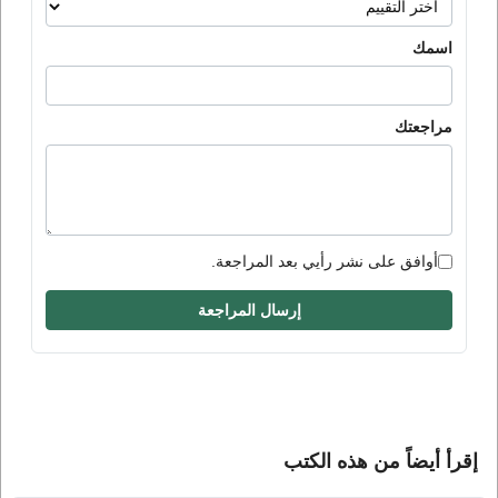
اسمك
مراجعتك
أوافق على نشر رأيي بعد المراجعة.
إرسال المراجعة
إقرأ أيضاً من هذه الكتب