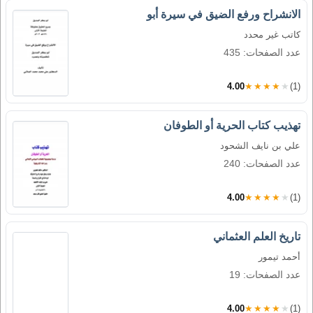
الانشراح ورفع الضيق في سيرة أبو
كاتب غير محدد
عدد الصفحات: 435
4.00
★★★★★
(1)
تهذيب كتاب الحرية أو الطوفان
علي بن نايف الشحود
عدد الصفحات: 240
4.00
★★★★★
(1)
تاريخ العلم العثماني
أحمد تيمور
عدد الصفحات: 19
4.00
★★★★★
(1)