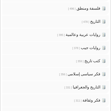
فلسفة ومنطق
[ 496 ]
التاريخ
[ 478 ]
روايات عربية وعالمية
[ 395 ]
روايات جيب
[ 378 ]
كتب تاريخ
[ 359 ]
فكر سياسى إسلامى
[ 356 ]
التاريخ والجغرافيا
[ 331 ]
فكر وثقافة
[ 311 ]