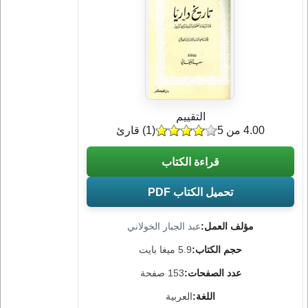
التقييم
4.00 من 5
(
1
) قارئ
قراءة الكتاب
تحميل الكتاب PDF
مؤلف العمل:
عبد الجبار الخولاني
حجم الكتاب:
5.9 ميغا بايت
عدد الصفحات:
153 صفحة
اللغة:
العربية