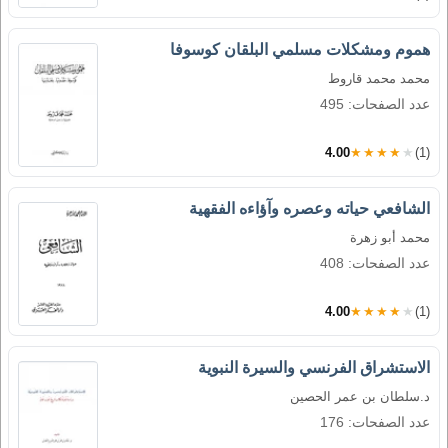
هموم ومشكلات مسلمي البلقان كوسوفا
محمد محمد قاروط
عدد الصفحات: 495
4.00
★★★★★
(1)
الشافعي حياته وعصره وآؤاءه الفقهية
محمد أبو زهرة
عدد الصفحات: 408
4.00
★★★★★
(1)
الاستشراق الفرنسي والسيرة النبوية
د.سلطان بن عمر الحصين
عدد الصفحات: 176