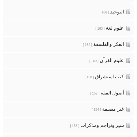
التوحيد
[ 166 ]
علوم لغة
[ 163 ]
الفكر والفلسفة
[ 162 ]
علوم القرآن
[ 160 ]
كتب استشراق
[ 158 ]
أصول الفقه
[ 157 ]
غير مصنفة
[ 154 ]
سير وتراجم ومذكرات
[ 153 ]