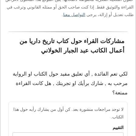
القراءة والتوثيق فقط. إذا كنت صاحب الحق أو ممثله القانوني وترغب في
طلب تعديل أو إزالة، يرجى
التواصل معنا
.
مشاركات القراء حول كتاب تاريخ داريا من 
أعمال الكاتب عبد الجبار الخولاني
لكي تعم الفائدة , أي تعليق مفيد حول الكتاب او الرواية
مرحب به , شارك برأيك او تجربتك , هل كانت القراءة
ممتعة؟
لا توجد مراجعات منشورة بعد. كن أول من يشارك رأيه حول هذا
الكتاب.
التقييم