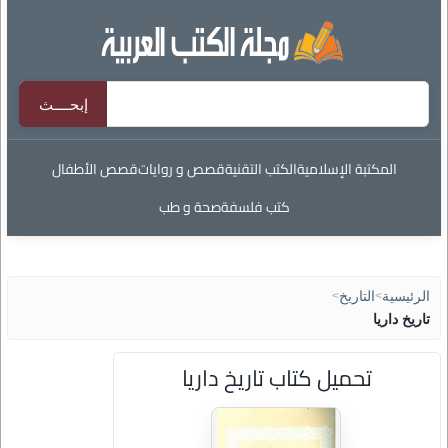
المكتبة الإسلامية
الكتب التقنية
قصص و روايات
قصص الأطفال
كتب فلسفة
صحة و طب
الرئيسية
>
التاريخ
>
تاريخ داريا
تحميل كتاب تاريخ داريا