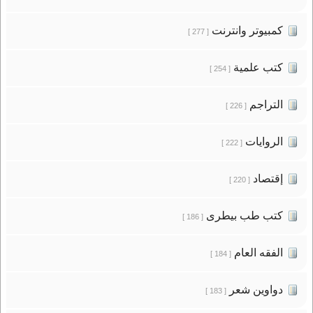
كمبيوتر وانترنت
[ 277 ]
كتب علمية
[ 254 ]
التراجم
[ 226 ]
الروايات
[ 222 ]
إقتصاد
[ 220 ]
كتب طب بيطرى
[ 186 ]
الفقه العام
[ 184 ]
دواوين شعر
[ 183 ]