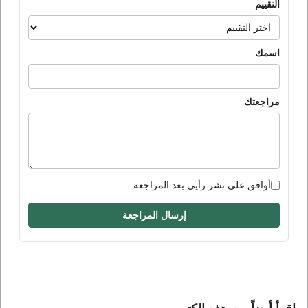
التقييم
اسمك
مراجعتك
أوافق على نشر رأيي بعد المراجعة.
إرسال المراجعة