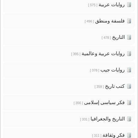
روايات عربية
[ 575 ]
فلسفة ومنطق
[ 496 ]
التاريخ
[ 478 ]
روايات عربية وعالمية
[ 395 ]
روايات جيب
[ 378 ]
كتب تاريخ
[ 359 ]
فكر سياسى إسلامى
[ 356 ]
التاريخ والجغرافيا
[ 331 ]
فكر وثقافة
[ 311 ]