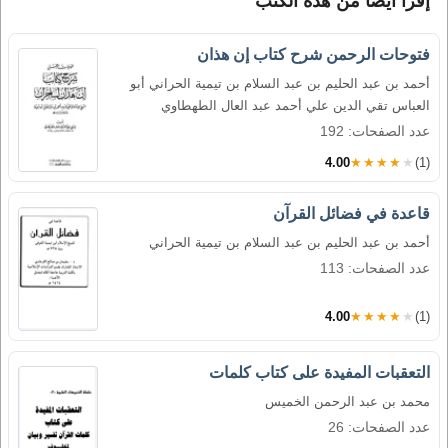
إقرأ أيضاً من هذه الكتب
فتوحات الرحمن شرح كتاب إن هذان
أحمد بن عبد الحليم بن عبد السلام بن تيمية الحراني أبو
العباس تقي الدين علي أحمد عبد العال الطهطاوي
عدد الصفحات: 192
4.00
★★★★★
(1)
قاعدة في فضائل القرآن
أحمد بن عبد الحليم بن عبد السلام بن تيمية الحراني
عدد الصفحات: 113
4.00
★★★★★
(1)
التعقبات المفيدة على كتاب كلمات
محمد بن عبد الرحمن الخميس
عدد الصفحات: 26