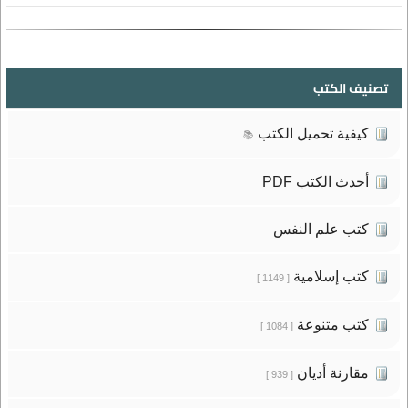
تصنيف الكتب
كيفية تحميل الكتب
📚
أحدث الكتب PDF
كتب علم النفس
كتب إسلامية
[ 1149 ]
كتب متنوعة
[ 1084 ]
مقارنة أديان
[ 939 ]