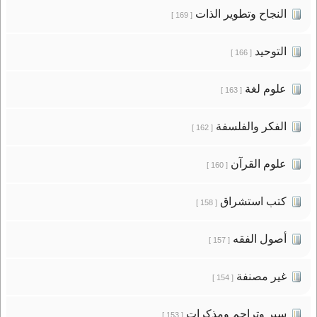
النجاح وتطوير الذات
[ 169 ]
التوحيد
[ 166 ]
علوم لغة
[ 163 ]
الفكر والفلسفة
[ 162 ]
علوم القرآن
[ 160 ]
كتب استشراق
[ 158 ]
أصول الفقه
[ 157 ]
غير مصنفة
[ 154 ]
سير وتراجم ومذكرات
[ 153 ]