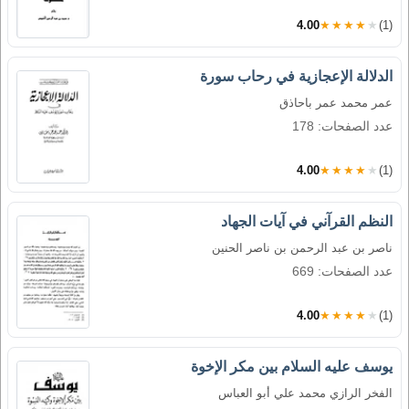
4.00
★★★★★
(1)
الدلالة الإعجازية في رحاب سورة
عمر محمد عمر باحاذق
عدد الصفحات: 178
4.00
★★★★★
(1)
النظم القرآني في آيات الجهاد
ناصر بن عبد الرحمن بن ناصر الحنين
عدد الصفحات: 669
4.00
★★★★★
(1)
يوسف عليه السلام بين مكر الإخوة
الفخر الرازي محمد علي أبو العباس