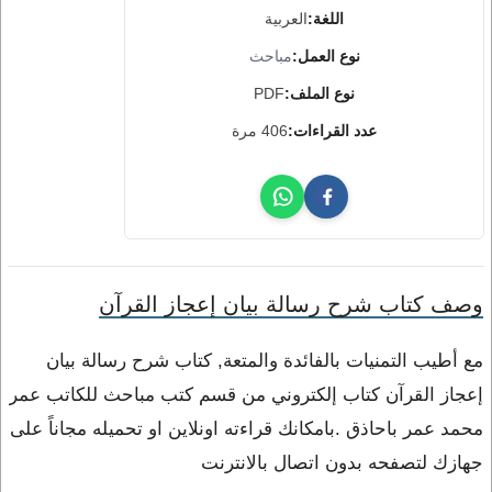
اللغة:
العربية
نوع العمل:
مباحث
نوع الملف:
PDF
عدد القراءات:
406 مرة
وصف كتاب شرح رسالة بيان إعجاز القرآن
مع أطيب التمنيات بالفائدة والمتعة, كتاب شرح رسالة بيان
إعجاز القرآن كتاب إلكتروني من قسم كتب مباحث للكاتب عمر
محمد عمر باحاذق .بامكانك قراءته اونلاين او تحميله مجاناً على
جهازك لتصفحه بدون اتصال بالانترنت