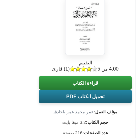
التقييم
4.00 من 5
(
1
) قارئ
قراءة الكتاب
تحميل الكتاب PDF
مؤلف العمل:
عمر محمد عمر باحاذق
حجم الكتاب:
3.2 ميغا بايت
عدد الصفحات:
216 صفحة