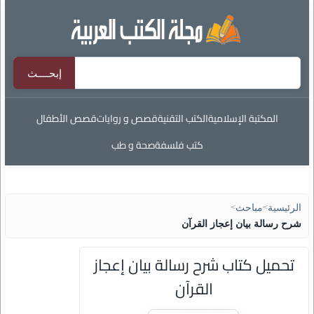
المكتبة الإسلامية
الكتب التقنية
قصص و روايات
قصص الأطفال
كتب فلسفة
صحة و طب
الرئيسية
>
مباحث
>
شرح رسالة بيان إعجاز القرآن
تحميل كتاب شرح رسالة بيان إعجاز
القرآن