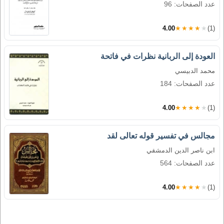
عدد الصفحات: 96
4.00
★★★★★
(1)
العودة إلى الربانية نظرات في فاتحة
محمد الدبيسي
عدد الصفحات: 184
4.00
★★★★★
(1)
مجالس في تفسير قوله تعالى لقد
ابن ناصر الدين الدمشقي
عدد الصفحات: 564
4.00
★★★★★
(1)