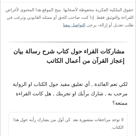
حقوق الملكية الفكرية محفوظة لأصحابها. يتيح الموقع هذا المحتوى لأغراض
القراءة والتوثيق فقط. إذا كنت صاحب الحق أو ممثله القانوني وترغب في
طلب تعديل أو إزالة، يرجى
التواصل معنا
.
مشاركات القراء حول كتاب شرح رسالة بيان 
إعجاز القرآن من أعمال الكاتب 
لكي تعم الفائدة , أي تعليق مفيد حول الكتاب او الرواية
مرحب به , شارك برأيك او تجربتك , هل كانت القراءة
ممتعة؟
لا توجد مراجعات منشورة بعد. كن أول من يشارك رأيه حول هذا
الكتاب.