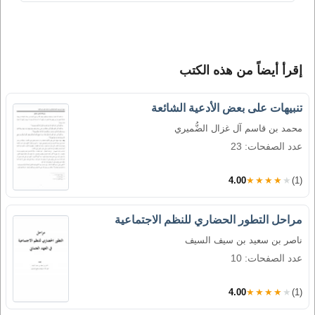
إقرأ أيضاً من هذه الكتب
تنبيهات على بعض الأدعية الشائعة
محمد بن قاسم آل غزال الضُّميري
عدد الصفحات: 23
4.00
★★★★★
(1)
مراحل التطور الحضاري للنظم الاجتماعية
ناصر بن سعيد بن سيف السيف
عدد الصفحات: 10
4.00
★★★★★
(1)