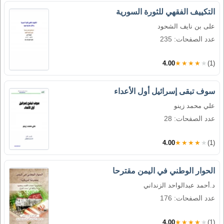
التكييف الفقهي للثورة السورية
على بن نايف الشحود
عدد الصفحات: 235
4.00
★★★★★
(1)
سوف تبقى إسرائيل أول الأعداء
علي محمد زينو
عدد الصفحات: 28
4.00
★★★★★
(1)
الحوار الوطني في اليمن مقترحا
د.أحمد عبدالواحد الزنداني
عدد الصفحات: 176
4.00
★★★★★
(1)