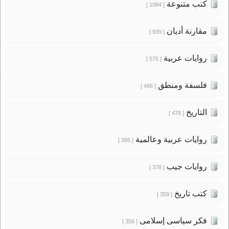
كتب متنوعة
[ 1084 ]
مقارنة أديان
[ 939 ]
روايات عربية
[ 575 ]
فلسفة ومنطق
[ 496 ]
التاريخ
[ 478 ]
روايات عربية وعالمية
[ 395 ]
روايات جيب
[ 378 ]
كتب تاريخ
[ 359 ]
فكر سياسى إسلامى
[ 356 ]