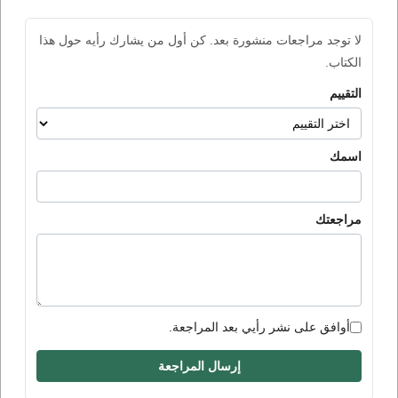
لا توجد مراجعات منشورة بعد. كن أول من يشارك رأيه حول هذا
الكتاب.
التقييم
اسمك
مراجعتك
أوافق على نشر رأيي بعد المراجعة.
إرسال المراجعة