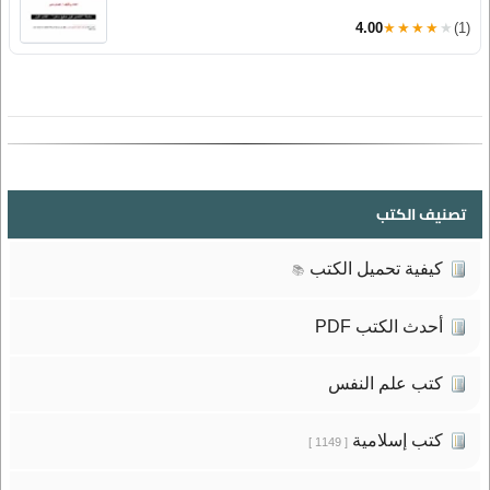
4.00
★★★★★
(1)
تصنيف الكتب
كيفية تحميل الكتب
📚
أحدث الكتب PDF
كتب علم النفس
كتب إسلامية
[ 1149 ]