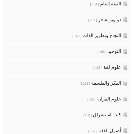
الفقه العام
[ 184 ]
دواوين شعر
[ 183 ]
النجاح وتطوير الذات
[ 169 ]
التوحيد
[ 166 ]
علوم لغة
[ 163 ]
الفكر والفلسفة
[ 162 ]
علوم القرآن
[ 160 ]
كتب استشراق
[ 158 ]
أصول الفقه
[ 157 ]