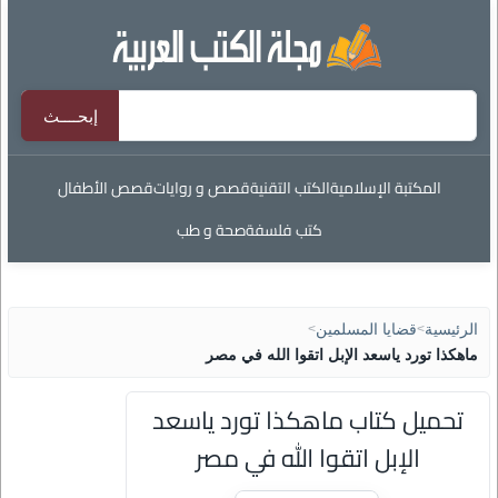
المكتبة الإسلامية
الكتب التقنية
قصص و روايات
قصص الأطفال
كتب فلسفة
صحة و طب
الرئيسية
>
قضايا المسلمين
>
ماهكذا تورد ياسعد الإبل اتقوا الله في مصر
تحميل كتاب ماهكذا تورد ياسعد
الإبل اتقوا الله في مصر