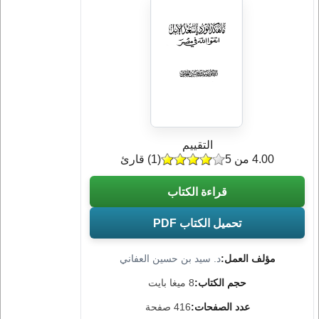
التقييم
4.00 من 5
(
1
) قارئ
قراءة الكتاب
تحميل الكتاب PDF
مؤلف العمل:
د. سيد بن حسين العفاني
حجم الكتاب:
8 ميغا بايت
عدد الصفحات:
416 صفحة