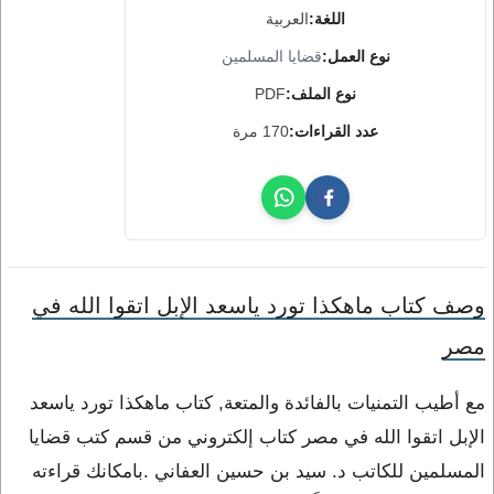
اللغة:
العربية
نوع العمل:
قضايا المسلمين
نوع الملف:
PDF
عدد القراءات:
170 مرة
وصف كتاب ماهكذا تورد ياسعد الإبل اتقوا الله في
مصر
مع أطيب التمنيات بالفائدة والمتعة, كتاب ماهكذا تورد ياسعد
الإبل اتقوا الله في مصر كتاب إلكتروني من قسم كتب قضايا
المسلمين للكاتب د. سيد بن حسين العفاني .بامكانك قراءته