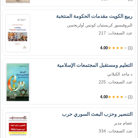
ربيع الكويت مقدمات الحكومة المنتخبة
البروفيسور كريستيان كوتس أولريخسن
عدد الصفحات: 217
4.00
★★★★★
(1)
التعليم ومستقبل المجتمعات الإسلامية
د.ماجد الكيلاني
عدد الصفحات: 225
4.00
★★★★★
(1)
التنصير وحزب البعث السوري حرب
عصام مدير
عدد الصفحات: 334