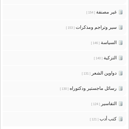
غير مصنفة
[ 154 ]
سير وتراجم ومذكرات
[ 153 ]
السياسة
[ 146 ]
التزكية
[ 140 ]
دواوين الشعر
[ 131 ]
رسائل ماجستير ودكتوراه
[ 130 ]
التفاسير
[ 124 ]
كتب أدب
[ 121 ]