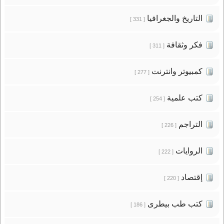
التاريخ والجغرافيا
[ 331 ]
فكر وثقافة
[ 311 ]
كمبيوتر وانترنت
[ 277 ]
كتب علمية
[ 254 ]
التراجم
[ 226 ]
الروايات
[ 222 ]
إقتصاد
[ 220 ]
كتب طب بيطرى
[ 186 ]