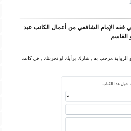
.
 فقه الإمام الشافعي من أعمال الكاتب عبد
 القاسم
و الرواية مرحب به , شارك برأيك او تجربتك , هل كانت
 حول هذا الكتاب.