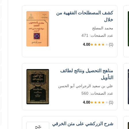
كشف المصطلحات الفقهية من
خلال
محمد المصلح
عدد الصفحات: 471
4.00
★★★★★
(1)
مناهج التحصيل ونتائج لطائف
التأويل
علي بن سعيد الرجراجي أبو الحسن
عدد الصفحات: 560
4.00
★★★★★
(1)
شرح الزركشي على متن الخرقي