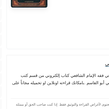
ي
 في فقه الإمام الشافعي كتاب إلكتروني من قسم كتب
أبو القاسم .بامكانك قراءته اونلاين او تحميله مجاناً على
محتوى لأغراض القراءة والتوثيق فقط. إذا كنت صاحب الحق أو ممثله