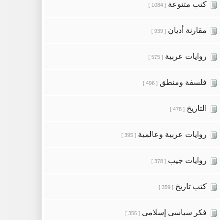
كتب متنوعة
[ 1084 ]
مقارنة أديان
[ 939 ]
روايات عربية
[ 575 ]
فلسفة ومنطق
[ 496 ]
التاريخ
[ 478 ]
روايات عربية وعالمية
[ 395 ]
روايات جيب
[ 378 ]
كتب تاريخ
[ 359 ]
فكر سياسى إسلامى
[ 356 ]