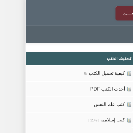
تصنيف الكتب
كيفية تحميل الكتب
📚
أحدث الكتب PDF
كتب علم النفس
كتب إسلامية
[ 1149 ]