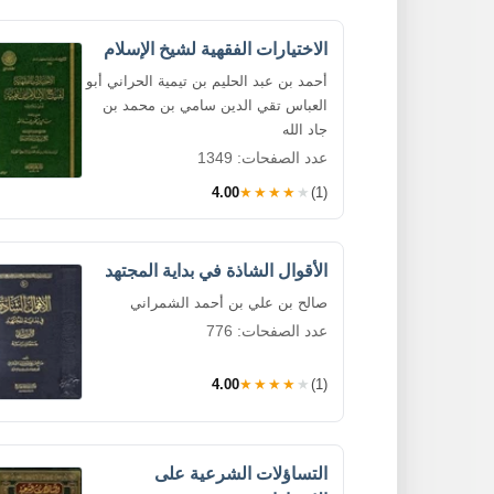
الاختيارات الفقهية لشيخ الإسلام
أحمد بن عبد الحليم بن تيمية الحراني أبو
العباس تقي الدين سامي بن محمد بن
جاد الله
عدد الصفحات: 1349
4.00
★★★★★
(1)
الأقوال الشاذة في بداية المجتهد
صالح بن علي بن أحمد الشمراني
عدد الصفحات: 776
4.00
★★★★★
(1)
التساؤلات الشرعية على