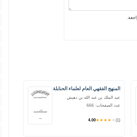
اجعة.
المنهج الفقهي العام لعلماء الحنابلة
عبد الملك بن عبد الله بن دهيش
عدد الصفحات: 666
4.00
★★★★★
(1)