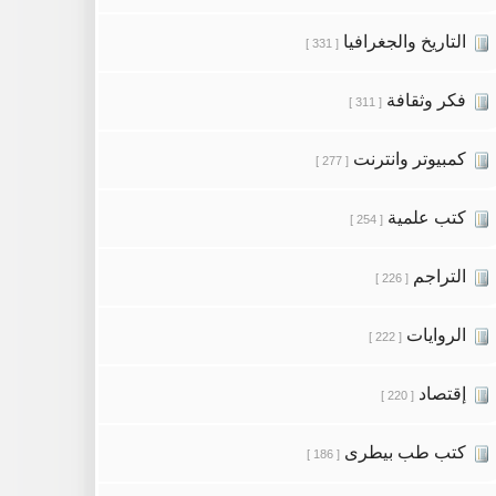
التاريخ والجغرافيا
[ 331 ]
فكر وثقافة
[ 311 ]
كمبيوتر وانترنت
[ 277 ]
كتب علمية
[ 254 ]
التراجم
[ 226 ]
الروايات
[ 222 ]
إقتصاد
[ 220 ]
كتب طب بيطرى
[ 186 ]