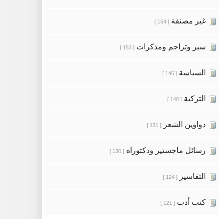
غير مصنفة
[ 154 ]
سير وتراجم ومذكرات
[ 153 ]
السياسة
[ 146 ]
التزكية
[ 140 ]
دواوين الشعر
[ 131 ]
رسائل ماجستير ودكتوراه
[ 130 ]
التفاسير
[ 124 ]
كتب أدب
[ 121 ]