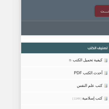
تصنيف الكتب
كيفية تحميل الكتب
📚
أحدث الكتب PDF
كتب علم النفس
كتب إسلامية
[ 1149 ]