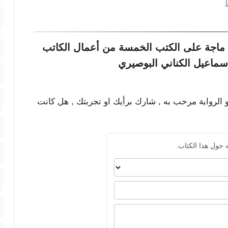
.
 ماجة على الكتب الخمسة من أعمال الكاتب
سماعيل الكناني البوصيري
و الرواية مرحب به , شارك برأيك او تجربتك , هل كانت
 حول هذا الكتاب.