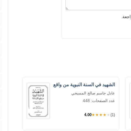
اجعة.
الشهيد في السنة النبوية من واقع
عادل جاسم صالح المسبحي
عدد الصفحات: 448
4.00
★★★★★
(1)