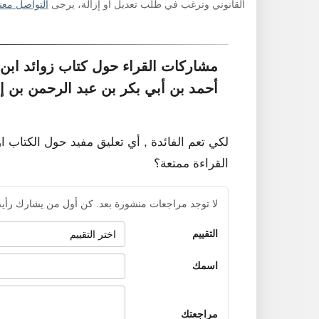
القانوني وترغب في طلب تعديل أو إزالة، يرجى
التواصل معنا
مشاركات القراء حول كتاب زوائد ابن
أحمد بن أبي بكر بن عبد الرحمن بن إ
لكي تعم الفائدة , أي تعليق مفيد حول الكتاب ا
القراءة ممتعة؟
لا توجد مراجعات منشورة بعد. كن أول من يشارك رأيه
التقييم
اسمك
مراجعتك