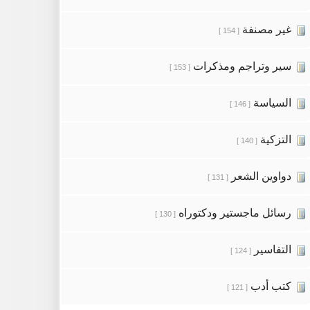
غير مصنفة
[ 154 ]
سير وتراجم ومذكرات
[ 153 ]
السياسة
[ 146 ]
التزكية
[ 140 ]
دواوين الشعر
[ 131 ]
رسائل ماجستير ودكتوراه
[ 130 ]
التفاسير
[ 124 ]
كتب أدب
[ 121 ]