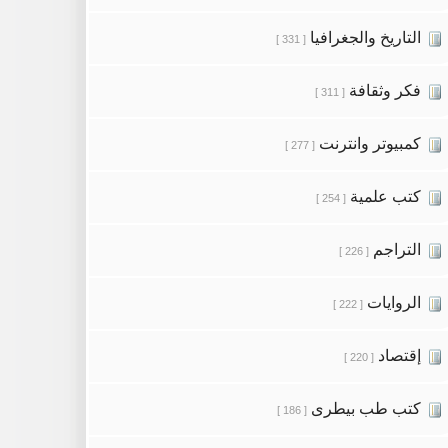
التاريخ والجغرافيا
[ 331 ]
فكر وثقافة
[ 311 ]
كمبيوتر وانترنت
[ 277 ]
كتب علمية
[ 254 ]
التراجم
[ 226 ]
الروايات
[ 222 ]
إقتصاد
[ 220 ]
كتب طب بيطرى
[ 186 ]