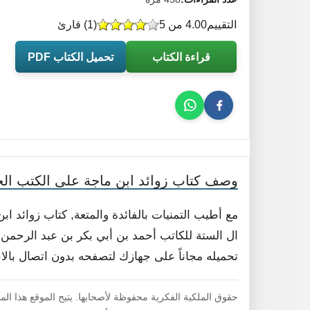
التقييم
4.00 من 5
(
1
) قارئ
قراءة الكتاب
تحميل الكتاب PDF
وصف كتاب زوائد ابن ماجة على الكتب ال
مع أطيب التمنيات بالفائدة والمتعة, كتاب زوائد
ال الستة للكاتب أحمد بن أبي بكر بن عبد الرحمن ب
تحميله مجاناً على جهازك لتصفحه بدون اتصال بالا
حقوق الملكية الفكرية محفوظة لأصحابها. يتيح الموقع هذا ال