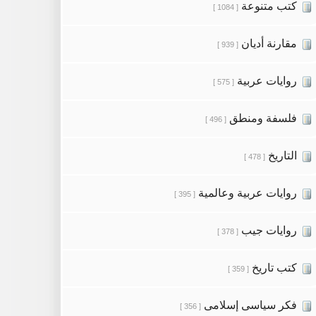
كتب متنوعة
[ 1084 ]
مقارنة أديان
[ 939 ]
روايات عربية
[ 575 ]
فلسفة ومنطق
[ 496 ]
التاريخ
[ 478 ]
روايات عربية وعالمية
[ 395 ]
روايات جيب
[ 378 ]
كتب تاريخ
[ 359 ]
فكر سياسى إسلامى
[ 356 ]