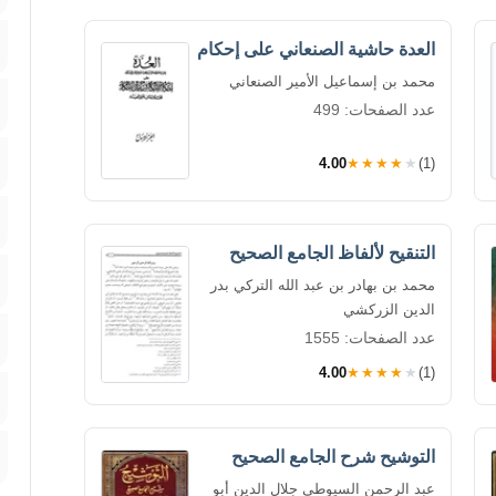
العدة حاشية الصنعاني على إحكام
محمد بن إسماعيل الأمير الصنعاني
عدد الصفحات: 499
4.00
★★★★★
(1)
التنقيح لألفاظ الجامع الصحيح
محمد بن بهادر بن عبد الله التركي بدر
الدين الزركشي
عدد الصفحات: 1555
4.00
★★★★★
(1)
التوشيح شرح الجامع الصحيح
عبد الرحمن السيوطي جلال الدين أبو