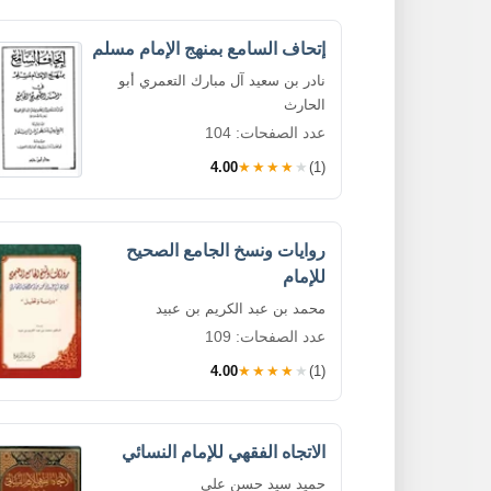
إتحاف السامع بمنهج الإمام مسلم
نادر بن سعيد آل مبارك التعمري أبو
الحارث
عدد الصفحات: 104
4.00
★★★★★
(1)
روايات ونسخ الجامع الصحيح
للإمام
محمد بن عبد الكريم بن عبيد
عدد الصفحات: 109
4.00
★★★★★
(1)
الاتجاه الفقهي للإمام النسائي
حميد سيد حسن علي