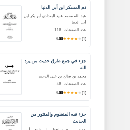
ذم المسكر ابن أبي الدنيا
عبد الله محمد عبيد البغدادي أبو بكر ابن
أبي الدنيا
عدد الصفحات: 118
4.00
★★★★★
(1)
جزء في جمع طرق حديث من يرد
الله
محمد بن صالح بن علي الدحيم
عدد الصفحات: 48
4.00
★★★★★
(1)
جزء فيه المنظوم والمنثور من
الحديث
عفيف بن محمد الخطيب البوشنجي أبو