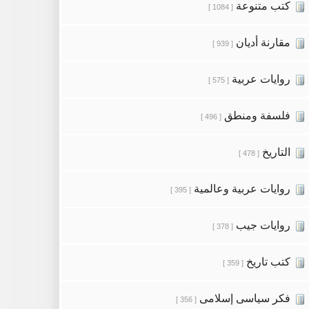
كتب متنوعة
[ 1084 ]
مقارنة أديان
[ 939 ]
روايات عربية
[ 575 ]
فلسفة ومنطق
[ 496 ]
التاريخ
[ 478 ]
روايات عربية وعالمية
[ 395 ]
روايات جيب
[ 378 ]
كتب تاريخ
[ 359 ]
فكر سياسى إسلامى
[ 356 ]