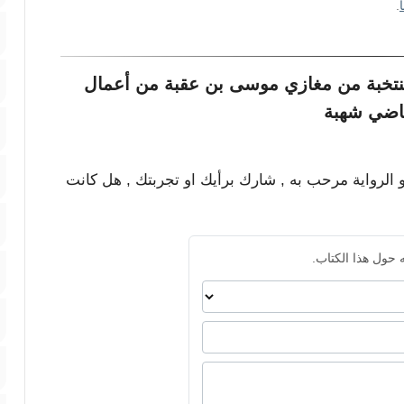
.
نتخبة من مغازي موسى بن عقبة من أعمال
اضي شهبة
و الرواية مرحب به , شارك برأيك او تجربتك , هل كانت
 حول هذا الكتاب.