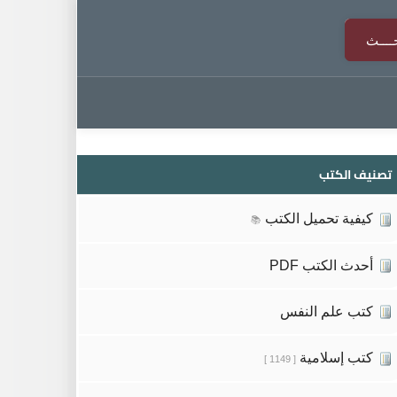
تصنيف الكتب
كيفية تحميل الكتب
📚
أحدث الكتب PDF
كتب علم النفس
كتب إسلامية
[ 1149 ]