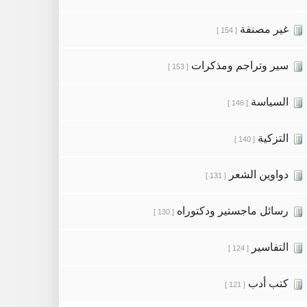
غير مصنفة
[ 154 ]
سير وتراجم ومذكرات
[ 153 ]
السياسة
[ 146 ]
التزكية
[ 140 ]
دواوين الشعر
[ 131 ]
رسائل ماجستير ودكتوراه
[ 130 ]
التفاسير
[ 124 ]
كتب أدب
[ 121 ]