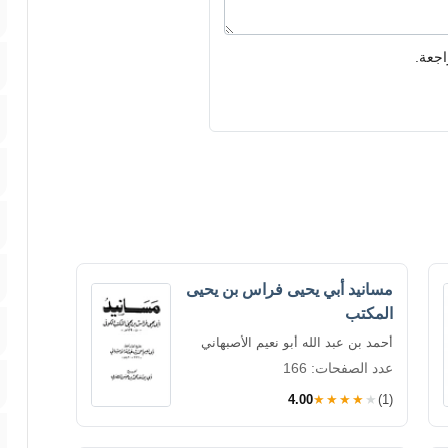
اجعة.
مسانيد أبي يحيى فراس بن يحيى
المكتب
أحمد بن عبد الله أبو نعيم الأصبهاني
عدد الصفحات: 166
4.00
★★★★★
(1)