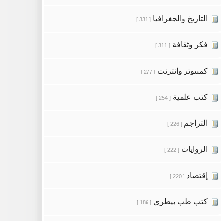
التاريخ والجغرافيا
[ 331 ]
فكر وثقافة
[ 311 ]
كمبيوتر وانترنت
[ 277 ]
كتب علمية
[ 254 ]
التراجم
[ 226 ]
الروايات
[ 222 ]
إقتصاد
[ 220 ]
كتب طب بيطرى
[ 186 ]