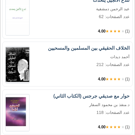
لندع الأنجيل يتحدث
عبد الرحمن دمشقية
عدد الصفحات: 62
4.00
★★★★★
(1)
الخلاف الحقيقي بين المسلمين والمسحيين
أحمد ديدات
عدد الصفحات: 212
4.00
★★★★★
(1)
حوار مع صديقي جرجس (الكتاب الثاني)
د.منقذ بن محمود السقار
عدد الصفحات: 118
4.00
★★★★★
(1)