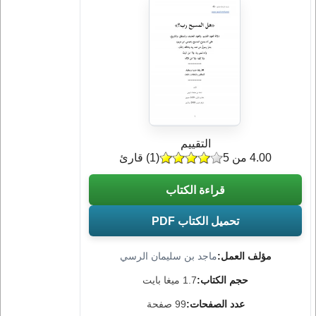
التقييم
4.00 من 5
(
1
) قارئ
قراءة الكتاب
تحميل الكتاب PDF
مؤلف العمل:
ماجد بن سليمان الرسي
حجم الكتاب:
1.7 ميغا بايت
عدد الصفحات:
99 صفحة