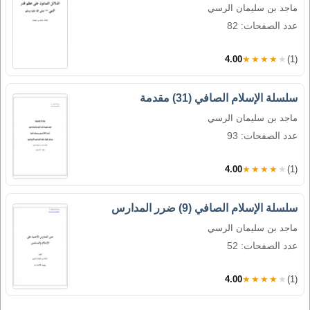
ماجد بن سليمان الرسي
عدد الصفحات: 82
4.00
★★★★★
(1)
سلسلة الإسلام الصافي (31) مقدمة
ماجد بن سليمان الرسي
عدد الصفحات: 93
4.00
★★★★★
(1)
سلسلة الإسلام الصافي (9) ضرر المدارس
ماجد بن سليمان الرسي
عدد الصفحات: 52
4.00
★★★★★
(1)