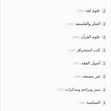
علوم لغة
[ 163 ]
الفكر والفلسفة
[ 162 ]
علوم القرآن
[ 160 ]
كتب استشراق
[ 158 ]
أصول الفقه
[ 157 ]
غير مصنفة
[ 154 ]
سير وتراجم ومذكرات
[ 153 ]
السياسة
[ 146 ]