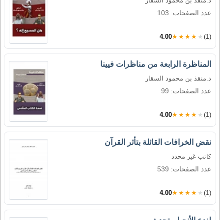
د.منقذ بن محمود السقار
عدد الصفحات: 103
4.00
★★★★★
(1)
المناظرة الرابعة من مناظرات فيينا
د.منقذ بن محمود السقار
عدد الصفحات: 99
4.00
★★★★★
(1)
نقض الخرافات القائلة بتأثر القرآن
كاتب غير محدد
عدد الصفحات: 539
4.00
★★★★★
(1)