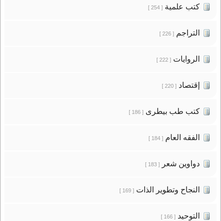
كتب علمية
[ 254 ]
التراجم
[ 226 ]
الروايات
[ 222 ]
إقتصاد
[ 220 ]
كتب طب بيطرى
[ 186 ]
الفقه العام
[ 184 ]
دواوين شعر
[ 183 ]
النجاح وتطوير الذات
[ 169 ]
التوحيد
[ 166 ]