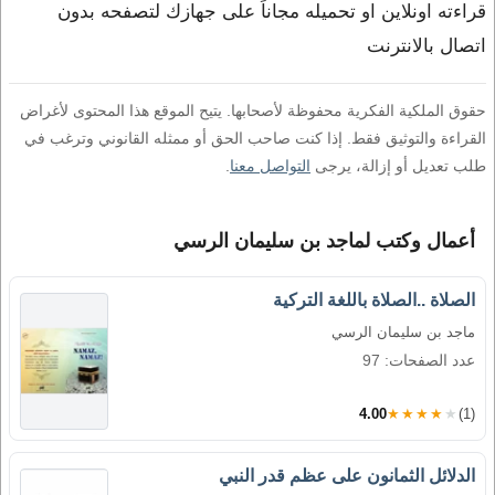
قراءته اونلاين او تحميله مجاناً على جهازك لتصفحه بدون
اتصال بالانترنت
حقوق الملكية الفكرية محفوظة لأصحابها. يتيح الموقع هذا المحتوى لأغراض
القراءة والتوثيق فقط. إذا كنت صاحب الحق أو ممثله القانوني وترغب في
طلب تعديل أو إزالة، يرجى
التواصل معنا
.
أعمال وكتب لماجد بن سليمان الرسي
الصلاة ..الصلاة باللغة التركية
ماجد بن سليمان الرسي
عدد الصفحات: 97
4.00
★★★★★
(1)
الدلائل الثمانون على عظم قدر النبي