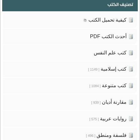
تصنيف الكتب
كيفية تحميل الكتب
📚
أحدث الكتب PDF
كتب علم النفس
كتب إسلامية
[ 1149 ]
كتب متنوعة
[ 1084 ]
مقارنة أديان
[ 939 ]
روايات عربية
[ 575 ]
فلسفة ومنطق
[ 496 ]