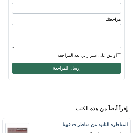
مراجعتك
أوافق على نشر رأيي بعد المراجعة.
إرسال المراجعة
إقرأ أيضاً من هذه الكتب
المناظرة الثانية من مناظرات فيينا