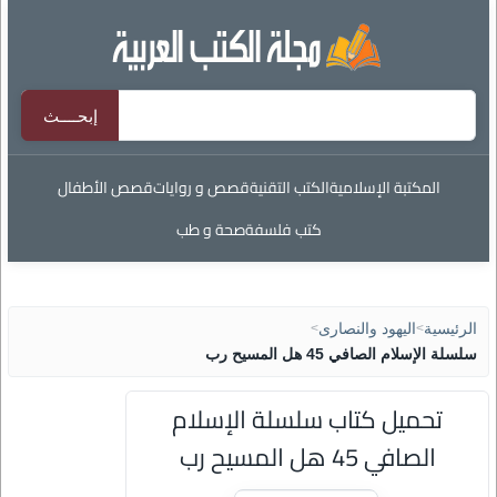
المكتبة الإسلامية
الكتب التقنية
قصص و روايات
قصص الأطفال
كتب فلسفة
صحة و طب
الرئيسية
>
اليهود والنصارى
>
سلسلة الإسلام الصافي 45 هل المسيح رب
تحميل كتاب سلسلة الإسلام
الصافي 45 هل المسيح رب