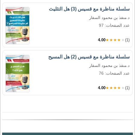
سلسلة مناظرة مع قسيس (3) هل التثليث
د.منقذ بن محمود السقار
عدد الصفحات: 97
4.00
★★★★★
(1)
سلسلة مناظرة مع قسيس (2) هل المسيح
د.منقذ بن محمود السقار
عدد الصفحات: 76
4.00
★★★★★
(1)