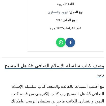
اللغة:
العربية
نوع العمل:
اليهود والنصارى
نوع الملف:
PDF
عدد القراءات:
162 مرة
وصف كتاب سلسلة الإسلام الصافي 45 هل المسيح
رب
مع أطيب التمنيات بالفائدة والمتعة, كتاب سلسلة الإسلام
الصافي 45 هل المسيح رب كتاب إلكتروني من قسم كتب
اليهود والنصارى للكاتب ماجد بن سليمان الرسي .بامكانك