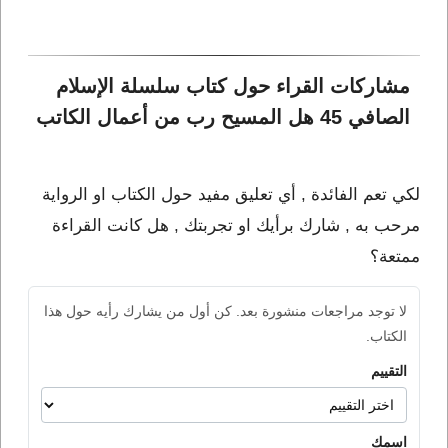
مشاركات القراء حول كتاب سلسلة الإسلام 
الصافي 45 هل المسيح رب من أعمال الكاتب 
لكي تعم الفائدة , أي تعليق مفيد حول الكتاب او الرواية
مرحب به , شارك برأيك او تجربتك , هل كانت القراءة
ممتعة؟
لا توجد مراجعات منشورة بعد. كن أول من يشارك رأيه حول هذا
الكتاب.
التقييم
اسمك