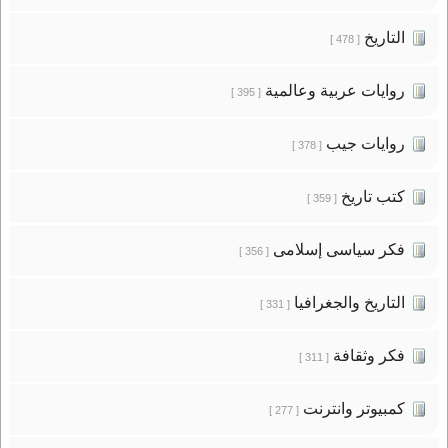
التاريخ
[ 478 ]
روايات عربية وعالمية
[ 395 ]
روايات جيب
[ 378 ]
كتب تاريخ
[ 359 ]
فكر سياسى إسلامى
[ 356 ]
التاريخ والجغرافيا
[ 331 ]
فكر وثقافة
[ 311 ]
كمبيوتر وانترنت
[ 277 ]