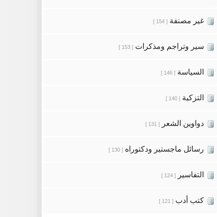
غير مصنفة
[ 154 ]
سير وتراجم ومذكرات
[ 153 ]
السياسة
[ 146 ]
التزكية
[ 140 ]
دواوين الشعر
[ 131 ]
رسائل ماجستير ودكتوراه
[ 130 ]
التفاسير
[ 124 ]
كتب أدب
[ 121 ]