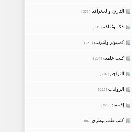
التاريخ والجغرافيا
[ 331 ]
فكر وثقافة
[ 311 ]
كمبيوتر وانترنت
[ 277 ]
كتب علمية
[ 254 ]
التراجم
[ 226 ]
الروايات
[ 222 ]
إقتصاد
[ 220 ]
كتب طب بيطرى
[ 186 ]