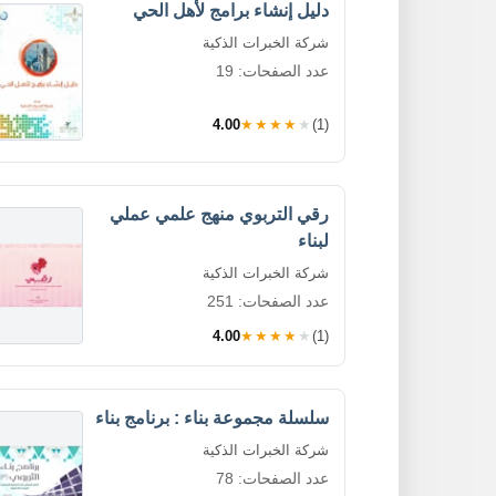
دليل إنشاء برامج لأهل الحي
شركة الخبرات الذكية
عدد الصفحات: 19
4.00
★★★★★
(1)
رقي التربوي منهج علمي عملي
لبناء
شركة الخبرات الذكية
عدد الصفحات: 251
4.00
★★★★★
(1)
سلسلة مجموعة بناء : برنامج بناء
شركة الخبرات الذكية
عدد الصفحات: 78