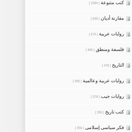
كتب متنوعة
[ 1084 ]
مقارنة أديان
[ 939 ]
روايات عربية
[ 575 ]
فلسفة ومنطق
[ 496 ]
التاريخ
[ 478 ]
روايات عربية وعالمية
[ 395 ]
روايات جيب
[ 378 ]
كتب تاريخ
[ 359 ]
فكر سياسى إسلامى
[ 356 ]