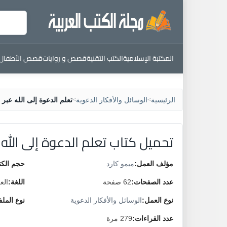
المكتبة الإسلامية
الكتب التقنية
قصص و روايات
قصص الأطفال
الرئيسية
الوسائل والأفكار الدعوية
تعلم الدعوة إلى الله عبر 
>
>
تحميل كتاب تعلم الدعوة إلى الله 
مؤلف العمل:
ميمو كارد
حجم الكت
عدد الصفحات:
62 صفحة
اللغة:
الع
نوع العمل:
الوسائل والأفكار الدعوية
نوع المل
عدد القراءات:
279 مرة