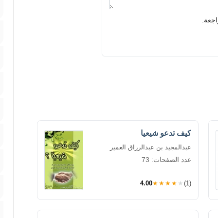
اجعة.
كيف تدعو شيعيا
عبدالمجيد بن عبدالرزاق العمير
عدد الصفحات: 73
4.00
★★★★★
(1)