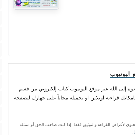
 اليوتيوب
دعوة إلى الله عبر موقع اليوتيوب كتاب إلكتروني من قسم
امكانك قراءته اونلاين او تحميله مجاناً على جهازك لتصفحه
محتوى لأغراض القراءة والتوثيق فقط. إذا كنت صاحب الحق أو ممثله
.