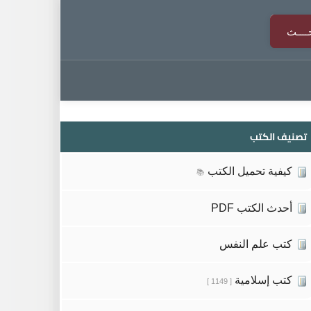
تصنيف الكتب
كيفية تحميل الكتب
📚
أحدث الكتب PDF
كتب علم النفس
كتب إسلامية
[ 1149 ]