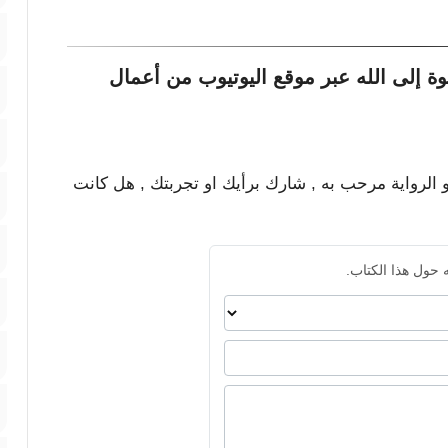
ة إلى الله عبر موقع اليوتيوب من أعمال
و الرواية مرحب به , شارك برأيك او تجربتك , هل كانت
 حول هذا الكتاب.