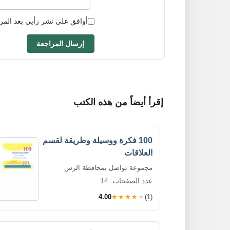
أوافق على نشر رأيي بعد المر
إرسال المراجعة
إقرأ أيضاً من هذه الكتب
100 فكرة ووسيلة وطريقة لقسم
العلاقات
مجموعة تواصل بمحافظة الرس
عدد الصفحات: 14
4.00
★★★★★
(1)