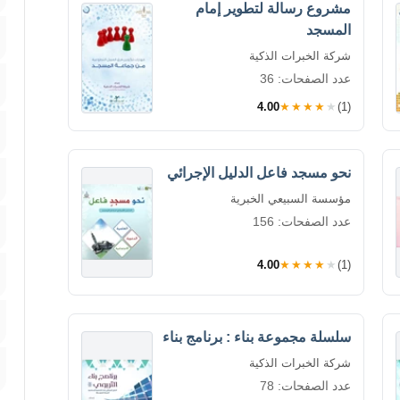
مشروع رسالة لتطوير إمام
المسجد
شركة الخبرات الذكية
عدد الصفحات: 36
4.00
★★★★★
(1)
نحو مسجد فاعل الدليل الإجرائي
مؤسسة السبيعي الخبرية
عدد الصفحات: 156
4.00
★★★★★
(1)
سلسلة مجموعة بناء : برنامج بناء
شركة الخبرات الذكية
عدد الصفحات: 78