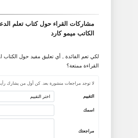
مشاركات القراء حول كتاب تعلم الدعو
الكاتب ميمو كارد
لكي تعم الفائدة , أي تعليق مفيد حول الكتاب ا
القراءة ممتعة؟
لا توجد مراجعات منشورة بعد. كن أول من يشارك رأيه
التقييم
اسمك
مراجعتك