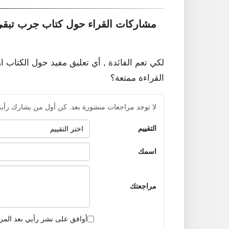
مشاركات القراء حول كتاب جرب تبقى
لكي تعم الفائدة , أي تعليق مفيد حول الكتاب ا
القراءة ممتعة؟
لا توجد مراجعات منشورة بعد. كن أول من يشارك رأيه
التقييم
اسمك
مراجعتك
أوافق على نشر رأيي بعد المر