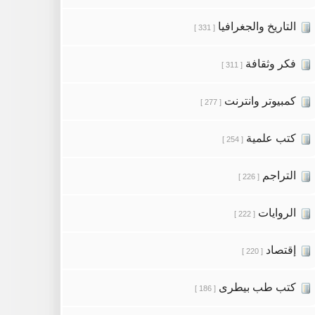
التاريخ والجغرافيا
[ 331 ]
فكر وثقافة
[ 311 ]
كمبيوتر وانترنت
[ 277 ]
كتب علمية
[ 254 ]
التراجم
[ 226 ]
الروايات
[ 222 ]
إقتصاد
[ 220 ]
كتب طب بيطرى
[ 186 ]