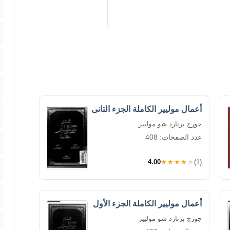
أعمال موليير الكاملة الجزء التانى
جورج برنارد شو موليير
عدد الصفحات: 408
4.00
★★★★★
(1)
أعمال موليير الكاملة الجزء الأول
جورج برنارد شو موليير