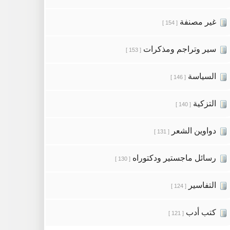
غير مصنفة
[ 154 ]
سير وتراجم ومذكرات
[ 153 ]
السياسة
[ 146 ]
التزكية
[ 140 ]
دواوين الشعر
[ 131 ]
رسائل ماجستير ودكتوراه
[ 130 ]
التفاسير
[ 124 ]
كتب أدب
[ 121 ]