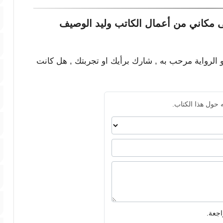
 مكاني من أعمال الكاتب وليد الوصيف
و الرواية مرحب به , شارك برأيك او تجربتك , هل كانت
 حول هذا الكتاب.
اجعة.