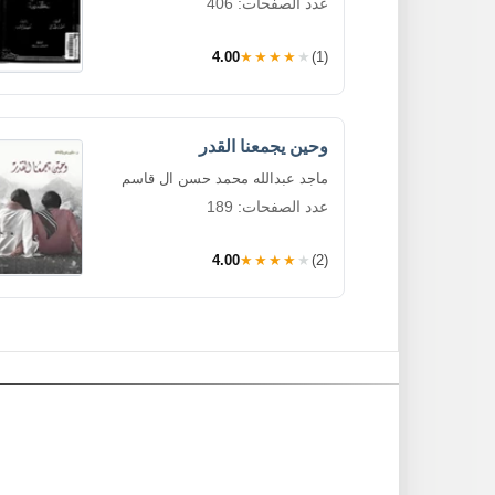
عدد الصفحات: 406
4.00
★★★★★
(1)
وحين يجمعنا القدر
ماجد عبدالله محمد حسن ال قاسم
عدد الصفحات: 189
4.00
★★★★★
(2)