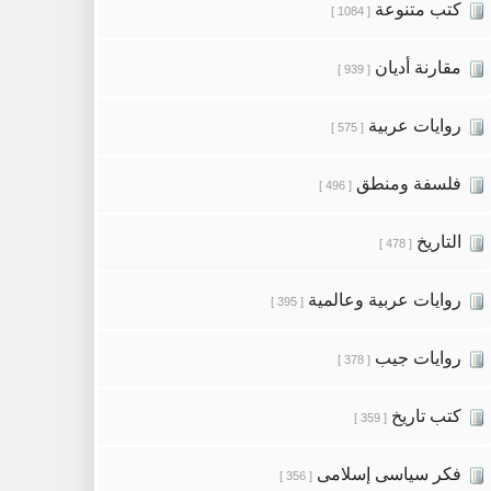
كتب متنوعة
[ 1084 ]
مقارنة أديان
[ 939 ]
روايات عربية
[ 575 ]
فلسفة ومنطق
[ 496 ]
التاريخ
[ 478 ]
روايات عربية وعالمية
[ 395 ]
روايات جيب
[ 378 ]
كتب تاريخ
[ 359 ]
فكر سياسى إسلامى
[ 356 ]