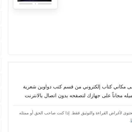
بقى مكاني كتاب إلكتروني من قسم كتب دواوين شعرية
ميله مجاناً على جهازك لتصفحه بدون اتصال بالانترنت
محتوى لأغراض القراءة والتوثيق فقط. إذا كنت صاحب الحق أو ممثله
.