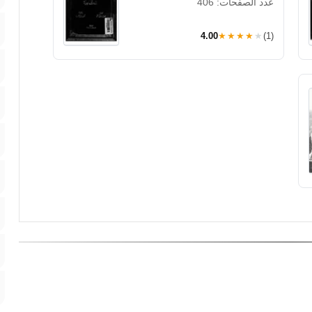
عدد الصفحات: 406
4.00
★★★★★
(1)