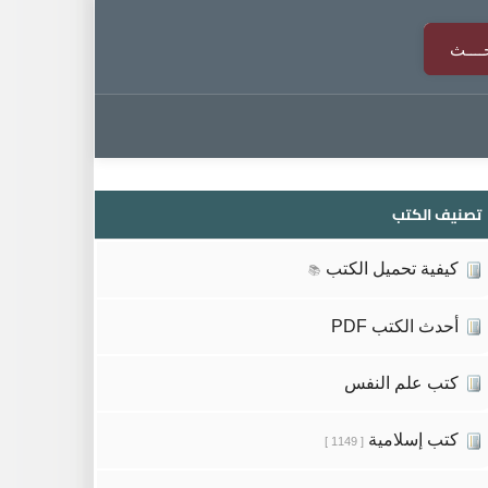
تصنيف الكتب
كيفية تحميل الكتب
📚
أحدث الكتب PDF
كتب علم النفس
كتب إسلامية
[ 1149 ]