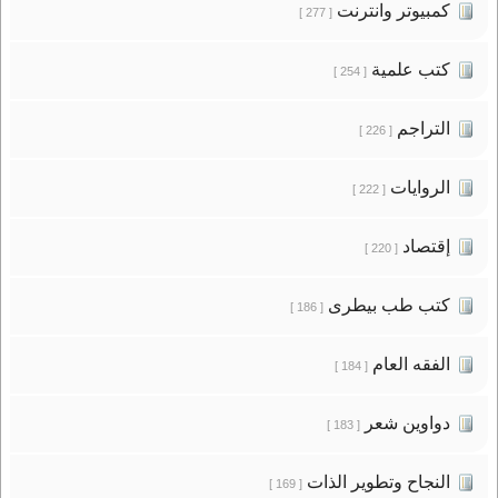
كمبيوتر وانترنت
[ 277 ]
كتب علمية
[ 254 ]
التراجم
[ 226 ]
الروايات
[ 222 ]
إقتصاد
[ 220 ]
كتب طب بيطرى
[ 186 ]
الفقه العام
[ 184 ]
دواوين شعر
[ 183 ]
النجاح وتطوير الذات
[ 169 ]