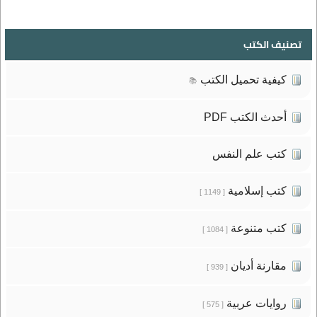
تصنيف الكتب
كيفية تحميل الكتب
📚
أحدث الكتب PDF
كتب علم النفس
كتب إسلامية
[ 1149 ]
كتب متنوعة
[ 1084 ]
مقارنة أديان
[ 939 ]
روايات عربية
[ 575 ]