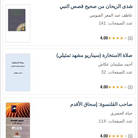
شذى الريحان من صحيح قصص النبي
عاطف عبد المعز الفيومي
عدد الصفحات: 141
4.00
★★★★★
(1)
صلاة الاستخارة (سيناريو مشهد تمثيلي)
أحمد سليمان عكاش
عدد الصفحات: 32
4.00
★★★★★
(1)
صاحب القلنسوة: إسحاق الأقدم
حياة الحضري
عدد الصفحات: 114
4.00
★★★★★
(1)