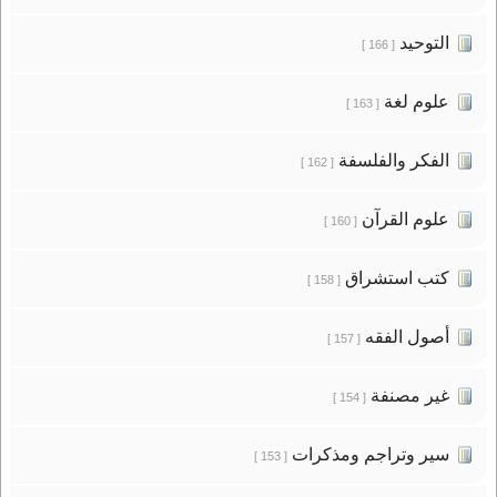
التوحيد
[ 166 ]
علوم لغة
[ 163 ]
الفكر والفلسفة
[ 162 ]
علوم القرآن
[ 160 ]
كتب استشراق
[ 158 ]
أصول الفقه
[ 157 ]
غير مصنفة
[ 154 ]
سير وتراجم ومذكرات
[ 153 ]