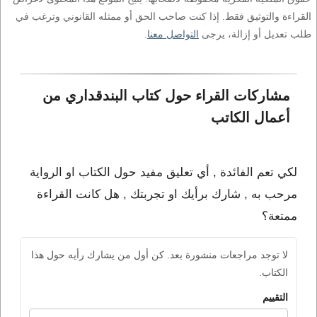
القراءة والتوثيق فقط. إذا كنت صاحب الحق أو ممثله القانوني وترغب في
طلب تعديل أو إزالة، يرجى
التواصل معنا
.
مشاركات القراء حول كتاب البندقداري من 
أعمال الكاتب 
لكي تعم الفائدة , أي تعليق مفيد حول الكتاب او الرواية
مرحب به , شارك برأيك او تجربتك , هل كانت القراءة
ممتعة؟
لا توجد مراجعات منشورة بعد. كن أول من يشارك رأيه حول هذا
الكتاب.
التقييم