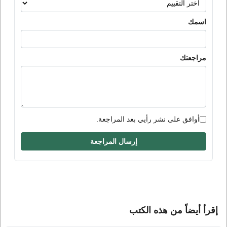
اسمك
مراجعتك
أوافق على نشر رأيي بعد المراجعة.
إرسال المراجعة
إقرأ أيضاً من هذه الكتب