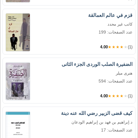
قزم في عالم العمالقة
كاتب غير محدد
عدد الصفحات: 199
4.00
★★★★★
(1)
الضفيرة الصلب الوردى الجزء الثانى
هنرى ميلر
عدد الصفحات: 594
4.00
★★★★★
(1)
كيف قضى الزبير رضي الله عنه دينة
د.إبراهيم بن فهد بن إبراهيم الودعان
عدد الصفحات: 17