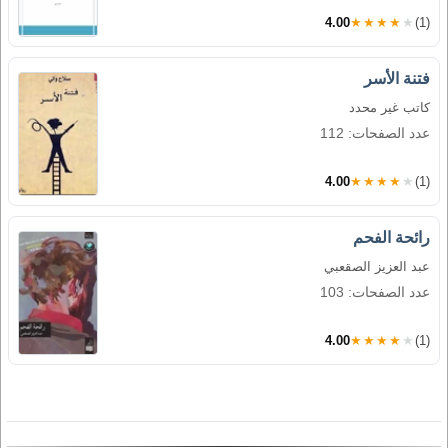
4.00
★★★★★
(1)
فتنة الأسر
كاتب غير محدد
عدد الصفحات: 112
4.00
★★★★★
(1)
رائحة الفحم
عبد العزيز الصقعبي
عدد الصفحات: 103
4.00
★★★★★
(1)