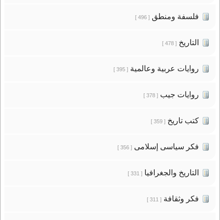
فلسفة ومنطق
[ 496 ]
التاريخ
[ 478 ]
روايات عربية وعالمية
[ 395 ]
روايات جيب
[ 378 ]
كتب تاريخ
[ 359 ]
فكر سياسى إسلامى
[ 356 ]
التاريخ والجغرافيا
[ 331 ]
فكر وثقافة
[ 311 ]