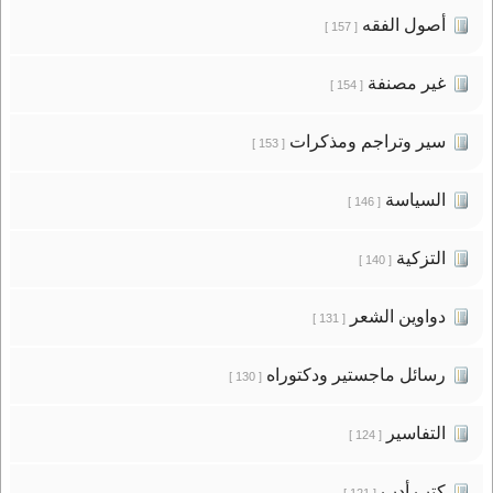
أصول الفقه
[ 157 ]
غير مصنفة
[ 154 ]
سير وتراجم ومذكرات
[ 153 ]
السياسة
[ 146 ]
التزكية
[ 140 ]
دواوين الشعر
[ 131 ]
رسائل ماجستير ودكتوراه
[ 130 ]
التفاسير
[ 124 ]
كتب أدب
[ 121 ]