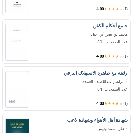
4.00
★★★★★
(1)
جامع أحكام الكفن
محمد بن نصر أبي جبل
عدد الصفحات: 139
4.00
★★★★★
(1)
وقفة مع ظاهرة الاستهلاك الترفي
د.إبراهيم عبداللطيف العبيدي
عدد الصفحات: 64
4.00
★★★★★
(1)
شهادة أهل الأهواء وشهادة لاعب
د.علي محمد ونيس