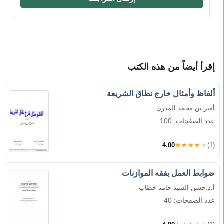
إقرأ أيضاً من هذه الكتب
ألفاظ وأمثال خارج نطاق الشريعة
أمير بن محمد المدري
عدد الصفحات: 100
4.00
★★★★★
(1)
ضوابط العمل بفقه الموازنات
أ.د.حسن السيد حامد خطاب
عدد الصفحات: 40