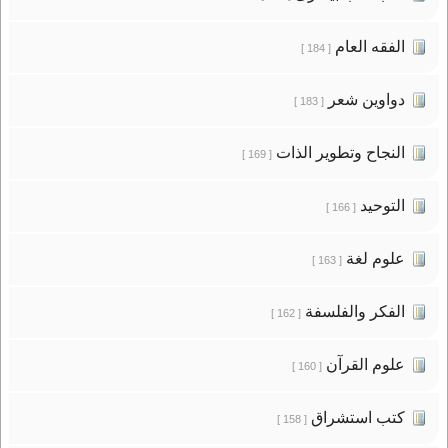
الفقه العام
[ 184 ]
دواوين شعر
[ 183 ]
النجاح وتطوير الذات
[ 169 ]
التوحيد
[ 166 ]
علوم لغة
[ 163 ]
الفكر والفلسفة
[ 162 ]
علوم القرآن
[ 160 ]
كتب استشراق
[ 158 ]