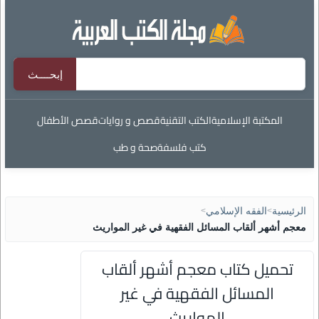
المكتبة الإسلامية
الكتب التقنية
قصص و روايات
قصص الأطفال
كتب فلسفة
صحة و طب
الرئيسية
>
الفقه الإسلامي
>
معجم أشهر ألقاب المسائل الفقهية في غير المواريث
تحميل كتاب معجم أشهر ألقاب
المسائل الفقهية في غير
المواريث