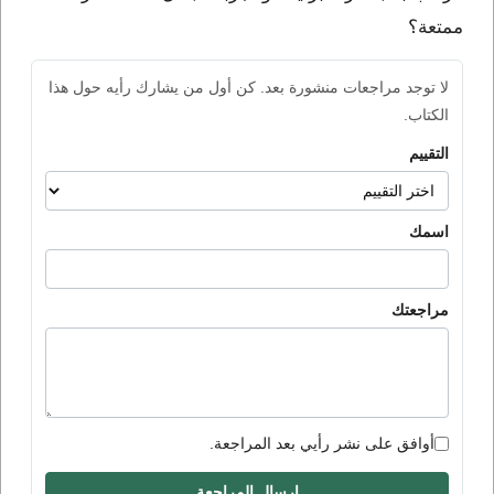
ممتعة؟
لا توجد مراجعات منشورة بعد. كن أول من يشارك رأيه حول هذا
الكتاب.
التقييم
اسمك
مراجعتك
أوافق على نشر رأيي بعد المراجعة.
إرسال المراجعة