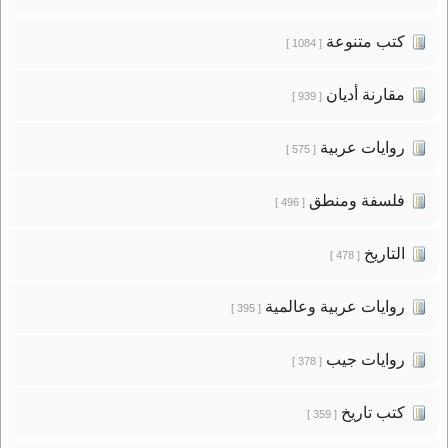
كتب متنوعة
[ 1084 ]
مقارنة أديان
[ 939 ]
روايات عربية
[ 575 ]
فلسفة ومنطق
[ 496 ]
التاريخ
[ 478 ]
روايات عربية وعالمية
[ 395 ]
روايات جيب
[ 378 ]
كتب تاريخ
[ 359 ]