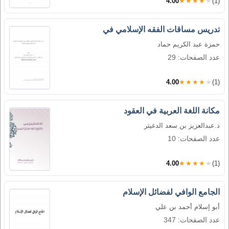
4.00
★★★★★
(1)
تدريس مساقات الفقه الإسلامي في
حمزة عبد الكريم حماد
عدد الصفحات: 29
4.00
★★★★★
(1)
مكانة اللغة العربية في العقود
د.عبدالعزيز بن سعد الدغيثر
عدد الصفحات: 10
4.00
★★★★★
(1)
الجامع الوافي لفضائل الإسلام
أبو إسلام أحمد بن علي
عدد الصفحات: 347