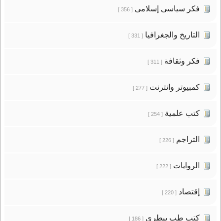
فكر سياسى إسلامى
[ 356 ]
التاريخ والجغرافيا
[ 331 ]
فكر وثقافة
[ 311 ]
كمبيوتر وانترنت
[ 277 ]
كتب علمية
[ 254 ]
التراجم
[ 226 ]
الروايات
[ 222 ]
إقتصاد
[ 220 ]
كتب طب بيطرى
[ 186 ]