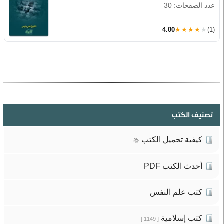
عدد الصفحات: 30
4.00
★★★★★
(1)
تصنيف الكتب
كيفية تحميل الكتب
📚
أحدث الكتب PDF
كتب علم النفس
كتب إسلامية
[ 1149 ]