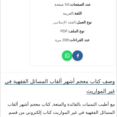
عدد الصفحات:
54 صفحة
اللغة:
العربية
نوع العمل:
الفقه الإسلامي
نوع الملف:
PDF
عدد القراءات:
208 مرة
وصف كتاب معجم أشهر ألقاب المسائل الفقهية في
غير المواريث
مع أطيب التمنيات بالفائدة والمتعة, كتاب معجم أشهر ألقاب
المسائل الفقهية في غير المواريث كتاب إلكتروني من قسم