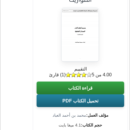
التقييم
4.00 من 5
(
1
) قارئ
قراءة الكتاب
تحميل الكتاب PDF
مؤلف العمل:
محمد بن أحمد العباد
حجم الكتاب:
4.1 ميغا بايت