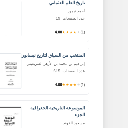
تاريخ العلم العثماني
أحمد تيمور
عدد الصفحات: 19
4.00
★★★★★
(1)
المنتخب من السياق لتاريخ نيسابور
إبراهيم بن محمد بن الأزهر الصريفيني
عدد الصفحات: 615
4.00
★★★★★
(1)
الموسوعة التاريخية الجغرافية
الجزء
مسعود الخوند