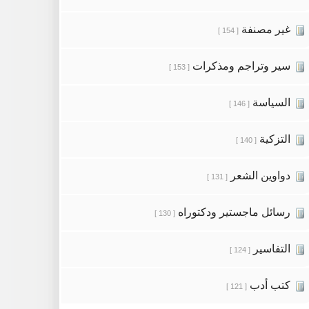
غير مصنفة
[ 154 ]
سير وتراجم ومذكرات
[ 153 ]
السياسة
[ 146 ]
التزكية
[ 140 ]
دواوين الشعر
[ 131 ]
رسائل ماجستير ودكتوراه
[ 130 ]
التفاسير
[ 124 ]
كتب أدب
[ 121 ]