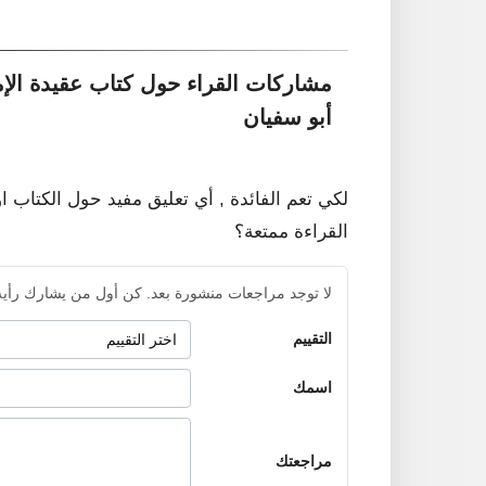
مشاركات القراء حول كتاب عقيدة الإ
أبو سفيان
لكي تعم الفائدة , أي تعليق مفيد حول الكتاب ا
القراءة ممتعة؟
لا توجد مراجعات منشورة بعد. كن أول من يشارك رأيه
التقييم
اسمك
مراجعتك