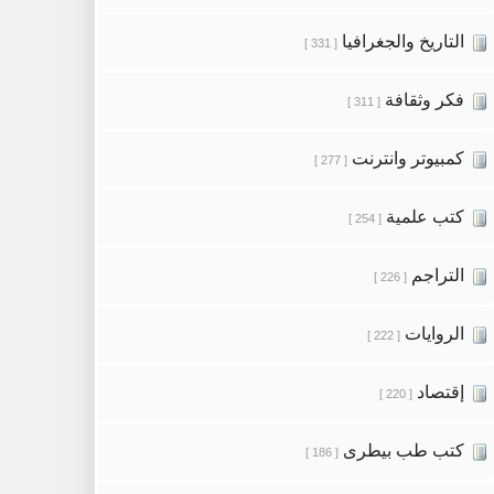
التاريخ والجغرافيا
[ 331 ]
فكر وثقافة
[ 311 ]
كمبيوتر وانترنت
[ 277 ]
كتب علمية
[ 254 ]
التراجم
[ 226 ]
الروايات
[ 222 ]
إقتصاد
[ 220 ]
كتب طب بيطرى
[ 186 ]