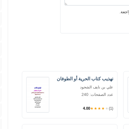
اجعة.
تهذيب كتاب الحرية أو الطوفان
علي بن نايف الشحود
عدد الصفحات: 240
4.00
★★★★★
(1)