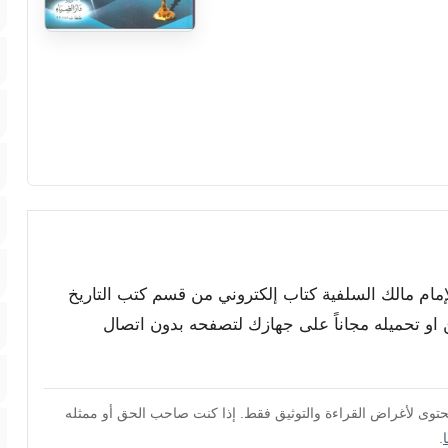
لإمام مالك السلفية كتاب إلكتروني من قسم كتب التاريخ
 او تحميله مجاناً على جهازك لتصفحه بدون اتصال
محتوى لأغراض القراءة والتوثيق فقط. إذا كنت صاحب الحق أو ممثله
.