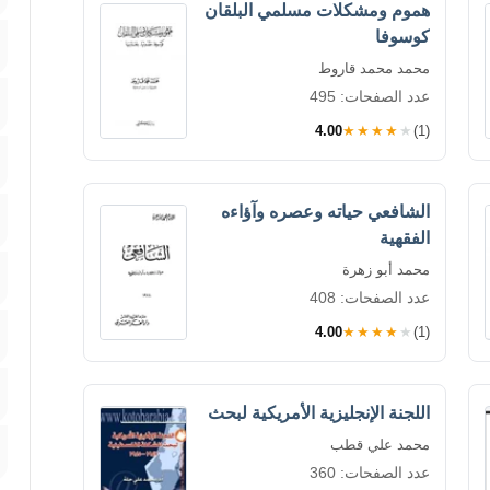
هموم ومشكلات مسلمي البلقان
كوسوفا
محمد محمد قاروط
عدد الصفحات: 495
4.00
★★★★★
(1)
الشافعي حياته وعصره وآؤاءه
الفقهية
محمد أبو زهرة
عدد الصفحات: 408
4.00
★★★★★
(1)
اللجنة الإنجليزية الأمريكية لبحث
محمد علي قطب
عدد الصفحات: 360