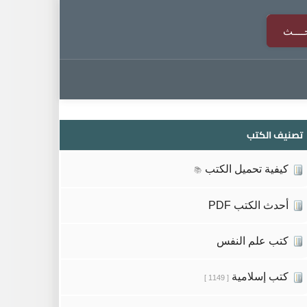
تصنيف الكتب
كيفية تحميل الكتب
📚
أحدث الكتب PDF
كتب علم النفس
كتب إسلامية
[ 1149 ]