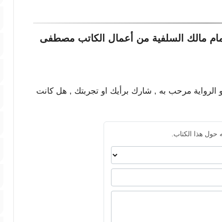
مام مالك السلفية من أعمال الكاتب مصطفى
و الرواية مرحب به , شارك برأيك او تجربتك , هل كانت
 حول هذا الكتاب.