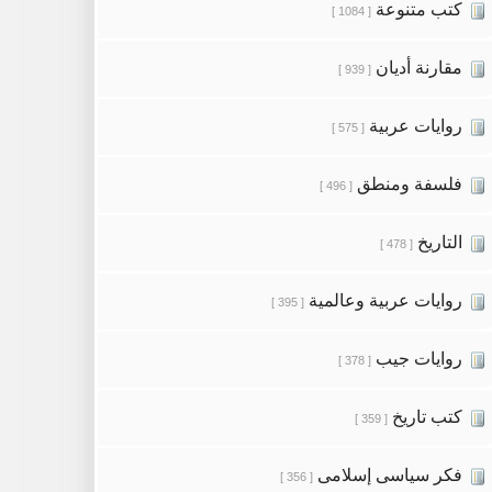
كتب متنوعة
[ 1084 ]
مقارنة أديان
[ 939 ]
روايات عربية
[ 575 ]
فلسفة ومنطق
[ 496 ]
التاريخ
[ 478 ]
روايات عربية وعالمية
[ 395 ]
روايات جيب
[ 378 ]
كتب تاريخ
[ 359 ]
فكر سياسى إسلامى
[ 356 ]