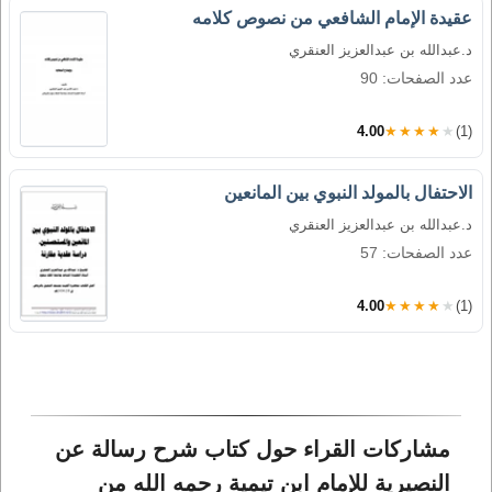
عقيدة الإمام الشافعي من نصوص كلامه
د.عبدالله بن عبدالعزيز العنقري
عدد الصفحات: 90
4.00
★★★★★
(1)
الاحتفال بالمولد النبوي بين المانعين
د.عبدالله بن عبدالعزيز العنقري
عدد الصفحات: 57
4.00
★★★★★
(1)
مشاركات القراء حول كتاب شرح رسالة عن 
النصيرية للإمام ابن تيمية رحمه الله من 