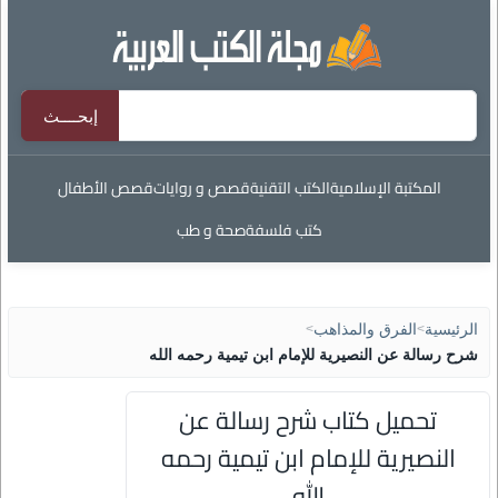
المكتبة الإسلامية
الكتب التقنية
قصص و روايات
قصص الأطفال
كتب فلسفة
صحة و طب
الرئيسية
>
الفرق والمذاهب
>
شرح رسالة عن النصيرية للإمام ابن تيمية رحمه الله
تحميل كتاب شرح رسالة عن
النصيرية للإمام ابن تيمية رحمه
الله