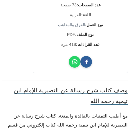
عدد الصفحات:
73 صفحة
اللغة:
العربية
نوع العمل:
الفرق والمذاهب
نوع الملف:
PDF
عدد القراءات:
418 مرة
وصف كتاب شرح رسالة عن النصيرية للإمام ابن
تيمية رحمه الله
مع أطيب التمنيات بالفائدة والمتعة, كتاب شرح رسالة عن
النصيرية للإمام ابن تيمية رحمه الله كتاب إلكتروني من قسم