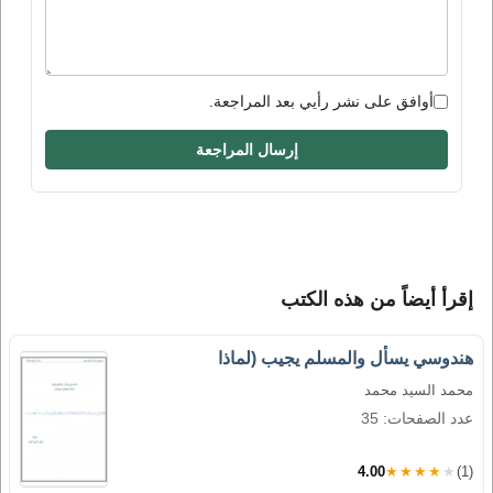
أوافق على نشر رأيي بعد المراجعة.
إرسال المراجعة
إقرأ أيضاً من هذه الكتب
هندوسي يسأل والمسلم يجيب (لماذا
محمد السيد محمد
عدد الصفحات: 35
4.00
★★★★★
(1)