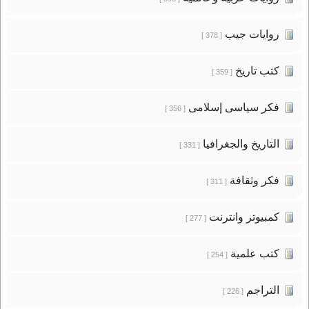
روايات جيب
[ 378 ]
كتب تاريخ
[ 359 ]
فكر سياسى إسلامى
[ 356 ]
التاريخ والجغرافيا
[ 331 ]
فكر وثقافة
[ 311 ]
كمبيوتر وانترنت
[ 277 ]
كتب علمية
[ 254 ]
التراجم
[ 226 ]