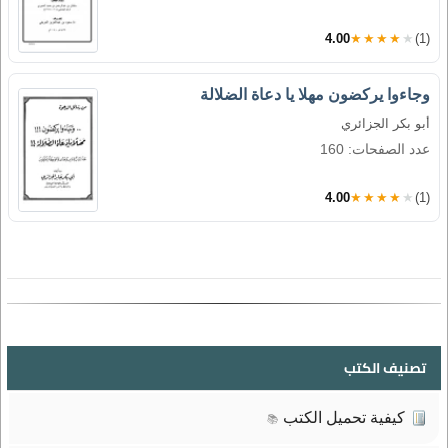
4.00
★★★★★
(1)
وجاءوا يركضون مهلا يا دعاة الضلالة
أبو بكر الجزائري
عدد الصفحات: 160
4.00
★★★★★
(1)
تصنيف الكتب
كيفية تحميل الكتب
📚