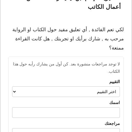
أعمال الكاتب 
لكي تعم الفائدة , أي تعليق مفيد حول الكتاب او الرواية
مرحب به , شارك برأيك او تجربتك , هل كانت القراءة
ممتعة؟
لا توجد مراجعات منشورة بعد. كن أول من يشارك رأيه حول هذا
الكتاب.
التقييم
اسمك
مراجعتك