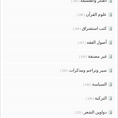
الفكر والفلسفة
[ 162 ]
علوم القرآن
[ 160 ]
كتب استشراق
[ 158 ]
أصول الفقه
[ 157 ]
غير مصنفة
[ 154 ]
سير وتراجم ومذكرات
[ 153 ]
السياسة
[ 146 ]
التزكية
[ 140 ]
دواوين الشعر
[ 131 ]