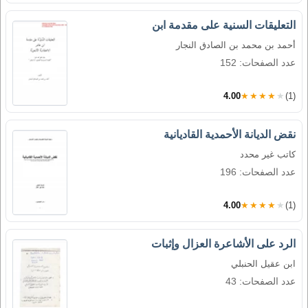
التعليقات السنية على مقدمة ابن
أحمد بن محمد بن الصادق النجار
عدد الصفحات: 152
4.00
★★★★★
(1)
نقض الديانة الأحمدية القاديانية
كاتب غير محدد
عدد الصفحات: 196
4.00
★★★★★
(1)
الرد على الأشاعرة العزال وإثبات
ابن عقيل الحنبلي
عدد الصفحات: 43