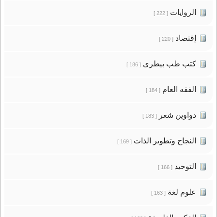
الروايات
[ 222 ]
إقتصاد
[ 220 ]
كتب طب بيطرى
[ 186 ]
الفقه العام
[ 184 ]
دواوين شعر
[ 183 ]
النجاح وتطوير الذات
[ 169 ]
التوحيد
[ 166 ]
علوم لغة
[ 163 ]