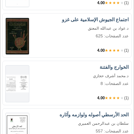
4.00
★★★★★
(1)
اجتماع الجيوش الإسلامية على غزو
د.عواد بن عبدالله المعتق
عدد الصفحات: 625
4.00
★★★★★
(1)
الخوارج والفتنة
د.محمد أشرف حجازي
عدد الصفحات: 8
4.00
★★★★★
(1)
الحد الأرسطي أصوله ولوازمه وآثاره
سلطان بن عبدالرحمن العميري
عدد الصفحات: 557