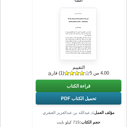
التقييم
4.00 من 5
(
1
) قارئ
قراءة الكتاب
تحميل الكتاب PDF
مؤلف العمل:
د.عبدالله بن عبدالعزيز العنقري
حجم الكتاب:
715 كيلو بايت