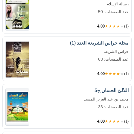
رسالة الإسلام
عدد الصفحات: 50
4.00
★★★★★
(1)
مجلة حراس الشريعة العدد (1)
حراس الشريعة
عدد الصفحات: 63
4.00
★★★★★
(1)
اللآلئ الحسان ج5
محمد بن عبد العزيز المسند
عدد الصفحات: 33
4.00
★★★★★
(1)