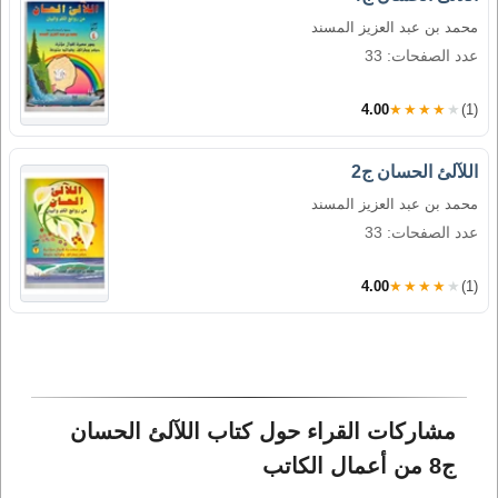
محمد بن عبد العزيز المسند
عدد الصفحات: 33
4.00
★★★★★
(1)
اللآلئ الحسان ج2
محمد بن عبد العزيز المسند
عدد الصفحات: 33
4.00
★★★★★
(1)
مشاركات القراء حول كتاب اللآلئ الحسان 
ج8 من أعمال الكاتب 