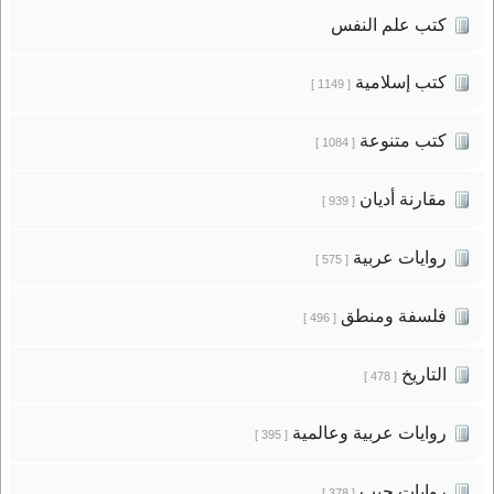
كتب علم النفس
كتب إسلامية
[ 1149 ]
كتب متنوعة
[ 1084 ]
مقارنة أديان
[ 939 ]
روايات عربية
[ 575 ]
فلسفة ومنطق
[ 496 ]
التاريخ
[ 478 ]
روايات عربية وعالمية
[ 395 ]
روايات جيب
[ 378 ]