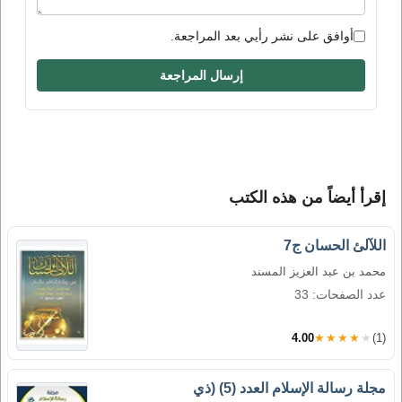
أوافق على نشر رأيي بعد المراجعة.
إرسال المراجعة
إقرأ أيضاً من هذه الكتب
اللآلئ الحسان ج7
محمد بن عبد العزيز المسند
عدد الصفحات: 33
4.00
★★★★★
(1)
مجلة رسالة الإسلام العدد (5) (ذي