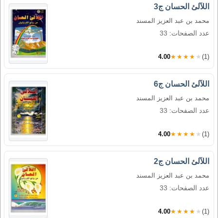
اللآلئ الحسان ج3
محمد بن عبد العزيز المسند
عدد الصفحات: 33
4.00
★★★★★
(1)
اللآلئ الحسان ج6
محمد بن عبد العزيز المسند
عدد الصفحات: 33
4.00
★★★★★
(1)
اللآلئ الحسان ج2
محمد بن عبد العزيز المسند
عدد الصفحات: 33
4.00
★★★★★
(1)