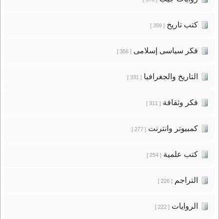
كتب تاريخ
[ 359 ]
فكر سياسى إسلامى
[ 356 ]
التاريخ والجغرافيا
[ 331 ]
فكر وثقافة
[ 311 ]
كمبيوتر وانترنت
[ 277 ]
كتب علمية
[ 254 ]
التراجم
[ 226 ]
الروايات
[ 222 ]