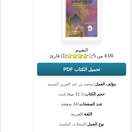
التقييم
4.00 من 5
(
1
) قارئ
تحميل الكتاب PDF
مؤلف العمل:
محمد بن عبد العزيز المسند
حجم الكتاب:
31.1 ميغا بايت
عدد الصفحات:
34 صفحة
اللغة:
العربية
نوع العمل:
المجلات العلمية