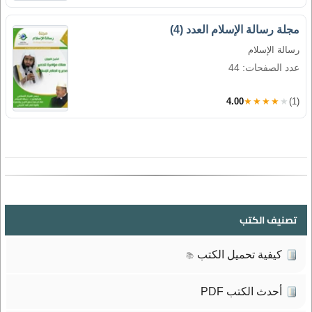
مجلة رسالة الإسلام العدد (4)
رسالة الإسلام
عدد الصفحات: 44
4.00
★★★★★
(1)
تصنيف الكتب
كيفية تحميل الكتب
📚
أحدث الكتب PDF