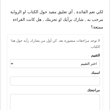
لكي تعم الفائدة , أي تعليق مفيد حول الكتاب او الرواية
مرحب به , شارك برأيك او تجربتك , هل كانت القراءة
ممتعة؟
لا توجد مراجعات منشورة بعد. كن أول من يشارك رأيه حول هذا
الكتاب.
التقييم
اسمك
مراجعتك