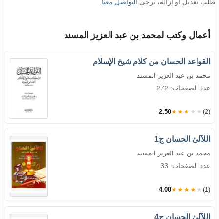
طلب تعديل أو إزالة، يرجى
التواصل معنا
.
أعمال وكتب لمحمد بن عبد العزيز المسند
القواعد الحسان من كلام شيخ الإسلام
محمد بن عبد العزيز المسند
عدد الصفحات: 272
2.50
★★★★★
(2)
اللآلئ الحسان ج1
محمد بن عبد العزيز المسند
عدد الصفحات: 33
4.00
★★★★★
(1)
اللآلئ الحسان ج4