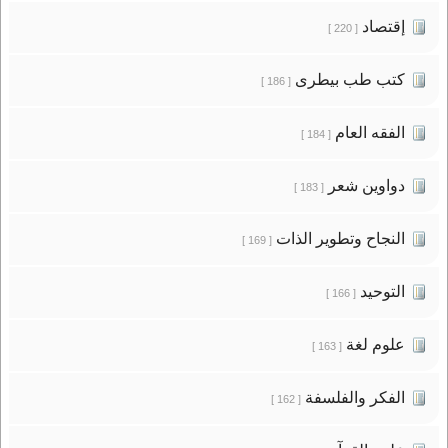
إقتصاد
[ 220 ]
كتب طب بيطرى
[ 186 ]
الفقه العام
[ 184 ]
دواوين شعر
[ 183 ]
النجاح وتطوير الذات
[ 169 ]
التوحيد
[ 166 ]
علوم لغة
[ 163 ]
الفكر والفلسفة
[ 162 ]