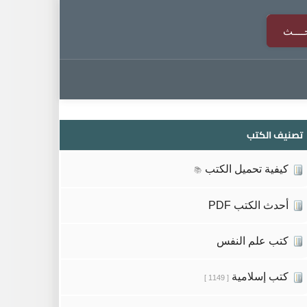
تصنيف الكتب
كيفية تحميل الكتب
📚
أحدث الكتب PDF
كتب علم النفس
كتب إسلامية
[ 1149 ]