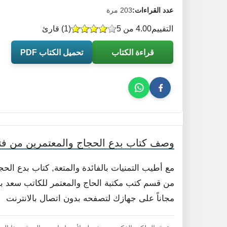
عدد القراءات:
203 مرة
التقييم
4.00 من 5
(
1
) قارئ
قراءة الكتاب
تحميل الكتاب PDF
وصف كتاب بدع الحجاج والمعتمرين من فتا
مع أطيب التمنيات بالفائدة والمتعة, كتاب بدع الح
من قسم كتب مكتبة الحاج والمعتمر للكاتب سعد بن
مجاناً على جهازك لتصفحه بدون اتصال بالانترنت