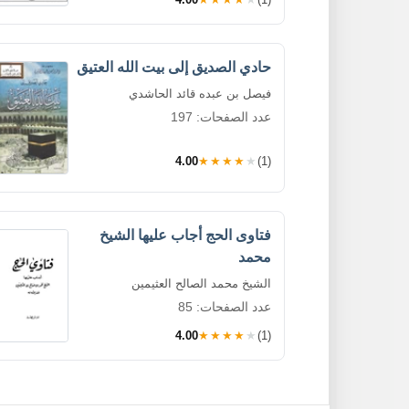
حادي الصديق إلى بيت الله العتيق
فيصل بن عبده قائد الحاشدي
عدد الصفحات: 197
4.00
★★★★★
(1)
فتاوى الحج أجاب عليها الشيخ
محمد
الشيخ محمد الصالح العثيمين
عدد الصفحات: 85
4.00
★★★★★
(1)