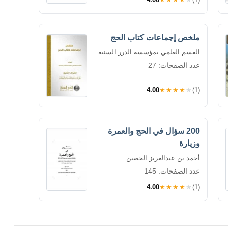
ملخص إجماعات كتاب الحج
القسم العلمي بمؤسسة الدرر السنية
عدد الصفحات: 27
4.00
★★★★★
(1)
200 سؤال في الحج والعمرة
وزيارة
أحمد بن عبدالعزيز الحصين
عدد الصفحات: 145
4.00
★★★★★
(1)