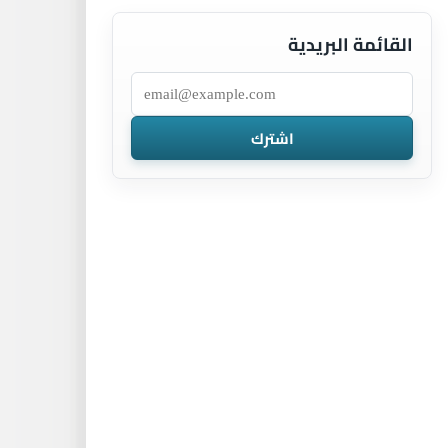
القائمة البريدية