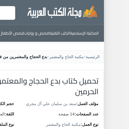
المكتبة الإسلامية
الكتب التقنية
قصص و روايات
قصص الأطفال
الرئيسية
مكتبة الحاج والمعتمر
بدع الحجاج والمعتمرين من ف
>
>
تحميل كتاب بدع الحجاج والمعتم
الحرمين
مؤلف العمل:
سعد بن سلمان علي آل مجري
حجم الكت
عدد الصفحات:
14 صفحة
اللغة:
الع
نوع العمل:
مكتبة الحاج والمعتمر
نوع المل