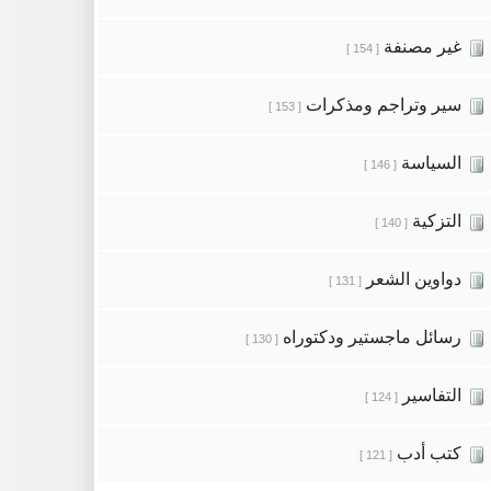
غير مصنفة
[ 154 ]
سير وتراجم ومذكرات
[ 153 ]
السياسة
[ 146 ]
التزكية
[ 140 ]
دواوين الشعر
[ 131 ]
رسائل ماجستير ودكتوراه
[ 130 ]
التفاسير
[ 124 ]
كتب أدب
[ 121 ]