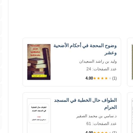
وضوح المحجة في أحكام الأضحية
وعشر
وليد بن راشد السعيدان
عدد الصفحات: 24
4.00
★★★★★
(1)
الطواف حال الخطبة في المسجد
الحرام
د.سامي بن محمد الصقير
عدد الصفحات: 61
4.00
★★★★★
(1)