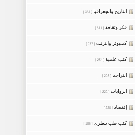
التاريخ والجغرافيا
[ 331 ]
فكر وثقافة
[ 311 ]
كمبيوتر وانترنت
[ 277 ]
كتب علمية
[ 254 ]
التراجم
[ 226 ]
الروايات
[ 222 ]
إقتصاد
[ 220 ]
كتب طب بيطرى
[ 186 ]