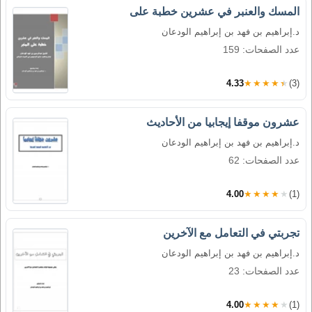
المسك والعنبر في عشرين خطبة على
د.إبراهيم بن فهد بن إبراهيم الودعان
عدد الصفحات: 159
4.33
★★★★★
(3)
عشرون موقفا إيجابيا من الأحاديث
د.إبراهيم بن فهد بن إبراهيم الودعان
عدد الصفحات: 62
4.00
★★★★★
(1)
تجربتي في التعامل مع الآخرين
د.إبراهيم بن فهد بن إبراهيم الودعان
عدد الصفحات: 23
4.00
★★★★★
(1)