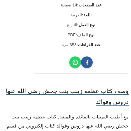
عدد الصفحات:
14 صفحة
اللغة:
العربية
نوع العمل:
التاريخ
نوع الملف:
PDF
عدد القراءات:
353 مرة
وصف كتاب عظمة زينب بنت جحش رضي الله عنها
دروس وفوائد
مع أطيب التمنيات بالفائدة والمتعة, كتاب عظمة زينب بنت
جحش رضي الله عنها دروس وفوائد كتاب إلكتروني من قسم