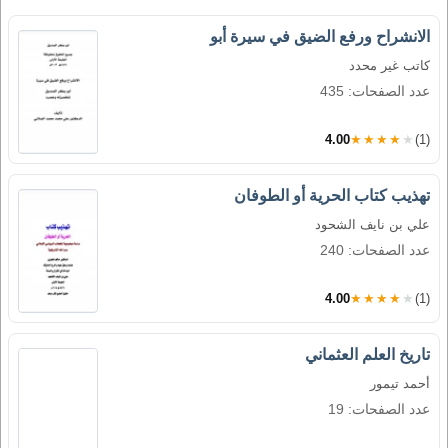
الانشراح ورفع الضيق في سيرة أبو
كاتب غير محدد
عدد الصفحات: 435
4.00
★★★★★
(1)
تهذيب كتاب الحرية أو الطوفان
علي بن نايف الشحود
عدد الصفحات: 240
4.00
★★★★★
(1)
تاريخ العلم العثماني
أحمد تيمور
عدد الصفحات: 19