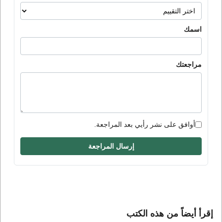
اسمك
مراجعتك
أوافق على نشر رأيي بعد المراجعة.
إرسال المراجعة
إقرأ أيضاً من هذه الكتب