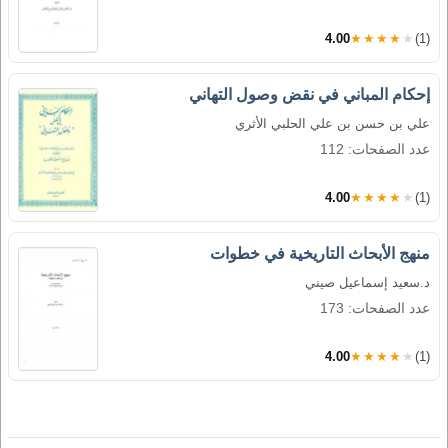
4.00
★★★★★
(1)
إحكام المباني في نقض وصول التهاني
علي بن حسن بن علي الحلبي الأثري
عدد الصفحات: 112
4.00
★★★★★
(1)
منهج الأبحاث التاريخية في خطوات
د.سعيد إسماعيل صيني
عدد الصفحات: 173
4.00
★★★★★
(1)