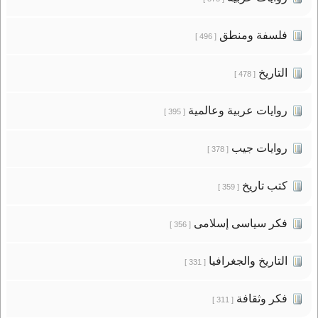
فلسفة ومنطق
[ 496 ]
التاريخ
[ 478 ]
روايات عربية وعالمية
[ 395 ]
روايات جيب
[ 378 ]
كتب تاريخ
[ 359 ]
فكر سياسى إسلامى
[ 356 ]
التاريخ والجغرافيا
[ 331 ]
فكر وثقافة
[ 311 ]