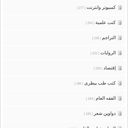
كمبيوتر وانترنت
[ 277 ]
كتب علمية
[ 254 ]
التراجم
[ 226 ]
الروايات
[ 222 ]
إقتصاد
[ 220 ]
كتب طب بيطرى
[ 186 ]
الفقه العام
[ 184 ]
دواوين شعر
[ 183 ]