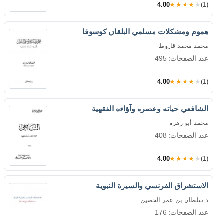
4.00
★★★★★
(1)
هموم ومشكلات مسلمي البلقان كوسوفا
محمد محمد قاروط
عدد الصفحات: 495
4.00
★★★★★
(1)
الشافعي حياته وعصره وآؤاءه الفقهية
محمد أبو زهرة
عدد الصفحات: 408
4.00
★★★★★
(1)
الاستشراق الفرنسي والسيرة النبوية
د.سلطان بن عمر الحصين
عدد الصفحات: 176