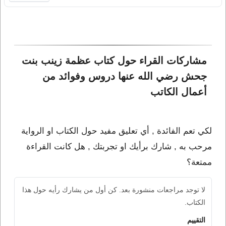
مشاركات القراء حول كتاب عظمة زينب بنت 
جحش رضي الله عنها دروس وفوائد من 
أعمال الكاتب 
لكي تعم الفائدة , أي تعليق مفيد حول الكتاب او الرواية
مرحب به , شارك برأيك او تجربتك , هل كانت القراءة
ممتعة؟
لا توجد مراجعات منشورة بعد. كن أول من يشارك رأيه حول هذا
الكتاب.
التقييم