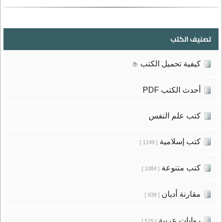
تصنيف الكتب
كيفية تحميل الكتب
📚
أحدث الكتب PDF
كتب علم النفس
كتب إسلامية
[ 1149 ]
كتب متنوعة
[ 1084 ]
مقارنة أديان
[ 939 ]
روايات عربية
[ 575 ]