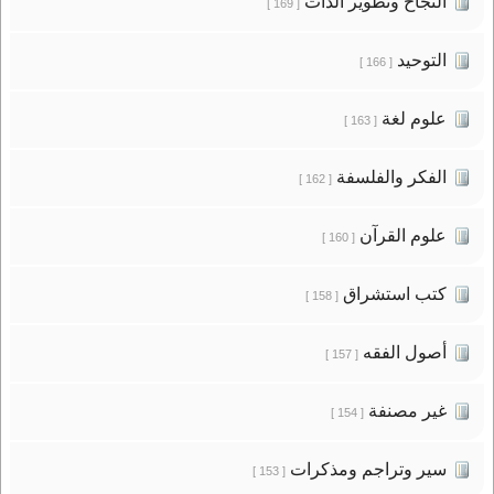
النجاح وتطوير الذات
[ 169 ]
التوحيد
[ 166 ]
علوم لغة
[ 163 ]
الفكر والفلسفة
[ 162 ]
علوم القرآن
[ 160 ]
كتب استشراق
[ 158 ]
أصول الفقه
[ 157 ]
غير مصنفة
[ 154 ]
سير وتراجم ومذكرات
[ 153 ]