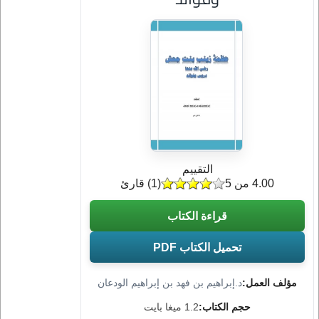
التقييم
4.00 من 5
(
1
) قارئ
قراءة الكتاب
تحميل الكتاب PDF
مؤلف العمل:
د.إبراهيم بن فهد بن إبراهيم الودعان
حجم الكتاب:
1.2 ميغا بايت