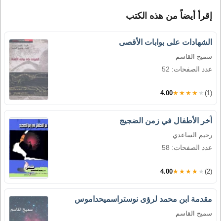
إقرأ أيضاً من هذه الكتب
الشهادات على بوابات الأقصى
سميح القاسم
عدد الصفحات: 52
4.00
★★★★★
(1)
آخر الأطفال في زمن الضجيج
رحيم الساعدي
عدد الصفحات: 58
4.00
★★★★★
(2)
مقدمة ابن محمد لرؤى نوستراسميحداموس
سميح القاسم