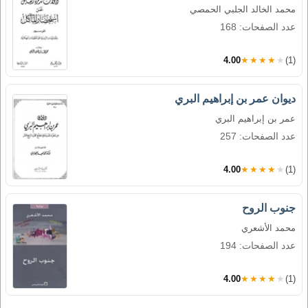
محمد الخالد الجلبي الحمصي
عدد الصفحات: 168
4.00
★★★★★
(1)
ديوان عمر بن إبراهيم البري
عمر بن إبراهيم البري
عدد الصفحات: 257
4.00
★★★★★
(1)
جنوب الروح
محمد الأشعري
عدد الصفحات: 194
4.00
★★★★★
(1)