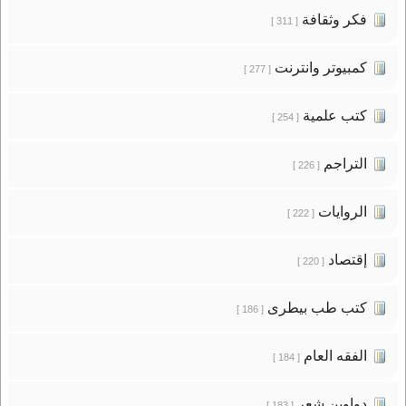
فكر وثقافة
[ 311 ]
كمبيوتر وانترنت
[ 277 ]
كتب علمية
[ 254 ]
التراجم
[ 226 ]
الروايات
[ 222 ]
إقتصاد
[ 220 ]
كتب طب بيطرى
[ 186 ]
الفقه العام
[ 184 ]
دواوين شعر
[ 183 ]