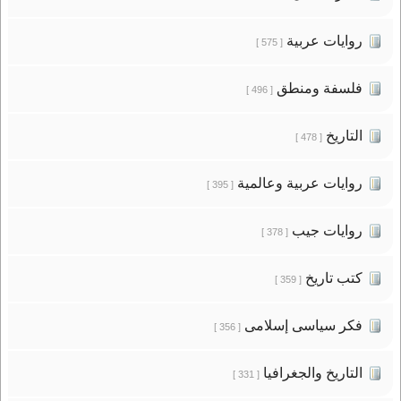
روايات عربية
[ 575 ]
فلسفة ومنطق
[ 496 ]
التاريخ
[ 478 ]
روايات عربية وعالمية
[ 395 ]
روايات جيب
[ 378 ]
كتب تاريخ
[ 359 ]
فكر سياسى إسلامى
[ 356 ]
التاريخ والجغرافيا
[ 331 ]