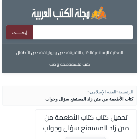
المكتبة الإسلامية
الكتب التقنية
قصص و روايات
قصص الأطفال
كتب فلسفة
صحة و طب
الرئيسية
>
الفقه الإسلامي
>
كتاب الأطعمة من متن زاد المستقنع سؤال وجواب
تحميل كتاب كتاب الأطعمة من
متن زاد المستقنع سؤال وجواب