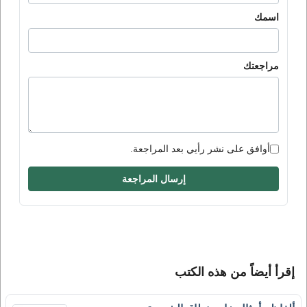
اسمك
مراجعتك
أوافق على نشر رأيي بعد المراجعة.
إرسال المراجعة
إقرأ أيضاً من هذه الكتب