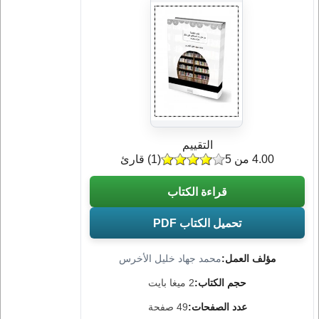
التقييم
4.00 من 5
(
1
) قارئ
قراءة الكتاب
تحميل الكتاب PDF
مؤلف العمل:
محمد جهاد خليل الأخرس
حجم الكتاب:
2 ميغا بايت
عدد الصفحات:
49 صفحة