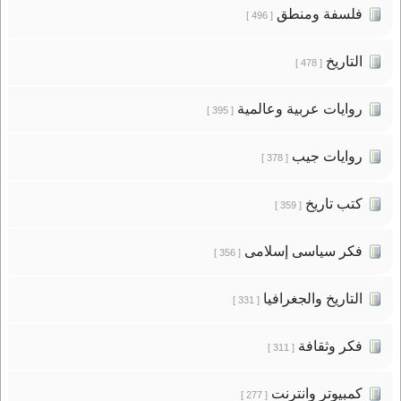
فلسفة ومنطق
[ 496 ]
التاريخ
[ 478 ]
روايات عربية وعالمية
[ 395 ]
روايات جيب
[ 378 ]
كتب تاريخ
[ 359 ]
فكر سياسى إسلامى
[ 356 ]
التاريخ والجغرافيا
[ 331 ]
فكر وثقافة
[ 311 ]
كمبيوتر وانترنت
[ 277 ]