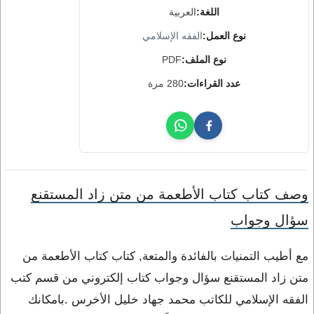
اللغة:
العربية
نوع العمل:
الفقه الإسلامي
نوع الملف:
PDF
عدد القراءات:
280 مرة
وصف كتاب كتاب الأطعمة من متن زاد المستقنع
سؤال وجواب
مع أطيب التمنيات بالفائدة والمتعة, كتاب كتاب الأطعمة من
متن زاد المستقنع سؤال وجواب كتاب إلكتروني من قسم كتب
الفقه الإسلامي للكاتب محمد جهاد خليل الأخرس .بامكانك