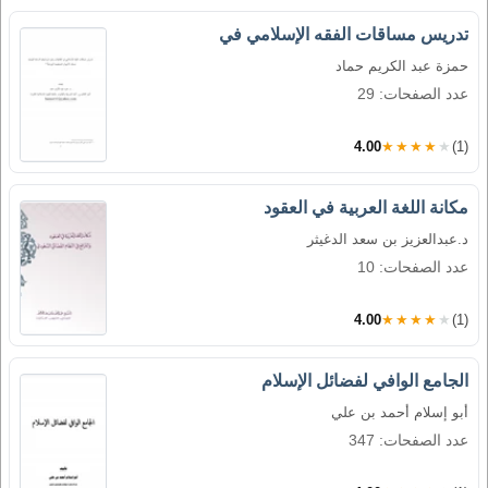
تدريس مساقات الفقه الإسلامي في
حمزة عبد الكريم حماد
عدد الصفحات: 29
4.00
★★★★★
(1)
مكانة اللغة العربية في العقود
د.عبدالعزيز بن سعد الدغيثر
عدد الصفحات: 10
4.00
★★★★★
(1)
الجامع الوافي لفضائل الإسلام
أبو إسلام أحمد بن علي
عدد الصفحات: 347