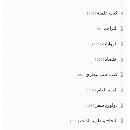
كتب علمية
[ 254 ]
التراجم
[ 226 ]
الروايات
[ 222 ]
إقتصاد
[ 220 ]
كتب طب بيطرى
[ 186 ]
الفقه العام
[ 184 ]
دواوين شعر
[ 183 ]
النجاح وتطوير الذات
[ 169 ]