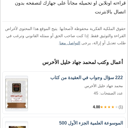
قراءته اونلاين او تحميله مجاناً على جهازك لتصفحه بدون
اتصال بالانترنت
حقوق الملكية الفكرية محفوظة لأصحابها. يتيح الموقع هذا المحتوى لأغراض
القراءة والتوثيق فقط. إذا كنت صاحب الحق أو ممثله القانوني وترغب في
طلب تعديل أو إزالة، يرجى
التواصل معنا
.
أعمال وكتب لمحمد جهاد خليل الأخرس
222 سؤال وجواب في العقيدة من كتاب
محمد جهاد خليل الأخرس
عدد الصفحات: 45
4.00
★★★★★
(1)
الموسوعة العلمية الجزء الأول 500