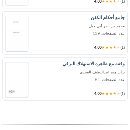
4.00
★★★★★
(1)
جامع أحكام الكفن
محمد بن نصر أبي جبل
عدد الصفحات: 139
4.00
★★★★★
(1)
وقفة مع ظاهرة الاستهلاك الترفي
د.إبراهيم عبداللطيف العبيدي
عدد الصفحات: 64
4.00
★★★★★
(1)