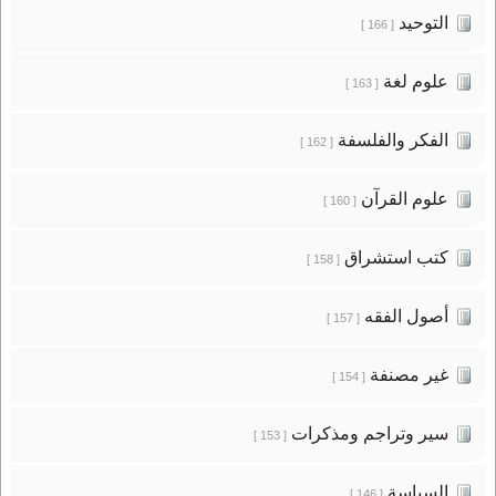
التوحيد
[ 166 ]
علوم لغة
[ 163 ]
الفكر والفلسفة
[ 162 ]
علوم القرآن
[ 160 ]
كتب استشراق
[ 158 ]
أصول الفقه
[ 157 ]
غير مصنفة
[ 154 ]
سير وتراجم ومذكرات
[ 153 ]
السياسة
[ 146 ]