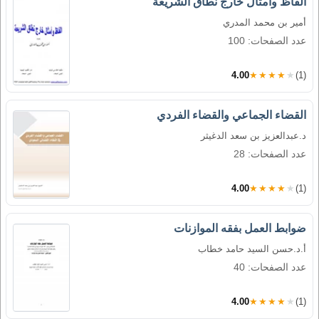
ألفاظ وأمثال خارج نطاق الشريعة
أمير بن محمد المدري
عدد الصفحات: 100
4.00
★★★★★
(1)
القضاء الجماعي والقضاء الفردي
د.عبدالعزيز بن سعد الدغيثر
عدد الصفحات: 28
4.00
★★★★★
(1)
ضوابط العمل بفقه الموازنات
أ.د.حسن السيد حامد خطاب
عدد الصفحات: 40
4.00
★★★★★
(1)