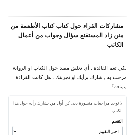
مشاركات القراء حول كتاب كتاب الأطعمة من 
متن زاد المستقنع سؤال وجواب من أعمال 
الكاتب 
لكي تعم الفائدة , أي تعليق مفيد حول الكتاب او الرواية
مرحب به , شارك برأيك او تجربتك , هل كانت القراءة
ممتعة؟
لا توجد مراجعات منشورة بعد. كن أول من يشارك رأيه حول هذا
الكتاب.
التقييم