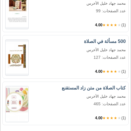
محمد جهاد خليل الأخرس
عدد الصفحات: 99
4.00
★★★★★
(1)
500 مسألة في الصلاة
محمد جهاد خليل الأخرس
عدد الصفحات: 127
4.00
★★★★★
(1)
كتاب الصلاة من متن زاد المستقنع
محمد جهاد خليل الأخرس
عدد الصفحات: 465
4.00
★★★★★
(1)