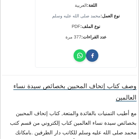
اللغة:
العربية
نوع العمل:
محمد صلى الله عليه وسلم
نوع الملف:
PDF
عدد القراءات:
377 مرة
وصف كتاب إتحاف المحبين بخصائص سيدة نساء
العالمين
مع أطيب التمنيات بالفائدة والمتعة, كتاب إتحاف المحبين
بخصائص سيدة نساء العالمين كتاب إلكتروني من قسم كتب
محمد صلى الله عليه وسلم للكاتب دار الطرفين .بامكانك