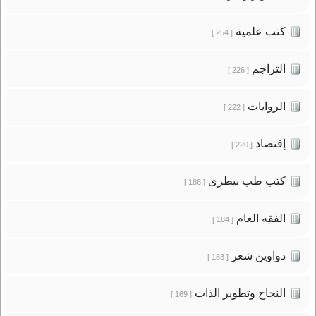
كتب علمية
[ 254 ]
التراجم
[ 226 ]
الروايات
[ 222 ]
إقتصاد
[ 220 ]
كتب طب بيطرى
[ 186 ]
الفقه العام
[ 184 ]
دواوين شعر
[ 183 ]
النجاح وتطوير الذات
[ 169 ]