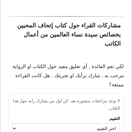
مشاركات القراء حول كتاب إتحاف المحبين 
بخصائص سيدة نساء العالمين من أعمال 
الكاتب 
لكي تعم الفائدة , أي تعليق مفيد حول الكتاب او الرواية
مرحب به , شارك برأيك او تجربتك , هل كانت القراءة
ممتعة؟
لا توجد مراجعات منشورة بعد. كن أول من يشارك رأيه حول هذا
الكتاب.
التقييم