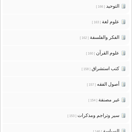
التوحيد
[ 166 ]
علوم لغة
[ 163 ]
الفكر والفلسفة
[ 162 ]
علوم القرآن
[ 160 ]
كتب استشراق
[ 158 ]
أصول الفقه
[ 157 ]
غير مصنفة
[ 154 ]
سير وتراجم ومذكرات
[ 153 ]
السياسة
[ 146 ]