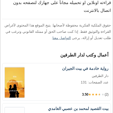
قراءته اونلاين او تحميله مجاناً على جهازك لتصفحه بدون
اتصال بالانترنت
حقوق الملكية الفكرية محفوظة لأصحابها. يتيح الموقع هذا المحتوى لأغراض
القراءة والتوثيق فقط. إذا كنت صاحب الحق أو ممثله القانوني وترغب في
طلب تعديل أو إزالة، يرجى
التواصل معنا
.
أعمال وكتب لدار الطرفين
رواية خادمة في بيت الجيران
دار الطرفين
عدد الصفحات: 131
3.50
★★★★★
(2)
بيت القصيد لمحمد بن عصبي الغامدي