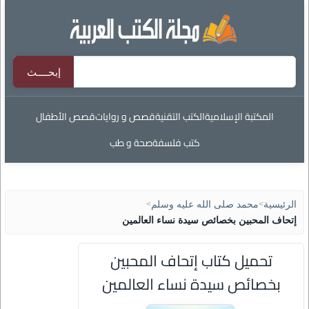
المكتبة الإسلامية
الكتب التقنية
قصص و روايات
قصص الأطفال
كتب فلسفة
صحة و طب
الرئيسية
>
محمد صلى الله عليه وسلم
>
إتحاف المحبين بخصائص سيدة نساء العالمين
تحميل كتاب إتحاف المحبين
بخصائص سيدة نساء العالمين