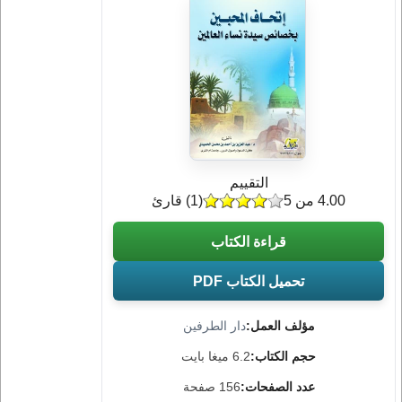
التقييم
4.00 من 5
(
1
) قارئ
قراءة الكتاب
تحميل الكتاب PDF
مؤلف العمل:
دار الطرفين
حجم الكتاب:
6.2 ميغا بايت
عدد الصفحات:
156 صفحة