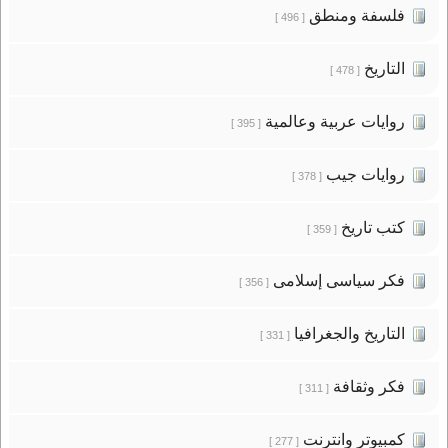
فلسفة ومنطق
[ 496 ]
التاريخ
[ 478 ]
روايات عربية وعالمية
[ 395 ]
روايات جيب
[ 378 ]
كتب تاريخ
[ 359 ]
فكر سياسى إسلامى
[ 356 ]
التاريخ والجغرافيا
[ 331 ]
فكر وثقافة
[ 311 ]
كمبيوتر وانترنت
[ 277 ]