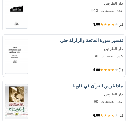
دار الطرفين
عدد الصفحات: 913
4.00
★★★★★
(1)
تفسير سورة الفاتحة والزلزلة حتى
دار الطرفين
عدد الصفحات: 30
4.00
★★★★★
(1)
ماذا غرس القرآن في قلوبنا
دار الطرفين
عدد الصفحات: 90
4.00
★★★★★
(1)