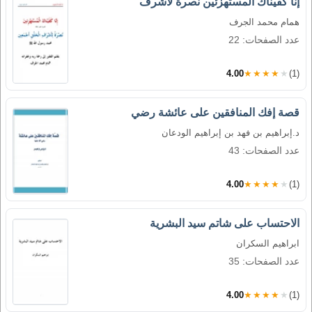
إنا كفيناك المستهزئين نصرة لأشرف
همام محمد الجرف
عدد الصفحات: 22
4.00
★★★★★
(1)
قصة إفك المنافقين على عائشة رضي
د.إبراهيم بن فهد بن إبراهيم الودعان
عدد الصفحات: 43
4.00
★★★★★
(1)
الاحتساب على شاتم سيد البشرية
ابراهيم السكران
عدد الصفحات: 35
4.00
★★★★★
(1)