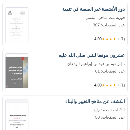
دور الأنشطة غير الصفية في تنمية
فوزية بنت مناحي البقمي
عدد الصفحات: 367
4.00
★★★★★
(1)
عشرون موقفا للنبي صلى الله عليه
د.إبراهيم بن فهد بن إبراهيم الودعان
عدد الصفحات: 61
4.00
★★★★★
(1)
الكشف عن مناهج التغيير والبناء
أ.د/ احمد محمد زايد
عدد الصفحات: 50