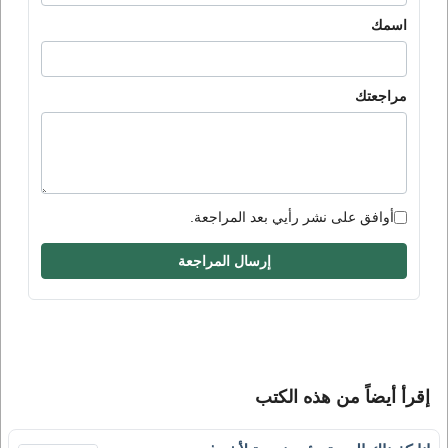
اسمك
مراجعتك
أوافق على نشر رأيي بعد المراجعة.
إرسال المراجعة
إقرأ أيضاً من هذه الكتب