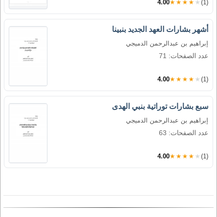
4.00
★★★★★
(1)
أشهر بشارات العهد الجديد بنبينا
إبراهيم بن عبدالرحمن الدميجي
عدد الصفحات: 71
4.00
★★★★★
(1)
سبع بشارات توراتية بنبي الهدى
إبراهيم بن عبدالرحمن الدميجي
عدد الصفحات: 63
4.00
★★★★★
(1)