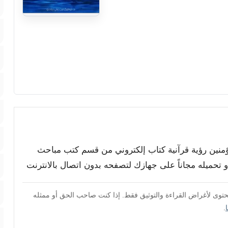
لمؤمنين رؤية قرآنية كتاب إلكتروني من قسم كتب مباحث
او تحميله مجاناً على جهازك لتصفحه بدون اتصال بالانترنت
محتوى لأغراض القراءة والتوثيق فقط. إذا كنت صاحب الحق أو ممثله
.