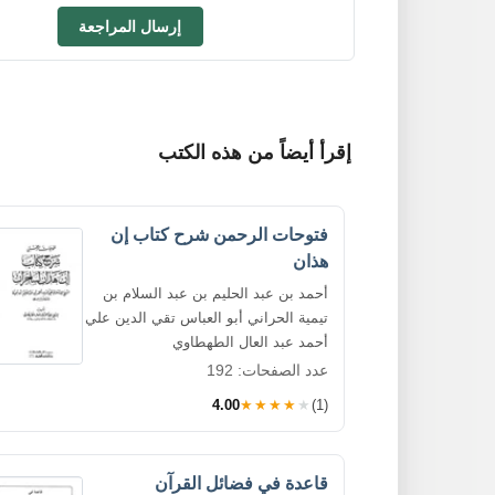
إرسال المراجعة
إقرأ أيضاً من هذه الكتب
فتوحات الرحمن شرح كتاب إن
هذان
أحمد بن عبد الحليم بن عبد السلام بن
تيمية الحراني أبو العباس تقي الدين علي
أحمد عبد العال الطهطاوي
عدد الصفحات: 192
4.00
★★★★★
(1)
قاعدة في فضائل القرآن