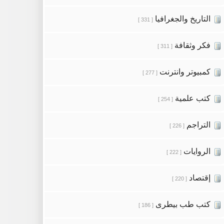
التاريخ والجغرافيا
[ 331 ]
فكر وثقافة
[ 311 ]
كمبيوتر وانترنت
[ 277 ]
كتب علمية
[ 254 ]
التراجم
[ 226 ]
الروايات
[ 222 ]
إقتصاد
[ 220 ]
كتب طب بيطرى
[ 186 ]