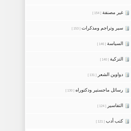
غير مصنفة
[ 154 ]
سير وتراجم ومذكرات
[ 153 ]
السياسة
[ 146 ]
التزكية
[ 140 ]
دواوين الشعر
[ 131 ]
رسائل ماجستير ودكتوراه
[ 130 ]
التفاسير
[ 124 ]
كتب أدب
[ 121 ]