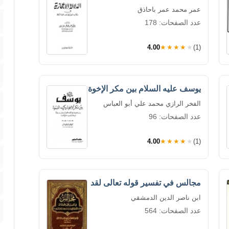
عمر محمد عمر باحاذق
عدد الصفحات: 178
4.00
★★★★★
(1)
يوسف عليه السلام بين مكر الإخوة
الفخر الرازي محمد علي أبو العباس
عدد الصفحات: 96
4.00
★★★★★
(1)
مجالس في تفسير قوله تعالى لقد
ابن ناصر الدين الدمشقي
عدد الصفحات: 564