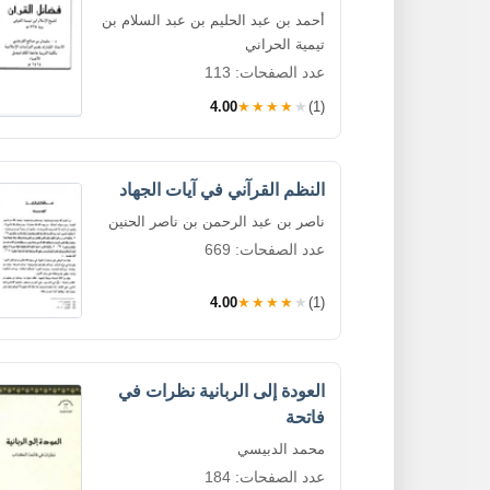
أحمد بن عبد الحليم بن عبد السلام بن
تيمية الحراني
عدد الصفحات: 113
4.00
★★★★★
(1)
النظم القرآني في آيات الجهاد
ناصر بن عبد الرحمن بن ناصر الحنين
عدد الصفحات: 669
4.00
★★★★★
(1)
العودة إلى الربانية نظرات في
فاتحة
محمد الدبيسي
عدد الصفحات: 184