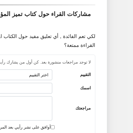
مشاركات القراء حول كتاب تميز المؤم
لكي تعم الفائدة , أي تعليق مفيد حول الكتاب ا
القراءة ممتعة؟
لا توجد مراجعات منشورة بعد. كن أول من يشارك رأيه
التقييم
اسمك
مراجعتك
أوافق على نشر رأيي بعد المر