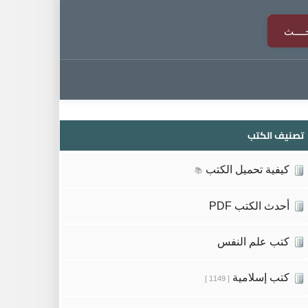
تصنيف الكتب
كيفية تحميل الكتب
📚
أحدث الكتب PDF
كتب علم النفس
كتب إسلامية
[ 1149 ]