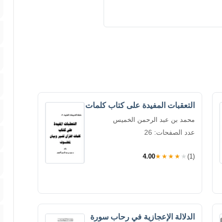
التعقبات المفيدة على كتاب كلمات
محمد بن عبد الرحمن الخميس
عدد الصفحات: 26
4.00
★★★★★
(1)
الدلالة الإعجازية في رحاب سورة