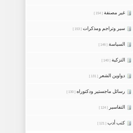
غير مصنفة
[ 154 ]
سير وتراجم ومذكرات
[ 153 ]
السياسة
[ 146 ]
التزكية
[ 140 ]
دواوين الشعر
[ 131 ]
رسائل ماجستير ودكتوراه
[ 130 ]
التفاسير
[ 124 ]
كتب أدب
[ 121 ]