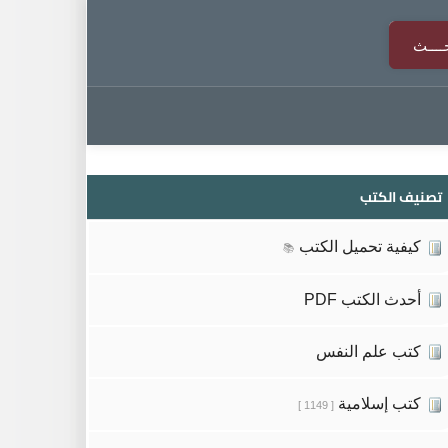
تصنيف الكتب
كيفية تحميل الكتب
📚
أحدث الكتب PDF
كتب علم النفس
كتب إسلامية
[ 1149 ]