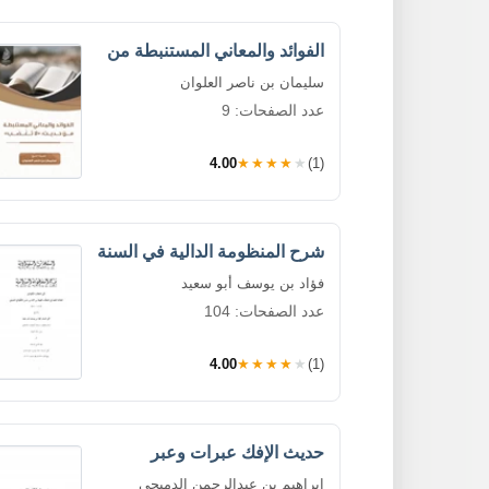
الفوائد والمعاني المستنبطة من
سليمان بن ناصر العلوان
عدد الصفحات: 9
4.00
★★★★★
(1)
شرح المنظومة الدالية في السنة
فؤاد بن يوسف أبو سعيد
عدد الصفحات: 104
4.00
★★★★★
(1)
حديث الإفك عبرات وعبر
إبراهيم بن عبدالرحمن الدميجي