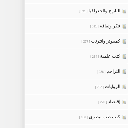
التاريخ والجغرافيا
[ 331 ]
فكر وثقافة
[ 311 ]
كمبيوتر وانترنت
[ 277 ]
كتب علمية
[ 254 ]
التراجم
[ 226 ]
الروايات
[ 222 ]
إقتصاد
[ 220 ]
كتب طب بيطرى
[ 186 ]