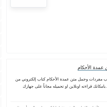
عمدة الأحكام
غريب مفردات وجمل متن عمدة الأحكام كتاب إلكتروني من
مكانك قراءته اونلاين او تحميله مجاناً على جهازك