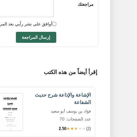
مراجعتك
أوافق على نشر رأيي بعد المر
إرسال المراجعة
إقرأ أيضاً من هذه الكتب
الإشاعة والإذاعة شرح حديث
الشفاعة
فؤاد بن يوسف أبو سعيد
عدد الصفحات: 70
2.50
★★★★★
(2)