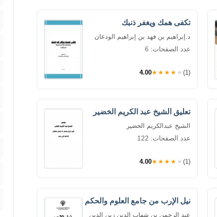
تكفى همك ويغفر ذنبك
د.إبراهيم بن فهد بن إبراهيم الودعان
عدد الصفحات: 6
4.00
★★★★★
(1)
تعليق الشيخ عبد الكريم الخضير
الشيخ عبدالكريم الخضير
عدد الصفحات: 122
4.00
★★★★★
(1)
نيل الإرب من جامع العلوم والحكم
عبد الرحمن بن شهاب الدين زين الدين