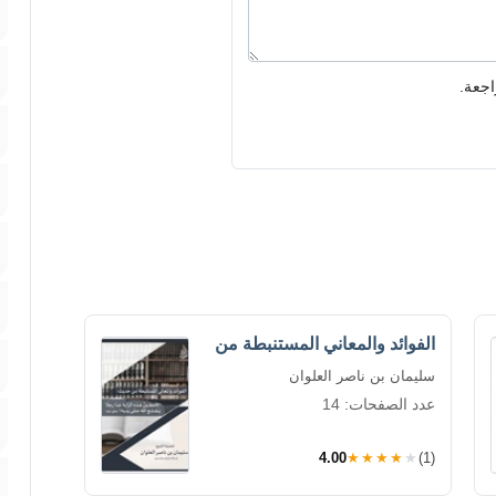
اجعة.
الفوائد والمعاني المستنبطة من
سليمان بن ناصر العلوان
عدد الصفحات: 14
4.00
★★★★★
(1)