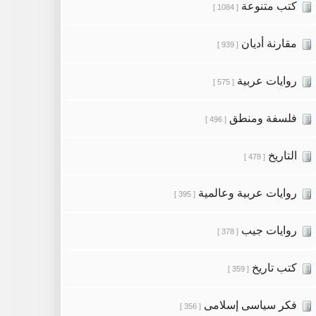
كتب متنوعة
[ 1084 ]
مقارنة أديان
[ 939 ]
روايات عربية
[ 575 ]
فلسفة ومنطق
[ 496 ]
التاريخ
[ 478 ]
روايات عربية وعالمية
[ 395 ]
روايات جيب
[ 378 ]
كتب تاريخ
[ 359 ]
فكر سياسى إسلامى
[ 356 ]