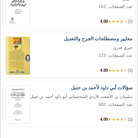
عدد الصفحات: 152
4.00
★★★★★
(1)
معايير ومصطلحات الجرح والتعديل
خيري قدري
عدد الصفحات: 273
4.00
★★★★★
(1)
سؤالات أبي داود لأحمد بن حنبل
سليمان بن الأشعث الأزدي السجستاني أبو داود أحمد بن حنبل
عدد الصفحات: 502
4.00
★★★★★
(1)