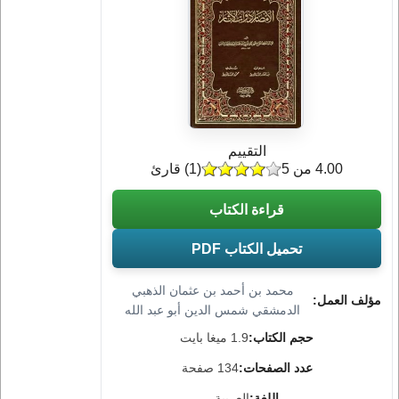
التقييم
4.00 من 5
(
1
) قارئ
قراءة الكتاب
تحميل الكتاب PDF
محمد بن أحمد بن عثمان الذهبي
مؤلف العمل:
الدمشقي شمس الدين أبو عبد الله
حجم الكتاب:
1.9 ميغا بايت
عدد الصفحات:
134 صفحة
اللغة:
العربية