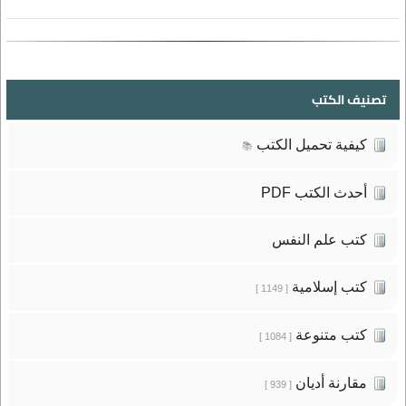
تصنيف الكتب
كيفية تحميل الكتب
📚
أحدث الكتب PDF
كتب علم النفس
كتب إسلامية
[ 1149 ]
كتب متنوعة
[ 1084 ]
مقارنة أديان
[ 939 ]