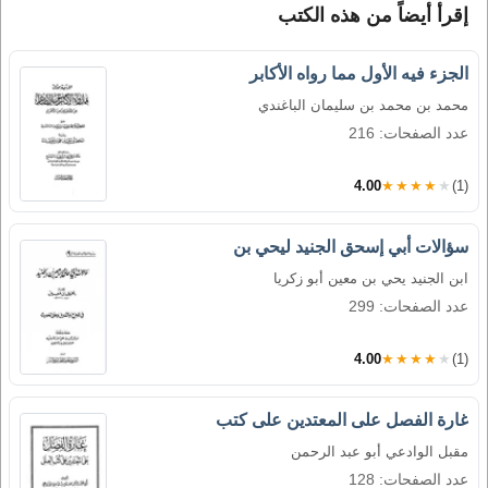
إقرأ أيضاً من هذه الكتب
الجزء فيه الأول مما رواه الأكابر
محمد بن محمد بن سليمان الباغندي
عدد الصفحات: 216
4.00
★★★★★
(1)
سؤالات أبي إسحق الجنيد ليحي بن
ابن الجنيد يحي بن معين أبو زكريا
عدد الصفحات: 299
4.00
★★★★★
(1)
غارة الفصل على المعتدين على كتب
مقبل الوادعي أبو عبد الرحمن
عدد الصفحات: 128