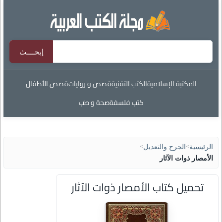
المكتبة الإسلامية
الكتب التقنية
قصص و روايات
قصص الأطفال
كتب فلسفة
صحة و طب
الرئيسية
>
الجرح والتعديل
>
الأمصار ذوات الآثار
تحميل كتاب الأمصار ذوات الآثار