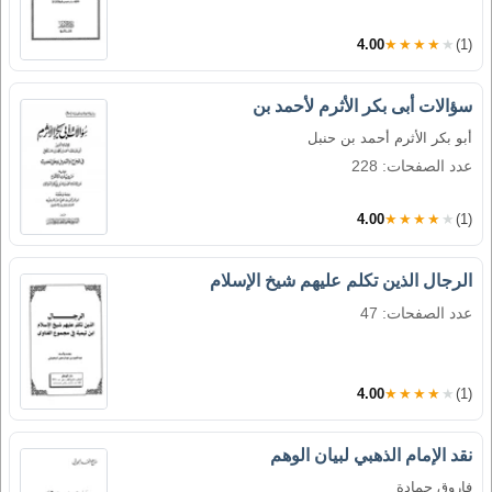
4.00
★★★★★
(1)
سؤالات أبى بكر الأثرم لأحمد بن
أبو بكر الأثرم أحمد بن حنبل
عدد الصفحات: 228
4.00
★★★★★
(1)
الرجال الذين تكلم عليهم شيخ الإسلام
عدد الصفحات: 47
4.00
★★★★★
(1)
نقد الإمام الذهبي لبيان الوهم
فاروق حمادة