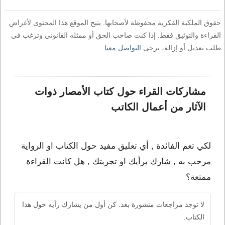
حقوق الملكية الفكرية محفوظة لأصحابها. يتيح الموقع هذا المحتوى لأغراض
القراءة والتوثيق فقط. إذا كنت صاحب الحق أو ممثله القانوني وترغب في
طلب تعديل أو إزالة، يرجى
التواصل معنا
.
مشاركات القراء حول كتاب الأمصار ذوات 
الآثار من أعمال الكاتب 
لكي تعم الفائدة , أي تعليق مفيد حول الكتاب او الرواية
مرحب به , شارك برأيك او تجربتك , هل كانت القراءة
ممتعة؟
لا توجد مراجعات منشورة بعد. كن أول من يشارك رأيه حول هذا
الكتاب.