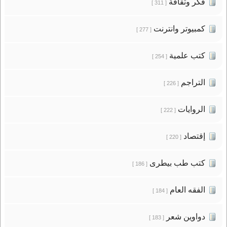
فكر وثقافة
[ 311 ]
كمبيوتر وانترنت
[ 277 ]
كتب علمية
[ 254 ]
التراجم
[ 226 ]
الروايات
[ 222 ]
إقتصاد
[ 220 ]
كتب طب بيطرى
[ 186 ]
الفقه العام
[ 184 ]
دواوين شعر
[ 183 ]