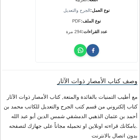
نوع العمل:
الجرح والتعديل
نوع الملف:
PDF
عدد القراءات:
294 مرة
وصف كتاب الأمصار ذوات الآثار
مع أطيب التمنيات بالفائدة والمتعة, كتاب الأمصار ذوات الآثار
كتاب إلكتروني من قسم كتب الجرح والتعديل للكاتب محمد بن
أحمد بن عثمان الذهبي الدمشقي شمس الدين أبو عبد الله
.بامكانك قراءته اونلاين او تحميله مجاناً على جهازك لتصفحه
بدون اتصال بالانترنت