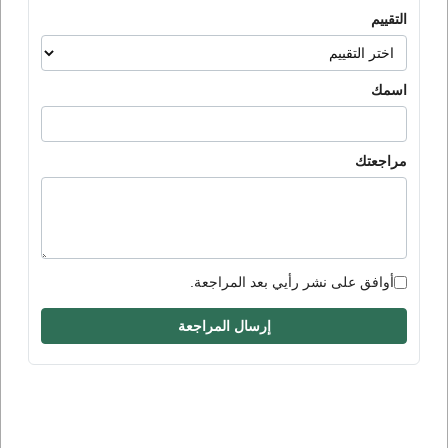
التقييم
اسمك
مراجعتك
أوافق على نشر رأيي بعد المراجعة.
إرسال المراجعة