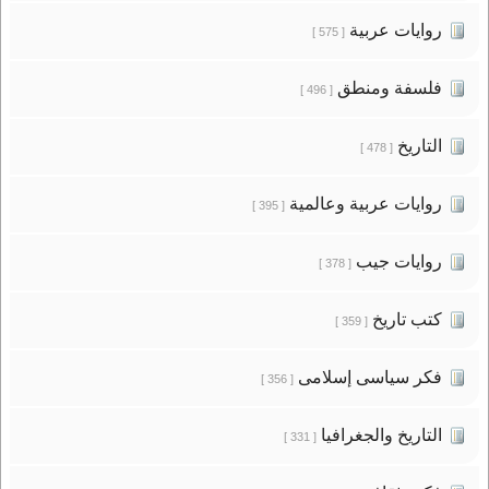
روايات عربية
[ 575 ]
فلسفة ومنطق
[ 496 ]
التاريخ
[ 478 ]
روايات عربية وعالمية
[ 395 ]
روايات جيب
[ 378 ]
كتب تاريخ
[ 359 ]
فكر سياسى إسلامى
[ 356 ]
التاريخ والجغرافيا
[ 331 ]