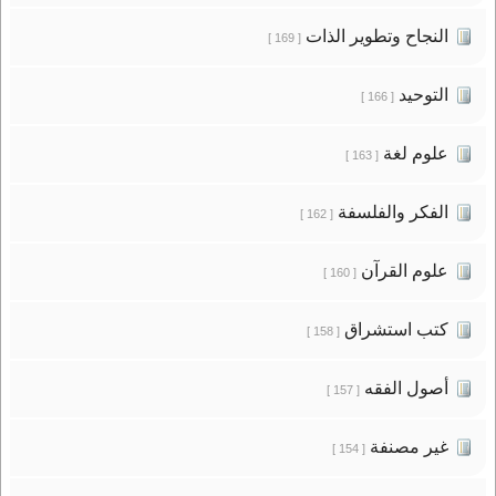
النجاح وتطوير الذات
[ 169 ]
التوحيد
[ 166 ]
علوم لغة
[ 163 ]
الفكر والفلسفة
[ 162 ]
علوم القرآن
[ 160 ]
كتب استشراق
[ 158 ]
أصول الفقه
[ 157 ]
غير مصنفة
[ 154 ]