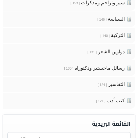
سير وتراجم ومذكرات
[ 153 ]
السياسة
[ 146 ]
التزكية
[ 140 ]
دواوين الشعر
[ 131 ]
رسائل ماجستير ودكتوراه
[ 130 ]
التفاسير
[ 124 ]
كتب أدب
[ 121 ]
القائمة البريدية