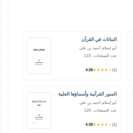
النباتات في القرآن
أبو إسلام أحمد بن علي
عدد الصفحات: 115
4.00
★★★★★
(1)
السور القرآنية وأسماؤها الجلية
أبو إسلام أحمد بن علي
عدد الصفحات: 126
4.00
★★★★★
(1)