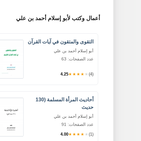
أعمال وكتب لأبو إسلام أحمد بن علي
التقوى والمتقون في آيات القرآن
أبو إسلام أحمد بن علي
عدد الصفحات: 63
4.25
★★★★★
(4)
أحاديث المرأة المسلمة (130
حديث
أبو إسلام أحمد بن علي
عدد الصفحات: 91
4.00
★★★★★
(1)