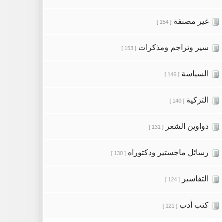
غير مصنفة
[ 154 ]
سير وتراجم ومذكرات
[ 153 ]
السياسة
[ 146 ]
التزكية
[ 140 ]
دواوين الشعر
[ 131 ]
رسائل ماجستير ودكتوراه
[ 130 ]
التفاسير
[ 124 ]
كتب أدب
[ 121 ]