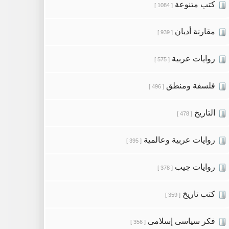
كتب متنوعة
[ 1084 ]
مقارنة أديان
[ 939 ]
روايات عربية
[ 575 ]
فلسفة ومنطق
[ 496 ]
التاريخ
[ 478 ]
روايات عربية وعالمية
[ 395 ]
روايات جيب
[ 378 ]
كتب تاريخ
[ 359 ]
فكر سياسى إسلامى
[ 356 ]