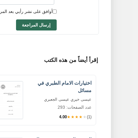
أوافق على نشر رأيي بعد المر
إرسال المراجعة
إقرأ أيضاً من هذه الكتب
اختيارات الامام الطبري في
مسائل
عيسى خيري عيسى الجعبري
عدد الصفحات: 293
4.00
★★★★★
(1)