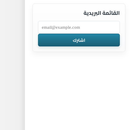
القائمة البريدية