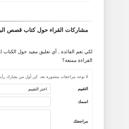
مشاركات القراء حول كتاب قصص البح
لكي تعم الفائدة , أي تعليق مفيد حول الكتاب ا
القراءة ممتعة؟
لا توجد مراجعات منشورة بعد. كن أول من يشارك رأيه
التقييم
اسمك
مراجعتك