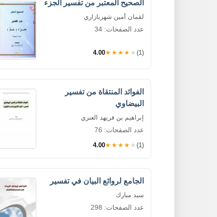
الصحيح المعتبر من تفسير الجزء
لقمان أمين شهربازاري
عدد الصفحات: 34
4.00
★★★★★
(1)
الفوائد المنتقاة من تفسير
البيضاوي
إبراهيم بن فريهد العنزي
عدد الصفحات: 76
4.00
★★★★★
(1)
الجامع لروائع البيان في تفسير
سيد مبارك
عدد الصفحات: 298