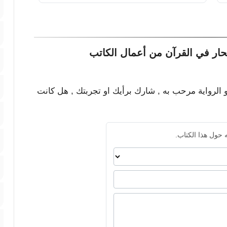
ار في القرآن من أعمال الكاتب
و الرواية مرحب به , شارك برأيك او تجربتك , هل كانت
 حول هذا الكتاب.