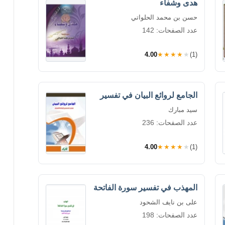
هدى وشفاء
حسن بن محمد الحلواتي
عدد الصفحات: 142
4.00
★★★★★
(1)
الجامع لروائع البيان في تفسير
سيد مبارك
عدد الصفحات: 236
4.00
★★★★★
(1)
المهذب في تفسير سورة الفاتحة
على بن نايف الشحود
عدد الصفحات: 198