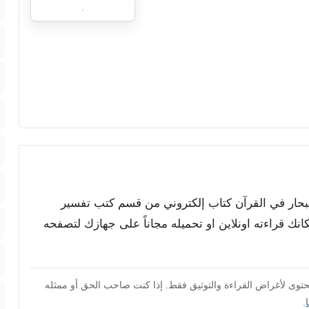
لبحار في القرآن كتاب إلكتروني من قسم كتب تفسير
انك قراءته اونلاين او تحميله مجاناً على جهازك لتصفحه
محتوى لأغراض القراءة والتوثيق فقط. إذا كنت صاحب الحق أو ممثله
.