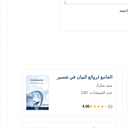
اجعة.
الجامع لروائع البيان في تفسير
سيد مبارك
عدد الصفحات: 240
4.00
★★★★★
(1)