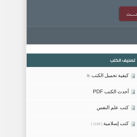
تصنيف الكتب
كيفية تحميل الكتب
📚
أحدث الكتب PDF
كتب علم النفس
كتب إسلامية
[ 1149 ]