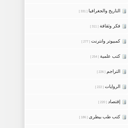
التاريخ والجغرافيا
[ 331 ]
فكر وثقافة
[ 311 ]
كمبيوتر وانترنت
[ 277 ]
كتب علمية
[ 254 ]
التراجم
[ 226 ]
الروايات
[ 222 ]
إقتصاد
[ 220 ]
كتب طب بيطرى
[ 186 ]