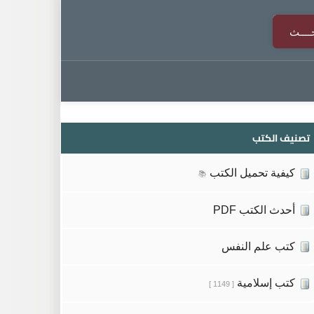
تصنيف الكتب
كيفية تحميل الكتب
📚
أحدث الكتب PDF
كتب علم النفس
كتب إسلامية
[ 1149 ]