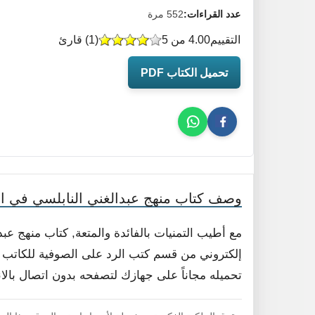
عدد القراءات:
552 مرة
التقييم
4.00 من 5
(
1
) قارئ
تحميل الكتاب PDF
وصف كتاب منهج عبدالغني النابلسي في 
مع أطيب التمنيات بالفائدة والمتعة, كتاب منهج 
إلكتروني من قسم كتب الرد على الصوفية للكاتب خا
تحميله مجاناً على جهازك لتصفحه بدون اتصال بالا