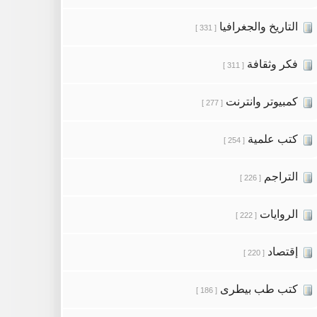
التاريخ والجغرافيا
[ 331 ]
فكر وثقافة
[ 311 ]
كمبيوتر وانترنت
[ 277 ]
كتب علمية
[ 254 ]
التراجم
[ 226 ]
الروايات
[ 222 ]
إقتصاد
[ 220 ]
كتب طب بيطرى
[ 186 ]