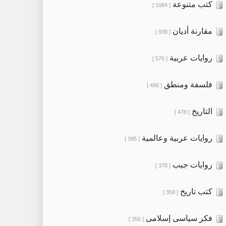
كتب متنوعة
[ 1084 ]
مقارنة أديان
[ 939 ]
روايات عربية
[ 575 ]
فلسفة ومنطق
[ 496 ]
التاريخ
[ 478 ]
روايات عربية وعالمية
[ 395 ]
روايات جيب
[ 378 ]
كتب تاريخ
[ 359 ]
فكر سياسى إسلامى
[ 356 ]