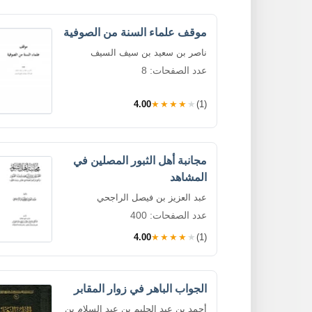
موقف علماء السنة من الصوفية
ناصر بن سعيد بن سيف السيف
عدد الصفحات: 8
4.00
★★★★★
(1)
مجانبة أهل الثبور المصلين في
المشاهد
عبد العزيز بن فيصل الراجحي
عدد الصفحات: 400
4.00
★★★★★
(1)
الجواب الباهر في زوار المقابر
أحمد بن عبد الحليم بن عبد السلام بن