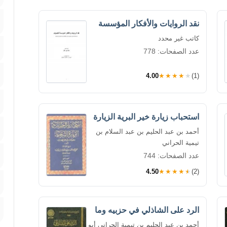
نقد الروايات والأفكار المؤسسة
كاتب غير محدد
عدد الصفحات: 778
4.00
★★★★★
(1)
استحباب زيارة خير البرية الزيارة
أحمد بن عبد الحليم بن عبد السلام بن
تيمية الحراني
عدد الصفحات: 744
4.50
★★★★★
(2)
الرد على الشاذلي في حزبيه وما
أحمد بن عبد الحليم بن تيمية الحراني أبو