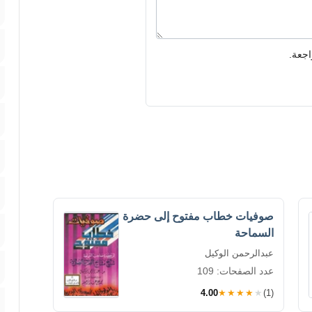
اجعة.
صوفيات خطاب مفتوح إلى حضرة
السماحة
عبدالرحمن الوكيل
عدد الصفحات: 109
4.00
★★★★★
(1)