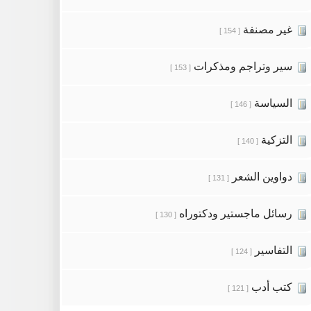
غير مصنفة
[ 154 ]
سير وتراجم ومذكرات
[ 153 ]
السياسة
[ 146 ]
التزكية
[ 140 ]
دواوين الشعر
[ 131 ]
رسائل ماجستير ودكتوراه
[ 130 ]
التفاسير
[ 124 ]
كتب أدب
[ 121 ]