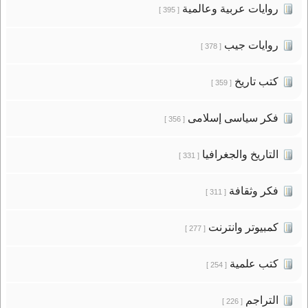
روايات عربية وعالمية
[ 395 ]
روايات جيب
[ 378 ]
كتب تاريخ
[ 359 ]
فكر سياسى إسلامى
[ 356 ]
التاريخ والجغرافيا
[ 331 ]
فكر وثقافة
[ 311 ]
كمبيوتر وانترنت
[ 277 ]
كتب علمية
[ 254 ]
التراجم
[ 226 ]