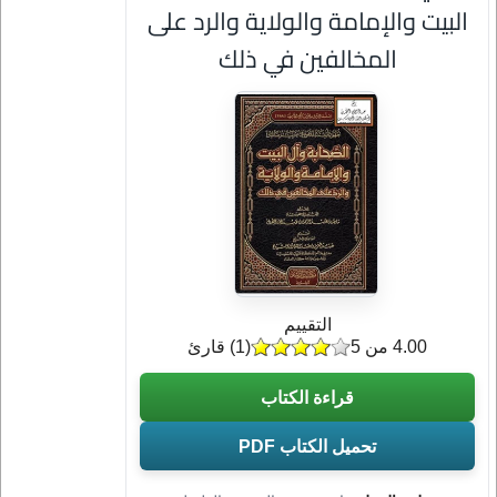
البيت والإمامة والولاية والرد على
المخالفين في ذلك
التقييم
4.00 من 5
(
1
) قارئ
قراءة الكتاب
تحميل الكتاب PDF