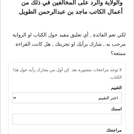
والولاية والرد على المخالفين في ذلك من 
أعمال الكاتب ماجد بن عبدالرحمن الطويل
لكي تعم الفائدة , أي تعليق مفيد حول الكتاب او الرواية
مرحب به , شارك برأيك او تجربتك , هل كانت القراءة
ممتعة؟
لا توجد مراجعات منشورة بعد. كن أول من يشارك رأيه حول هذا
الكتاب.
التقييم
اسمك
مراجعتك