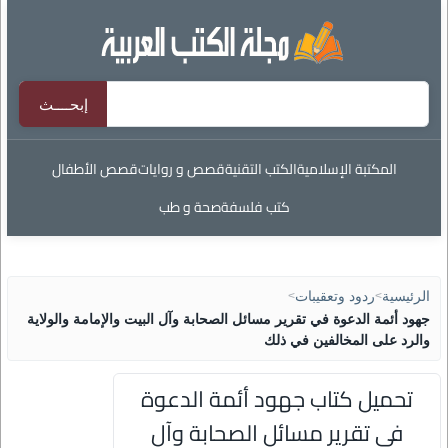
المكتبة الإسلامية
الكتب التقنية
قصص و روايات
قصص الأطفال
كتب فلسفة
صحة و طب
الرئيسية
>
ردود وتعقيبات
>
جهود أئمة الدعوة في تقرير مسائل الصحابة وآل البيت والإمامة والولاية
والرد على المخالفين في ذلك
تحميل كتاب جهود أئمة الدعوة
في تقرير مسائل الصحابة وآل