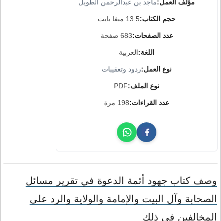
مؤلف العمل:
ماجد بن عبدالرحمن الطويل
حجم الكتاب:
13.5 ميغا بايت
عدد الصفحات:
683 صفحة
اللغة:
العربية
نوع العمل:
ردود وتعقيبات
نوع الملف:
PDF
عدد القراءات:
198 مرة
وصف كتاب جهود أئمة الدعوة في تقرير مسائل
الصحابة وآل البيت والإمامة والولاية والرد على
المخالفين في ذلك