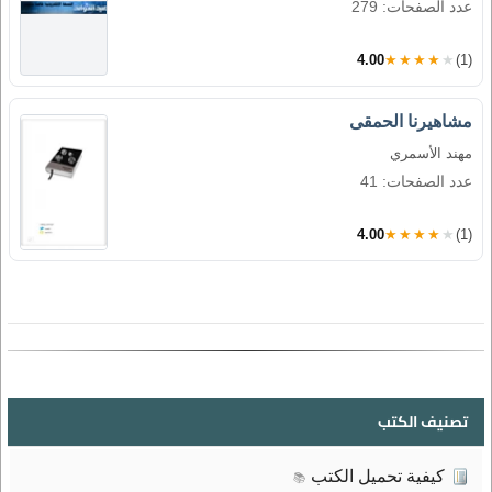
عدد الصفحات: 279
4.00
★★★★★
(1)
مشاهيرنا الحمقى
مهند الأسمري
عدد الصفحات: 41
4.00
★★★★★
(1)
تصنيف الكتب
كيفية تحميل الكتب
📚