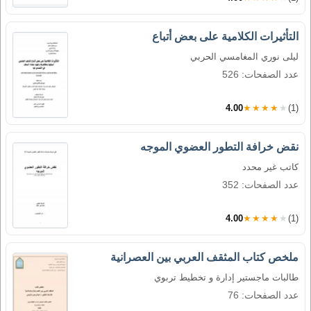
التأثيرات الكلامية على بعض أتباع
ليلى نوري المغامسي الحربي
عدد الصفحات: 526
4.00
★★★★★
(1)
نقض خرافة التطور العضوي الموجه
كاتب غير محدد
عدد الصفحات: 352
4.00
★★★★★
(1)
ملخص كتاب المثقف العربي بين العصرانية
طالبات ماجستير إدارة و تخطيط تربوي
عدد الصفحات: 76