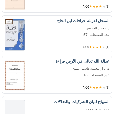
4.00
★★★★★
(1)
المنخل لغربلة خرافات ابن الحاج
د. محمد الخميس
عدد الصفحات: 57
4.00
★★★★★
(1)
عدالة الله تعالى في الأرض قراءة
د. نزار محمود قاسم الشيخ
عدد الصفحات: 16
4.00
★★★★★
(1)
المنهاج لبيان الشركيات والضلالات
محمد حامد محمد