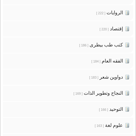
الروايات
[ 222 ]
إقتصاد
[ 220 ]
كتب طب بيطرى
[ 186 ]
الفقه العام
[ 184 ]
دواوين شعر
[ 183 ]
النجاح وتطوير الذات
[ 169 ]
التوحيد
[ 166 ]
علوم لغة
[ 163 ]