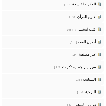
الفكر والفلسفة
[ 162 ]
علوم القرآن
[ 160 ]
كتب استشراق
[ 158 ]
أصول الفقه
[ 157 ]
غير مصنفة
[ 154 ]
سير وتراجم ومذكرات
[ 153 ]
السياسة
[ 146 ]
التزكية
[ 140 ]
دواوين الشعر
[ 131 ]