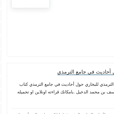
أحاديث في جامع الترمذي
 الترمذي للبخاري حول أحاديث في جامع الترمذي كتاب
 بن محمد الدخيل .بامكانك قراءته اونلاين او تحميله