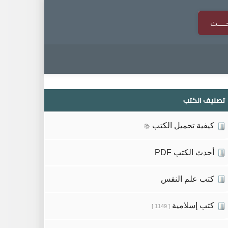
تصنيف الكتب
كيفية تحميل الكتب
📚
أحدث الكتب PDF
كتب علم النفس
كتب إسلامية
[ 1149 ]