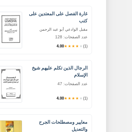
غارة الفصل على المعتدين على
كتب
مقبل الوادعي أبو عبد الرحمن
عدد الصفحات: 128
4.00
★★★★★
(1)
الرجال الذين تكلم عليهم شيخ
الإسلام
عدد الصفحات: 47
4.00
★★★★★
(1)
معايير ومصطلحات الجرح
والتعديل