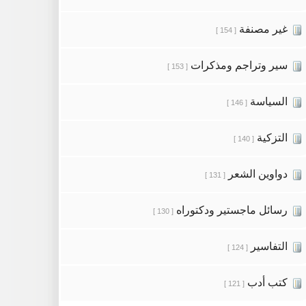
غير مصنفة
[ 154 ]
سير وتراجم ومذكرات
[ 153 ]
السياسة
[ 146 ]
التزكية
[ 140 ]
دواوين الشعر
[ 131 ]
رسائل ماجستير ودكتوراه
[ 130 ]
التفاسير
[ 124 ]
كتب أدب
[ 121 ]