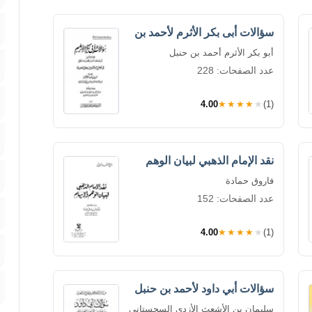
سؤالات أبى بكر الأثرم لأحمد بن
أبو بكر الأثرم أحمد بن حنبل
عدد الصفحات: 228
4.00
★★★★★
(1)
نقد الإمام الذهبي لبيان الوهم
فاروق حمادة
عدد الصفحات: 152
4.00
★★★★★
(1)
سؤالات أبي داود لأحمد بن حنبل
سليمان بن الأشعث الأزدي السجستاني