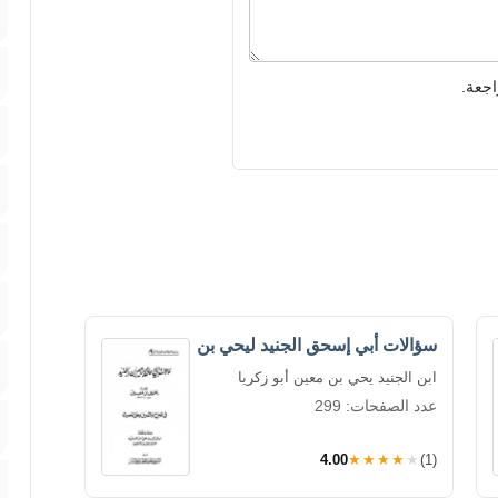
اجعة.
سؤالات أبي إسحق الجنيد ليحي بن
ابن الجنيد يحي بن معين أبو زكريا
عدد الصفحات: 299
4.00
★★★★★
(1)