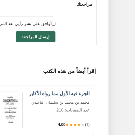
مراجعتك
أوافق على نشر رأيي بعد المر
إرسال المراجعة
إقرأ أيضاً من هذه الكتب
الجزء فيه الأول مما رواه الأكابر
محمد بن محمد بن سليمان الباغندي
عدد الصفحات: 216
4.00
★★★★★
(1)