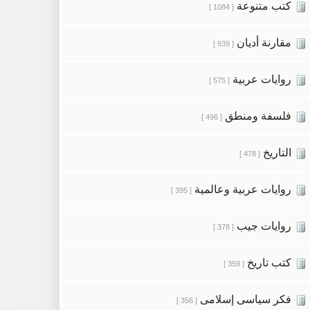
كتب متنوعة
[ 1084 ]
مقارنة أديان
[ 939 ]
روايات عربية
[ 575 ]
فلسفة ومنطق
[ 496 ]
التاريخ
[ 478 ]
روايات عربية وعالمية
[ 395 ]
روايات جيب
[ 378 ]
كتب تاريخ
[ 359 ]
فكر سياسى إسلامى
[ 356 ]