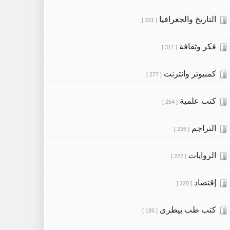
التاريخ والجغرافيا
[ 331 ]
فكر وثقافة
[ 311 ]
كمبيوتر وانترنت
[ 277 ]
كتب علمية
[ 254 ]
التراجم
[ 226 ]
الروايات
[ 222 ]
إقتصاد
[ 220 ]
كتب طب بيطرى
[ 186 ]