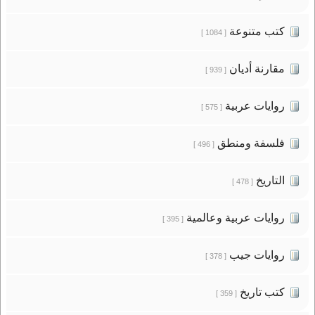
كتب متنوعة
[ 1084 ]
مقارنة أديان
[ 939 ]
روايات عربية
[ 575 ]
فلسفة ومنطق
[ 496 ]
التاريخ
[ 478 ]
روايات عربية وعالمية
[ 395 ]
روايات جيب
[ 378 ]
كتب تاريخ
[ 359 ]