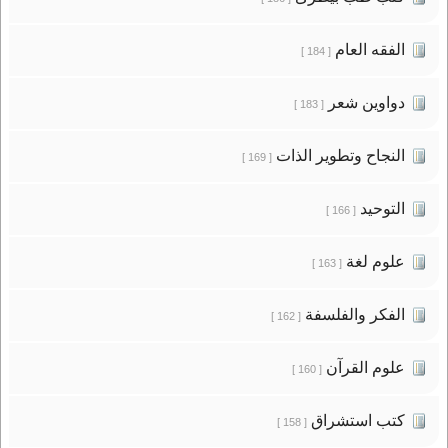
الفقه العام
[ 184 ]
دواوين شعر
[ 183 ]
النجاح وتطوير الذات
[ 169 ]
التوحيد
[ 166 ]
علوم لغة
[ 163 ]
الفكر والفلسفة
[ 162 ]
علوم القرآن
[ 160 ]
كتب استشراق
[ 158 ]