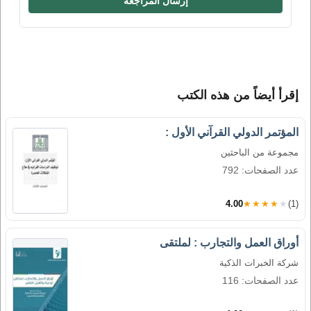
إرسال المراجعة
إقرأ أيضاً من هذه الكتب
المؤتمر الدولي القرآني الأول :
مجموعة من الباحثين
عدد الصفحات: 792
4.00
★★★★★
(1)
أوراق العمل والتجارب : لملتقى
شركة الخبرات الذكية
عدد الصفحات: 116