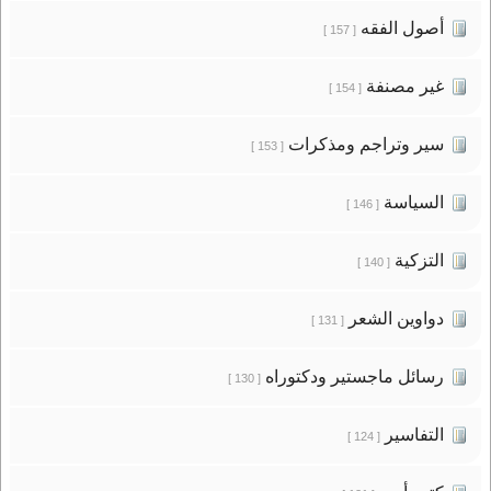
أصول الفقه
[ 157 ]
غير مصنفة
[ 154 ]
سير وتراجم ومذكرات
[ 153 ]
السياسة
[ 146 ]
التزكية
[ 140 ]
دواوين الشعر
[ 131 ]
رسائل ماجستير ودكتوراه
[ 130 ]
التفاسير
[ 124 ]