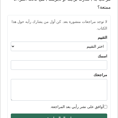
ممتعة؟
لا توجد مراجعات منشورة بعد. كن أول من يشارك رأيه حول هذا
الكتاب.
التقييم
اسمك
مراجعتك
أوافق على نشر رأيي بعد المراجعة.