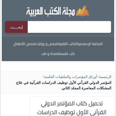
المكتبة الإسلامية
الكتب التقنية
قصص و روايات
قصص الأطفال
كتب فلسفة
صحة و طب
الرئيسية
>
أوراق المؤتمرات والملتقيات العلمية
>
المؤتمر الدولي القرآني الأول توظيف الدراسات القرآنية في علاج
المشكلات المعاصرة المجلد الثاني
تحميل كتاب المؤتمر الدولي
القرآني الأول توظيف الدراسات