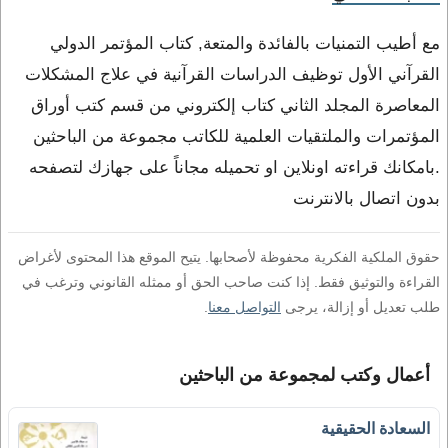
مع أطيب التمنيات بالفائدة والمتعة, كتاب المؤتمر الدولي
القرآني الأول توظيف الدراسات القرآنية في علاج المشكلات
المعاصرة المجلد الثاني كتاب إلكتروني من قسم كتب أوراق
المؤتمرات والملتقيات العلمية للكاتب مجموعة من الباحثين
.بامكانك قراءته اونلاين او تحميله مجاناً على جهازك لتصفحه
بدون اتصال بالانترنت
حقوق الملكية الفكرية محفوظة لأصحابها. يتيح الموقع هذا المحتوى لأغراض
القراءة والتوثيق فقط. إذا كنت صاحب الحق أو ممثله القانوني وترغب في
طلب تعديل أو إزالة، يرجى
التواصل معنا
.
أعمال وكتب لمجموعة من الباحثين
السعادة الحقيقية