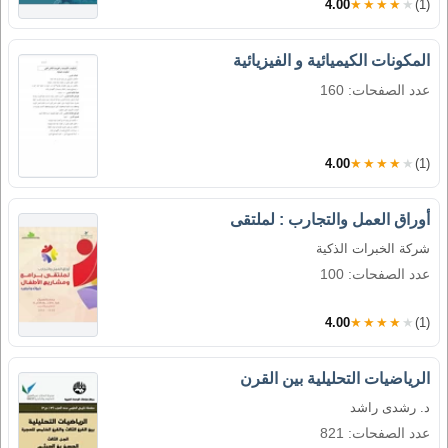
4.00
★★★★★
(1)
المكونات الكيميائية و الفيزيائية
عدد الصفحات: 160
4.00
★★★★★
(1)
أوراق العمل والتجارب : لملتقى
شركة الخبرات الذكية
عدد الصفحات: 100
4.00
★★★★★
(1)
الرياضيات التحليلية بين القرن
د. رشدى راشد
عدد الصفحات: 821