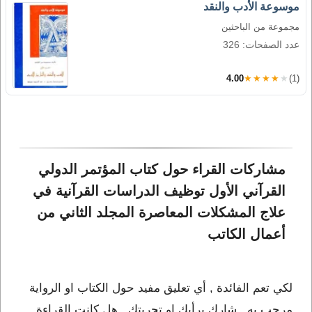
موسوعة الأدب والنقد
مجموعة من الباحثين
عدد الصفحات: 326
4.00
★★★★★
(1)
مشاركات القراء حول كتاب المؤتمر الدولي 
القرآني الأول توظيف الدراسات القرآنية في 
علاج المشكلات المعاصرة المجلد الثاني من 
أعمال الكاتب 
لكي تعم الفائدة , أي تعليق مفيد حول الكتاب او الرواية
مرحب به , شارك برأيك او تجربتك , هل كانت القراءة