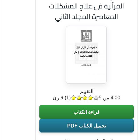
القرآنية في علاج المشكلات
المعاصرة المجلد الثاني
التقييم
4.00 من 5
(
1
) قارئ
قراءة الكتاب
تحميل الكتاب PDF