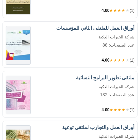
4.00
★★★★★
(1)
أوراق العمل للملتقى الثاني للمؤسسات
شركة الخبرات الذكية
عدد الصفحات: 88
4.00
★★★★★
(1)
ملتقى تطوير البرامج النسائية
شركة الخبرات الذكية
عدد الصفحات: 132
4.00
★★★★★
(1)
أوراق العمل والتجارب لملتقى توعية
شركة الخبرات الذكية