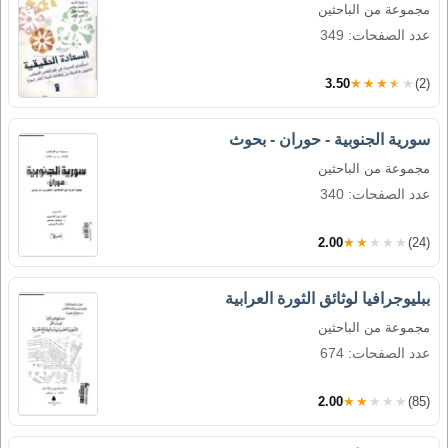
مجموعة من الباحثين
عدد الصفحات: 349
3.50
★★★★★
(2)
سورية الجنوبية - حوران - بحوث
مجموعة من الباحثين
عدد الصفحات: 340
2.00
★★★★★
(24)
ببليوجرافيا لوثائق الثورة العرابية
مجموعة من الباحثين
عدد الصفحات: 674
2.00
★★★★★
(85)