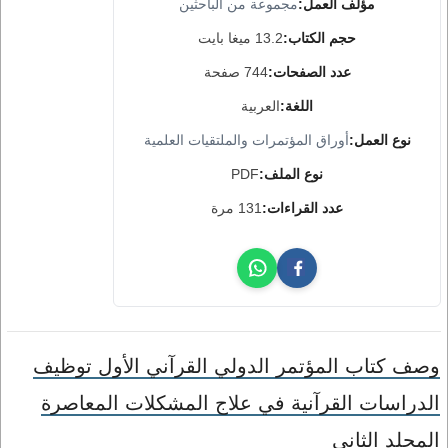
مؤلف العمل:
مجموعة من الباحثين
حجم الكتاب:
13.2 ميغا بايت
عدد الصفحات:
744 صفحة
اللغة:
العربية
نوع العمل:
أوراق المؤتمرات والملتقيات العلمية
نوع الملف:
PDF
عدد القراءات:
131 مرة
وصف كتاب المؤتمر الدولي القرآني الأول توظيف
الدراسات القرآنية في علاج المشكلات المعاصرة
المجلد الثاني