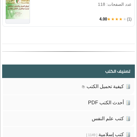
عدد الصفحات: 118
4.00
★★★★★
(1)
تصنيف الكتب
كيفية تحميل الكتب
📚
أحدث الكتب PDF
كتب علم النفس
كتب إسلامية
[ 1149 ]