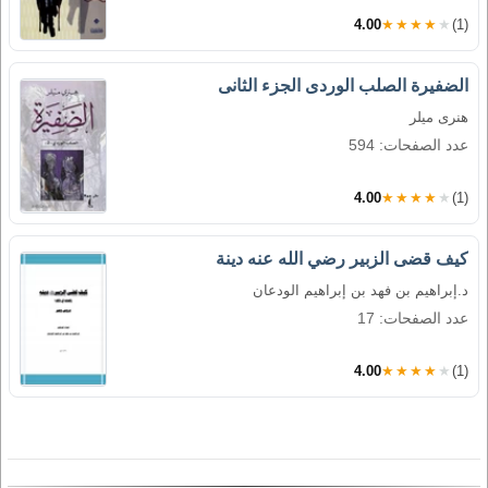
4.00
★★★★★
(1)
الضفيرة الصلب الوردى الجزء الثانى
هنرى ميلر
عدد الصفحات: 594
4.00
★★★★★
(1)
كيف قضى الزبير رضي الله عنه دينة
د.إبراهيم بن فهد بن إبراهيم الودعان
عدد الصفحات: 17
4.00
★★★★★
(1)