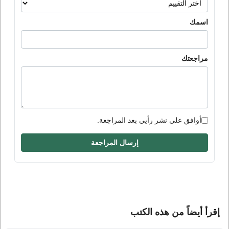
اسمك
مراجعتك
أوافق على نشر رأيي بعد المراجعة.
إرسال المراجعة
إقرأ أيضاً من هذه الكتب