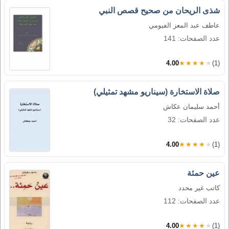
شذى الريحان من صحيح قصص النبي
عاطف عبد المعز الفيومي
عدد الصفحات: 141
4.00
★★★★★
(1)
صلاة الاستخارة (سيناريو مشهد تمثيلي)
أحمد سليمان عكاش
عدد الصفحات: 32
4.00
★★★★★
(1)
عين حمئة
كاتب غير محدد
عدد الصفحات: 112
4.00
★★★★★
(1)