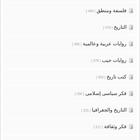
فلسفة ومنطق
[ 496 ]
التاريخ
[ 478 ]
روايات عربية وعالمية
[ 395 ]
روايات جيب
[ 378 ]
كتب تاريخ
[ 359 ]
فكر سياسى إسلامى
[ 356 ]
التاريخ والجغرافيا
[ 331 ]
فكر وثقافة
[ 311 ]