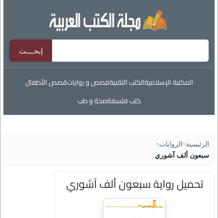
المكتبة الإسلامية
الكتب التقنية
قصص و روايات
قصص الأطفال
كتب فلسفة
صحة و طب
الرئيسية
>
الروايات
>
سبعون ألف آشوري
تحميل رواية سبعون ألف آشوري