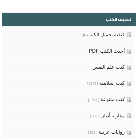
تصنيف الكتب
كيفية تحميل الكتب
📚
أحدث الكتب PDF
كتب علم النفس
كتب إسلامية
[ 1149 ]
كتب متنوعة
[ 1084 ]
مقارنة أديان
[ 939 ]
روايات عربية
[ 575 ]