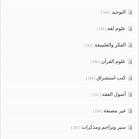
التوحيد
[ 166 ]
علوم لغة
[ 163 ]
الفكر والفلسفة
[ 162 ]
علوم القرآن
[ 160 ]
كتب استشراق
[ 158 ]
أصول الفقه
[ 157 ]
غير مصنفة
[ 154 ]
سير وتراجم ومذكرات
[ 153 ]