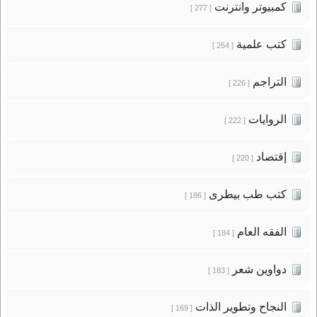
كمبيوتر وانترنت
[ 277 ]
كتب علمية
[ 254 ]
التراجم
[ 226 ]
الروايات
[ 222 ]
إقتصاد
[ 220 ]
كتب طب بيطرى
[ 186 ]
الفقه العام
[ 184 ]
دواوين شعر
[ 183 ]
النجاح وتطوير الذات
[ 169 ]