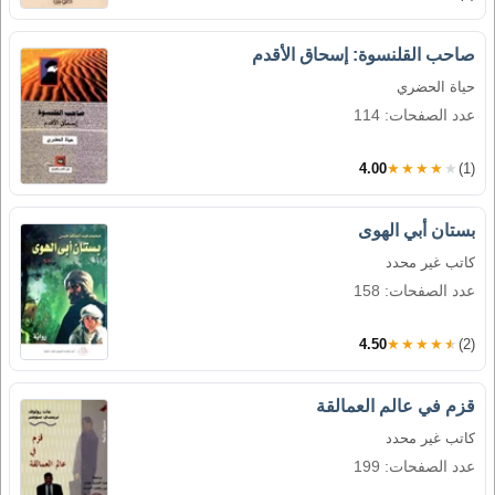
صاحب القلنسوة: إسحاق الأقدم
حياة الحضري
عدد الصفحات: 114
4.00
★★★★★
(1)
بستان أبي الهوى
كاتب غير محدد
عدد الصفحات: 158
4.50
★★★★★
(2)
قزم في عالم العمالقة
كاتب غير محدد
عدد الصفحات: 199