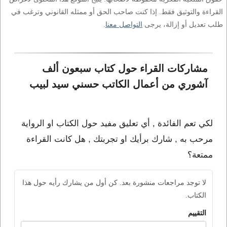
القراءة والتوثيق فقط. إذا كنت صاحب الحق أو ممثله القانوني وترغب في
طلب تعديل أو إزالة، يرجى
التواصل معنا
.
مشاركات القراء حول كتاب سبعون ألف 
آشوري من أعمال الكاتب حسني سيد لبيب
لكي تعم الفائدة , أي تعليق مفيد حول الكتاب او الرواية
مرحب به , شارك برأيك او تجربتك , هل كانت القراءة
ممتعة؟
لا توجد مراجعات منشورة بعد. كن أول من يشارك رأيه حول هذا
الكتاب.
التقييم