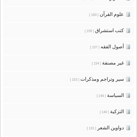
علوم القرآن
[ 160 ]
كتب استشراق
[ 158 ]
أصول الفقه
[ 157 ]
غير مصنفة
[ 154 ]
سير وتراجم ومذكرات
[ 153 ]
السياسة
[ 146 ]
التزكية
[ 140 ]
دواوين الشعر
[ 131 ]