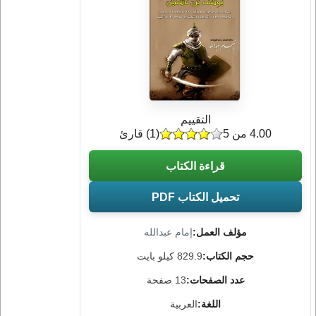
التقييم
4.00 من 5
(
1
) قارئ
قراءة الكتاب
تحميل الكتاب PDF
مؤلف العمل:
إمام عبدالله
حجم الكتاب:
829.9 كيلو بايت
عدد الصفحات:
13 صفحة
اللغة:
العربية