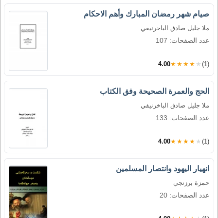
صيام شهر رمضان المبارك وأهم الاحكام
ملا جليل صادق الباخرنيفي
عدد الصفحات: 107
4.00
★★★★★
(1)
الحج والعمرة الصحيحة وفق الكتاب
ملا جليل صادق الباخرنيفي
عدد الصفحات: 133
4.00
★★★★★
(1)
انهيار اليهود وانتصار المسلمين
حمزة برزنجي
عدد الصفحات: 20