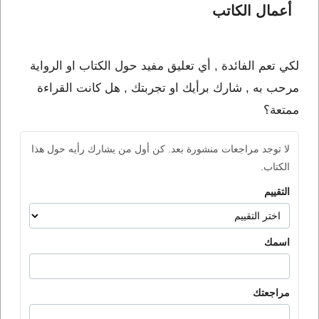
أعمال الكاتب 
لكي تعم الفائدة , أي تعليق مفيد حول الكتاب او الرواية
مرحب به , شارك برأيك او تجربتك , هل كانت القراءة
ممتعة؟
لا توجد مراجعات منشورة بعد. كن أول من يشارك رأيه حول هذا
الكتاب.
التقييم
اسمك
مراجعتك