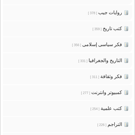
روايات جيب
[ 378 ]
كتب تاريخ
[ 359 ]
فكر سياسى إسلامى
[ 356 ]
التاريخ والجغرافيا
[ 331 ]
فكر وثقافة
[ 311 ]
كمبيوتر وانترنت
[ 277 ]
كتب علمية
[ 254 ]
التراجم
[ 226 ]