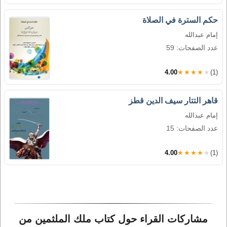
حكم السترة في الصلاة
إمام عبدالله
عدد الصفحات: 59
4.00
★★★★★
(1)
قاهر التتار سيف الدين قطز
إمام عبدالله
عدد الصفحات: 15
4.00
★★★★★
(1)
مشاركات القراء حول كتاب ملك الملثمين من 