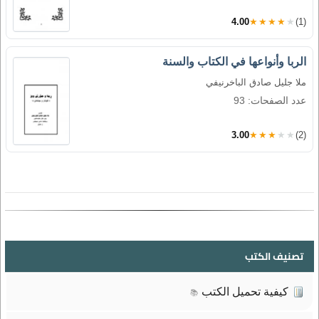
4.00
★★★★★
(1)
الربا وأنواعها في الكتاب والسنة
ملا جليل صادق الباخرنيفي
عدد الصفحات: 93
3.00
★★★★★
(2)
تصنيف الكتب
كيفية تحميل الكتب
📚