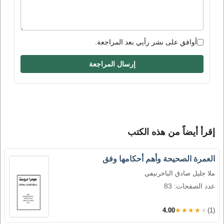
أوافق على نشر رأيي بعد المراجعة.
إرسال المراجعة
إقرأ أيضاً من هذه الكتب
العمرة الصحيحة وأهم أحكامها وفق
ملا جليل صادق الباخرنيفي
عدد الصفحات: 83
4.00
★★★★★
(1)