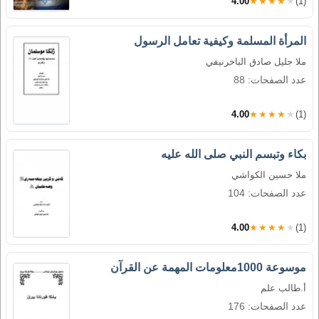
4.00
★★★★★
(1)
المرأة المسلمة وكيفية تعامل الرسول
ملا جليل صادق الباخرنيفي
عدد الصفحات: 88
4.00
★★★★★
(1)
بكاء وتبسم النبي صلى الله عليه
ملا حسين الكواشي
عدد الصفحات: 104
4.00
★★★★★
(1)
موسوعة 1000معلومات المهمة عن القرآن
أ.طالب علم
عدد الصفحات: 176