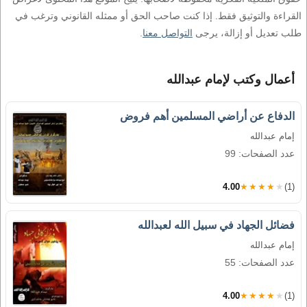
القراءة والتوثيق فقط. إذا كنت صاحب الحق أو ممثله القانوني وترغب في
طلب تعديل أو إزالة، يرجى
التواصل معنا
.
أعمال وكتب لإمام عبدالله
الدفاع عن أراضي المسلمين أهم فروض
إمام عبدالله
عدد الصفحات: 99
4.00
★★★★★
(1)
فضائل الجهاد في سبيل الله لعبدالله
إمام عبدالله
عدد الصفحات: 55
4.00
★★★★★
(1)