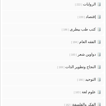
الروايات
[ 222 ]
إقتصاد
[ 220 ]
كتب طب بيطرى
[ 186 ]
الفقه العام
[ 184 ]
دواوين شعر
[ 183 ]
النجاح وتطوير الذات
[ 169 ]
التوحيد
[ 166 ]
علوم لغة
[ 163 ]
الفكر والفلسفة
[ 162 ]