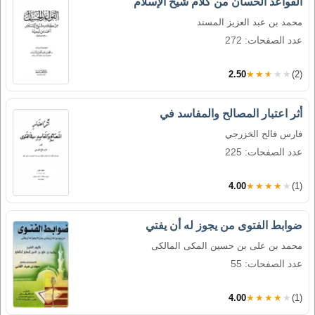
القواعد الحسان من كلام شيخ الإسلام
محمد بن عبد العزيز المسند
عدد الصفحات: 272
2.50
★★★★★
(2)
أَثر اعتبار المصالح والمفاسد في
فارس فالح الخزرجي
عدد الصفحات: 225
4.00
★★★★★
(1)
ضوابط الفتوى من يجوز له أن يفتي
محمد بن على بن حسين المكى المالكى
عدد الصفحات: 55
4.00
★★★★★
(1)