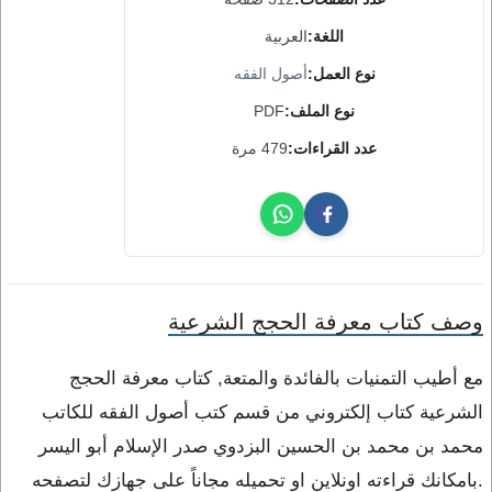
اللغة:
العربية
نوع العمل:
أصول الفقه
نوع الملف:
PDF
عدد القراءات:
479 مرة
وصف كتاب معرفة الحجج الشرعية
مع أطيب التمنيات بالفائدة والمتعة, كتاب معرفة الحجج
الشرعية كتاب إلكتروني من قسم كتب أصول الفقه للكاتب
محمد بن محمد بن الحسين البزدوي صدر الإسلام أبو اليسر
.بامكانك قراءته اونلاين او تحميله مجاناً على جهازك لتصفحه