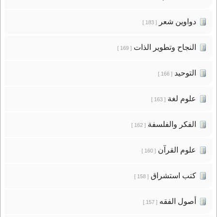
دواوين شعر
[ 183 ]
النجاح وتطوير الذات
[ 169 ]
التوحيد
[ 166 ]
علوم لغة
[ 163 ]
الفكر والفلسفة
[ 162 ]
علوم القرآن
[ 160 ]
كتب استشراق
[ 158 ]
أصول الفقه
[ 157 ]