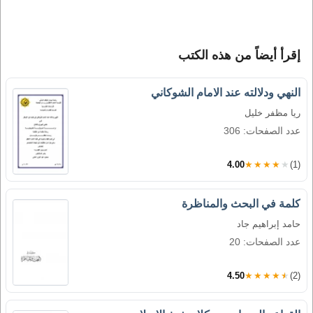
إقرأ أيضاً من هذه الكتب
النهي ودلالته عند الامام الشوكاني
ريا مظفر خليل
عدد الصفحات: 306
4.00
★★★★★
(1)
كلمة في البحث والمناظرة
حامد إبراهيم جاد
عدد الصفحات: 20
4.50
★★★★★
(2)