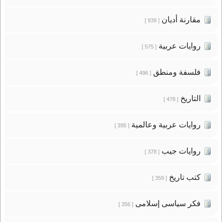
مقارنة أديان
[ 939 ]
روايات عربية
[ 575 ]
فلسفة ومنطق
[ 496 ]
التاريخ
[ 478 ]
روايات عربية وعالمية
[ 395 ]
روايات جيب
[ 378 ]
كتب تاريخ
[ 359 ]
فكر سياسى إسلامى
[ 356 ]