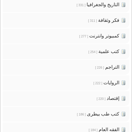
التاريخ والجغرافيا
[ 331 ]
فكر وثقافة
[ 311 ]
كمبيوتر وانترنت
[ 277 ]
كتب علمية
[ 254 ]
التراجم
[ 226 ]
الروايات
[ 222 ]
إقتصاد
[ 220 ]
كتب طب بيطرى
[ 186 ]
الفقه العام
[ 184 ]