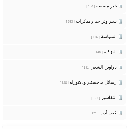
غير مصنفة
[ 154 ]
سير وتراجم ومذكرات
[ 153 ]
السياسة
[ 146 ]
التزكية
[ 140 ]
دواوين الشعر
[ 131 ]
رسائل ماجستير ودكتوراه
[ 130 ]
التفاسير
[ 124 ]
كتب أدب
[ 121 ]