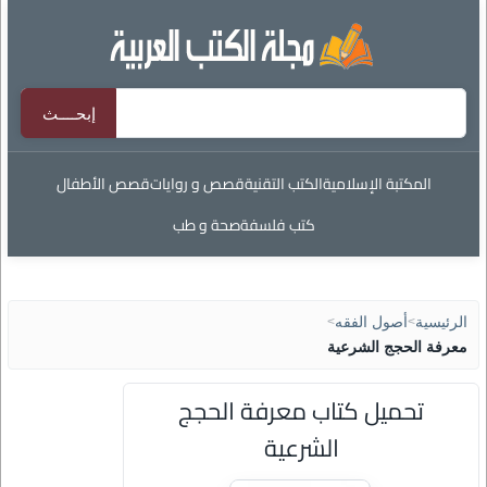
المكتبة الإسلامية
الكتب التقنية
قصص و روايات
قصص الأطفال
كتب فلسفة
صحة و طب
الرئيسية
>
أصول الفقه
>
معرفة الحجج الشرعية
تحميل كتاب معرفة الحجج
الشرعية