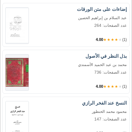
إضاءات على متن الورقات
عبد السلام بن إبراهيم الحصين
عدد الصفحات: 264
4.00
★★★★★
(1)
بذل النظر في الأصول
محمد بن عبد الحميد الأسمندي
عدد الصفحات: 736
4.00
★★★★★
(1)
النسخ عند الفخر الرازي
محمود محمد الحنطور
عدد الصفحات: 147