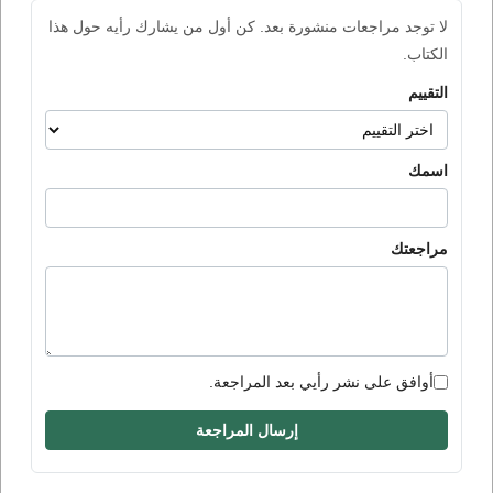
لا توجد مراجعات منشورة بعد. كن أول من يشارك رأيه حول هذا
الكتاب.
التقييم
اسمك
مراجعتك
أوافق على نشر رأيي بعد المراجعة.
إرسال المراجعة