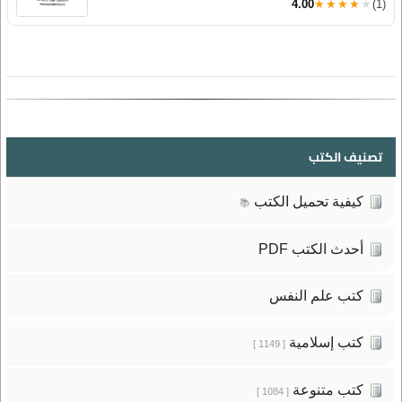
4.00
★★★★★
(1)
تصنيف الكتب
كيفية تحميل الكتب
📚
أحدث الكتب PDF
كتب علم النفس
كتب إسلامية
[ 1149 ]
كتب متنوعة
[ 1084 ]