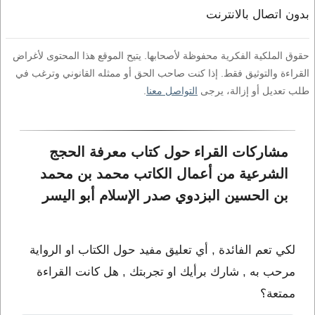
بدون اتصال بالانترنت
حقوق الملكية الفكرية محفوظة لأصحابها. يتيح الموقع هذا المحتوى لأغراض
القراءة والتوثيق فقط. إذا كنت صاحب الحق أو ممثله القانوني وترغب في
طلب تعديل أو إزالة، يرجى
التواصل معنا
.
مشاركات القراء حول كتاب معرفة الحجج 
الشرعية من أعمال الكاتب محمد بن محمد 
بن الحسين البزدوي صدر الإسلام أبو اليسر
لكي تعم الفائدة , أي تعليق مفيد حول الكتاب او الرواية
مرحب به , شارك برأيك او تجربتك , هل كانت القراءة
ممتعة؟