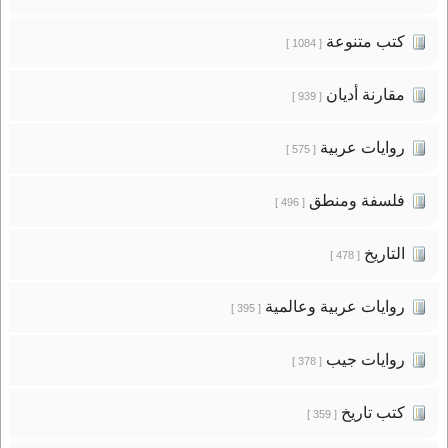
كتب متنوعة
[ 1084 ]
مقارنة أديان
[ 939 ]
روايات عربية
[ 575 ]
فلسفة ومنطق
[ 496 ]
التاريخ
[ 478 ]
روايات عربية وعالمية
[ 395 ]
روايات جيب
[ 378 ]
كتب تاريخ
[ 359 ]