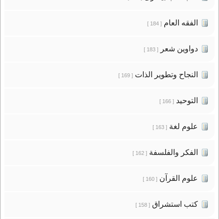
الفقه العام
[ 184 ]
دواوين شعر
[ 183 ]
النجاح وتطوير الذات
[ 169 ]
التوحيد
[ 166 ]
علوم لغة
[ 163 ]
الفكر والفلسفة
[ 162 ]
علوم القرآن
[ 160 ]
كتب استشراق
[ 158 ]