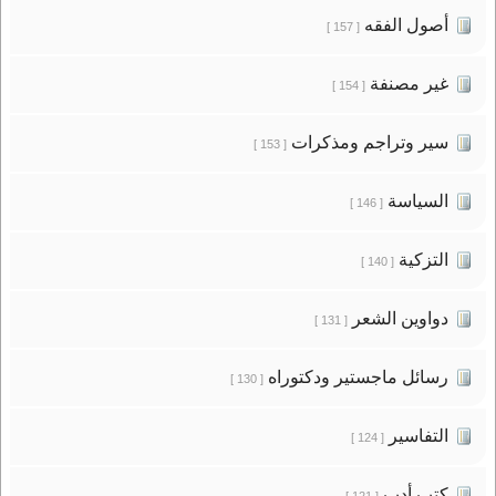
أصول الفقه
[ 157 ]
غير مصنفة
[ 154 ]
سير وتراجم ومذكرات
[ 153 ]
السياسة
[ 146 ]
التزكية
[ 140 ]
دواوين الشعر
[ 131 ]
رسائل ماجستير ودكتوراه
[ 130 ]
التفاسير
[ 124 ]
كتب أدب
[ 121 ]