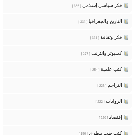
فكر سياسى إسلامى
[ 356 ]
التاريخ والجغرافيا
[ 331 ]
فكر وثقافة
[ 311 ]
كمبيوتر وانترنت
[ 277 ]
كتب علمية
[ 254 ]
التراجم
[ 226 ]
الروايات
[ 222 ]
إقتصاد
[ 220 ]
كتب طب بيطرى
[ 186 ]