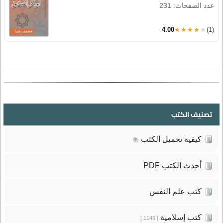
عدد الصفحات: 231
4.00
★★★★★
(1)
تصنيف الكتب
كيفية تحميل الكتب
📚
أحدث الكتب PDF
كتب علم النفس
كتب إسلامية
[ 1149 ]