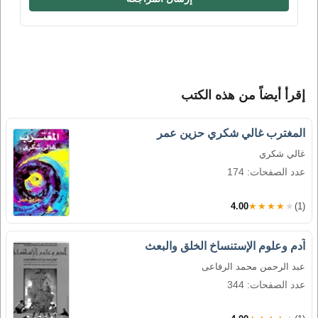
إقرأ أيضاً من هذه الكتب
المغترب غالي شكري حزين عمر
غالي شكري
عدد الصفحات: 174
4.00
★★★★★
(1)
آدم وعلوم الإستنساخ الخلق والبعث
عبد الرحمن محمد الرفاعى
عدد الصفحات: 344