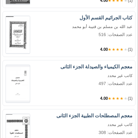
4.00
★★★★★
(1)
كتاب الجراثيم القسم الأول
عبد الله بن مسلم بن قتيبة أبو محمد
عدد الصفحات: 516
4.00
★★★★★
(1)
معجم الكيمياء والصيدلة الجزء الثانى
كاتب غير محدد
عدد الصفحات: 497
4.00
★★★★★
(1)
معجم المصطلحات الطبية الجزء الثانى
كاتب غير محدد
عدد الصفحات: 308