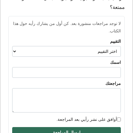
ممتعة؟
لا توجد مراجعات منشورة بعد. كن أول من يشارك رأيه حول هذا
الكتاب.
التقييم
اسمك
مراجعتك
أوافق على نشر رأيي بعد المراجعة.
إرسال المراجعة