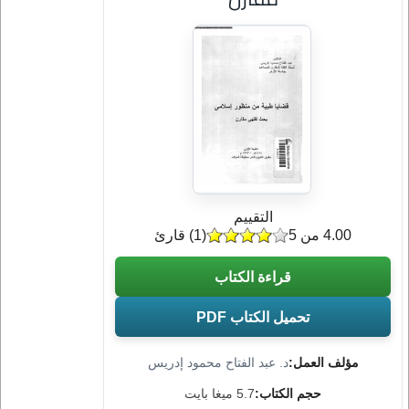
التقييم
4.00 من 5
(
1
) قارئ
قراءة الكتاب
تحميل الكتاب PDF
مؤلف العمل:
د. عبد الفتاح محمود إدريس
حجم الكتاب:
5.7 ميغا بايت