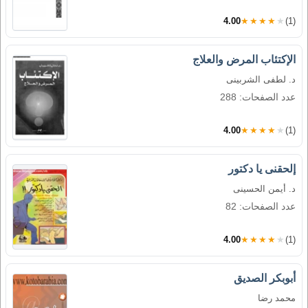
4.00
★★★★★
(1)
الإكتئاب المرض والعلاج
د. لطفى الشربينى
عدد الصفحات: 288
4.00
★★★★★
(1)
إلحقنى يا دكتور
د. أيمن الحسينى
عدد الصفحات: 82
4.00
★★★★★
(1)
أبوبكر الصديق
محمد رضا