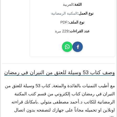
اللغة:
العربية
نوع العمل:
المكتبة الرمضانية
نوع الملف:
PDF
عدد القراءات:
229 مرة
وصف كتاب 53 وسيلة للعتق من النيران في رمضان
مع أطيب التمنيات بالفائدة والمتعة, كتاب 53 وسيلة للعتق من
النيران في رمضان كتاب إلكتروني من قسم كتب المكتبة
الرمضانية للكاتب د.أحمد مصطفى متولي .بامكانك قراءته
اونلاين او تحميله مجاناً على جهازك لتصفحه بدون اتصال