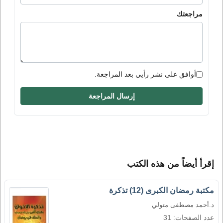
مراجعتك
أوافق على نشر رأيي بعد المراجعة.
إرسال المراجعة
إقرأ أيضاً من هذه الكتب
مكتبة رمضان الكبرى (12) تذكرة
د.أحمد مصطفى متولي
عدد الصفحات: 31