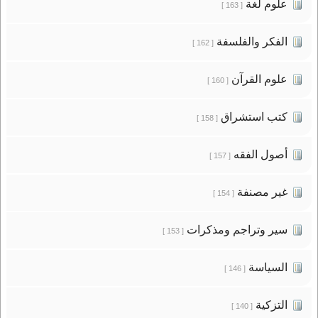
علوم لغة
[ 163 ]
الفكر والفلسفة
[ 162 ]
علوم القرآن
[ 160 ]
كتب استشراق
[ 158 ]
أصول الفقه
[ 157 ]
غير مصنفة
[ 154 ]
سير وتراجم ومذكرات
[ 153 ]
السياسة
[ 146 ]
التزكية
[ 140 ]