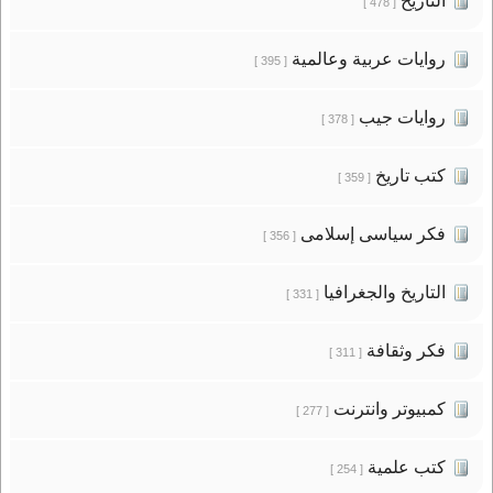
التاريخ
[ 478 ]
روايات عربية وعالمية
[ 395 ]
روايات جيب
[ 378 ]
كتب تاريخ
[ 359 ]
فكر سياسى إسلامى
[ 356 ]
التاريخ والجغرافيا
[ 331 ]
فكر وثقافة
[ 311 ]
كمبيوتر وانترنت
[ 277 ]
كتب علمية
[ 254 ]