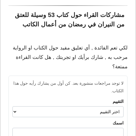
مشاركات القراء حول كتاب 53 وسيلة للعتق 
من النيران في رمضان من أعمال الكاتب 
لكي تعم الفائدة , أي تعليق مفيد حول الكتاب او الرواية
مرحب به , شارك برأيك او تجربتك , هل كانت القراءة
ممتعة؟
لا توجد مراجعات منشورة بعد. كن أول من يشارك رأيه حول هذا
الكتاب.
التقييم
اسمك