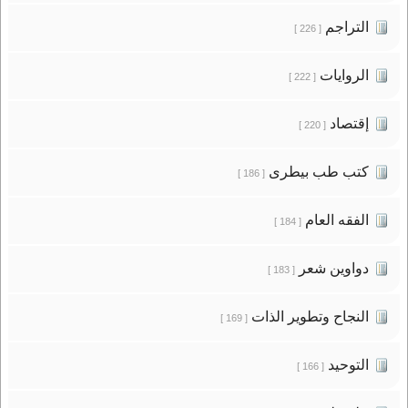
التراجم
[ 226 ]
الروايات
[ 222 ]
إقتصاد
[ 220 ]
كتب طب بيطرى
[ 186 ]
الفقه العام
[ 184 ]
دواوين شعر
[ 183 ]
النجاح وتطوير الذات
[ 169 ]
التوحيد
[ 166 ]