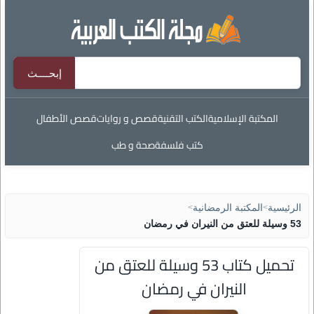
المكتبة الإسلامية
الكتب التقنية
قصص و روايات
قصص الأطفال
كتب فلسفة
صحة و طب
الرئيسية
>
المكتبة الرمضانية
>
53 وسيلة للعتق من النيران في رمضان
تحميل كتاب 53 وسيلة للعتق من
النيران في رمضان