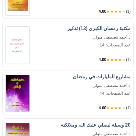
4.00
★★★★★
(1)
مكتبة رمضان الكبرى (13) تذكير
د.أحمد مصطفى متولي
عدد الصفحات: 14
4.00
★★★★★
(1)
مشاريع المليارات في رمضان
د.أحمد مصطفى متولي
عدد الصفحات: 44
4.00
★★★★★
(1)
20 وسيلة ليصلي عليك الله وملائكته
د.أحمد مصطفى متولي