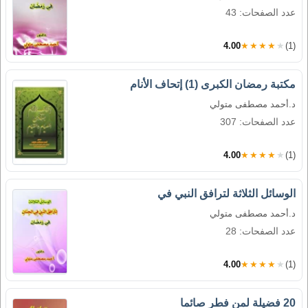
عدد الصفحات: 43
4.00
★★★★★
(1)
مكتبة رمضان الكبرى (1) إتحاف الأنام
د.أحمد مصطفى متولي
عدد الصفحات: 307
4.00
★★★★★
(1)
الوسائل الثلاثة لترافق النبي في
د.أحمد مصطفى متولي
عدد الصفحات: 28
4.00
★★★★★
(1)
20 فضيلة لمن فطر صائما