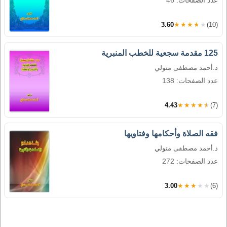
عدد الصفحات: 46
3.60
★★★★★
(10)
125 مقدمة سجعية للخطب المنبرية
د.أحمد مصطفى متولي
عدد الصفحات: 138
4.43
★★★★★
(7)
فقه الصلاة وأحكامها وفتاويها
د.أحمد مصطفى متولي
عدد الصفحات: 272
3.00
★★★★★
(6)