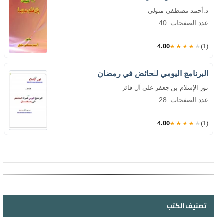
د.أحمد مصطفى متولي
عدد الصفحات: 40
4.00
★★★★★
(1)
البرنامج اليومي للحائض في رمضان
نور الإسلام بن جعفر علي آل فائز
عدد الصفحات: 28
4.00
★★★★★
(1)
تصنيف الكتب