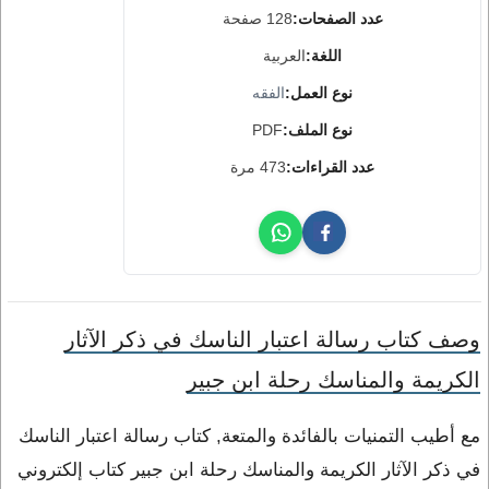
عدد الصفحات:
128 صفحة
اللغة:
العربية
نوع العمل:
الفقه
نوع الملف:
PDF
عدد القراءات:
473 مرة
وصف كتاب رسالة اعتبار الناسك في ذكر الآثار
الكريمة والمناسك رحلة ابن جبير
مع أطيب التمنيات بالفائدة والمتعة, كتاب رسالة اعتبار الناسك
في ذكر الآثار الكريمة والمناسك رحلة ابن جبير كتاب إلكتروني