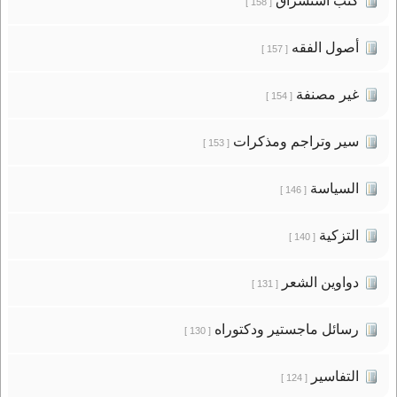
كتب استشراق
[ 158 ]
أصول الفقه
[ 157 ]
غير مصنفة
[ 154 ]
سير وتراجم ومذكرات
[ 153 ]
السياسة
[ 146 ]
التزكية
[ 140 ]
دواوين الشعر
[ 131 ]
رسائل ماجستير ودكتوراه
[ 130 ]
التفاسير
[ 124 ]