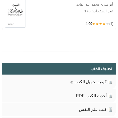
أبو سريع محمد عبد الهادي
عدد الصفحات: 176
4.00
★★★★★
(1)
تصنيف الكتب
كيفية تحميل الكتب
📚
أحدث الكتب PDF
كتب علم النفس