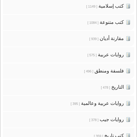
كتب إسلامية
[ 1149 ]
كتب متنوعة
[ 1084 ]
مقارنة أديان
[ 939 ]
روايات عربية
[ 575 ]
فلسفة ومنطق
[ 496 ]
التاريخ
[ 478 ]
روايات عربية وعالمية
[ 395 ]
روايات جيب
[ 378 ]
كتب تاريخ
[ 359 ]