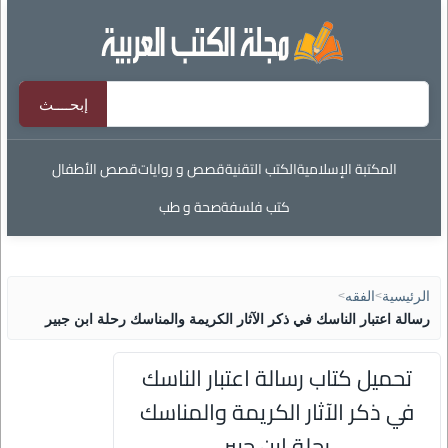
المكتبة الإسلامية
الكتب التقنية
قصص و روايات
قصص الأطفال
كتب فلسفة
صحة و طب
الرئيسية
>
الفقه
>
رسالة اعتبار الناسك في ذكر الآثار الكريمة والمناسك رحلة ابن جبير
تحميل كتاب رسالة اعتبار الناسك
في ذكر الآثار الكريمة والمناسك
رحلة ابن جبير