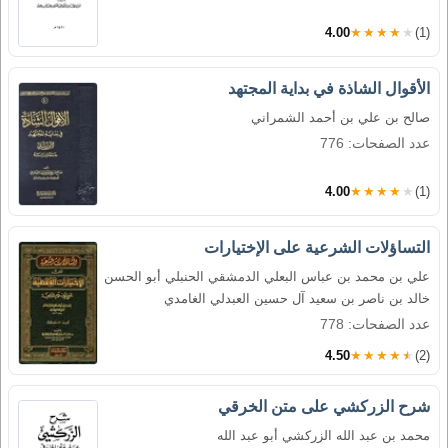
4.00
★★★★★
(1)
الأقوال الشاذة في بداية المجتهد
صالح بن علي بن أحمد الشمراني
عدد الصفحات: 776
4.00
★★★★★
(1)
التساؤلات الشرعية على الإختيارات
علي بن محمد بن عباس البعلي الدمشقي الحنبلي أبو الحسن
خالد بن ناصر بن سعيد آل حسين العبدلي الغامدي
عدد الصفحات: 778
4.50
★★★★★
(2)
شرح الزركشي على متن الخرقي
محمد بن عبد الله الزركشي أبو عبد الله