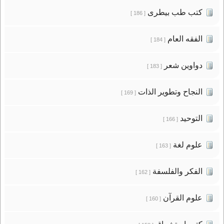
كتب طب بيطرى
[ 186 ]
الفقه العام
[ 184 ]
دواوين شعر
[ 183 ]
النجاح وتطوير الذات
[ 169 ]
التوحيد
[ 166 ]
علوم لغة
[ 163 ]
الفكر والفلسفة
[ 162 ]
علوم القرآن
[ 160 ]