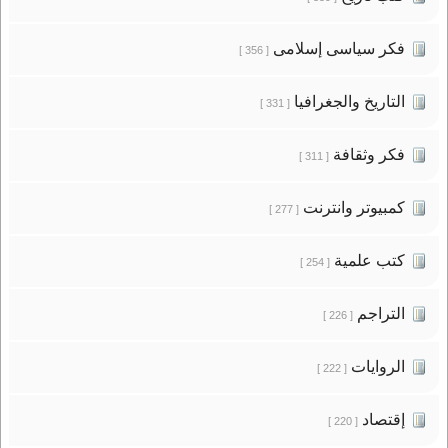
فكر سياسى إسلامى
[ 356 ]
التاريخ والجغرافيا
[ 331 ]
فكر وثقافة
[ 311 ]
كمبيوتر وانترنت
[ 277 ]
كتب علمية
[ 254 ]
التراجم
[ 226 ]
الروايات
[ 222 ]
إقتصاد
[ 220 ]