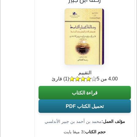
التقييم
4.00 من 5
(
1
) قارئ
قراءة الكتاب
تحميل الكتاب PDF
مؤلف العمل:
محمد بن أحمد بن جبير الأندلسي
حجم الكتاب:
3 ميغا بايت