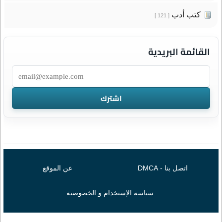
كتب أدب
[ 121 ]
القائمة البريدية
اتصل بنا - DMCA
عن الموقع
سياسة الإستخدام و الخصوصية