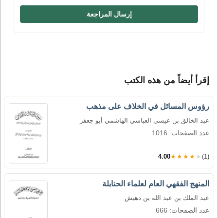
إرسال المراجعة
إقرأ أيضاً من هذه الكتب
رؤوس المسائل في الخلاف على مذهب
عبد الخالق بن عيسى العباسي الهاشمي أبو جعفر
عدد الصفحات: 1016
4.00
★★★★★
(1)
المنهج الفقهي العام لعلماء الحنابلة
عبد الملك بن عبد الله بن دهيش
عدد الصفحات: 666