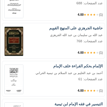
عدد الصفحات: 688
4.00
★★★★★
(1)
حاشية الجرهزي على المنهج القويم
عبد الله بن سليمان بن عبد الله الجرهزي
عدد الصفحات: 768
4.00
★★★★★
(1)
الإلمام بحكم القراءة خلف الإمام
أحمد بن عبد الحليم بن عبد السلام بن تيمية الحراني
عدد الصفحات: 61
4.00
★★★★★
(1)
التيسير في فقه الإمام ابن تيمية