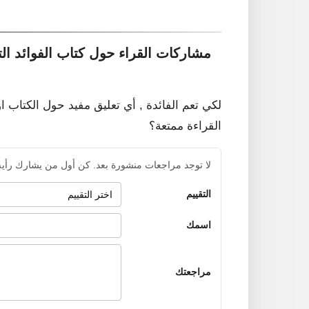
مشاركات القراء حول كتاب الفوائد الت
لكي تعم الفائدة , أي تعليق مفيد حول الكتاب ا
القراءة ممتعة؟
لا توجد مراجعات منشورة بعد. كن أول من يشارك رأيه
التقييم
اسمك
مراجعتك