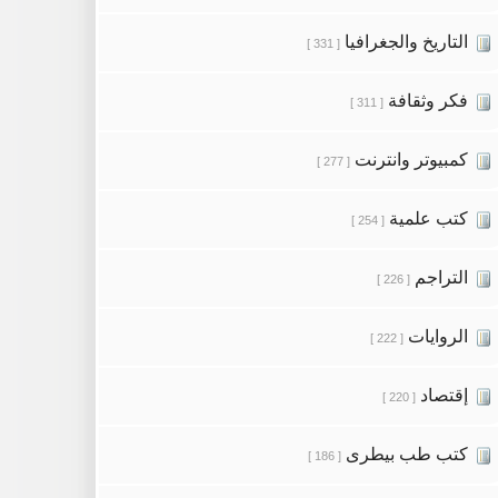
التاريخ والجغرافيا
[ 331 ]
فكر وثقافة
[ 311 ]
كمبيوتر وانترنت
[ 277 ]
كتب علمية
[ 254 ]
التراجم
[ 226 ]
الروايات
[ 222 ]
إقتصاد
[ 220 ]
كتب طب بيطرى
[ 186 ]