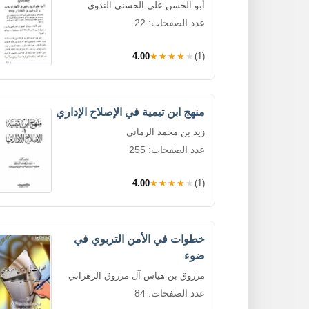
أبو الحسن علي الحسني الندوي
عدد الصفحات: 22
4.00
★★★★★
(1)
منهج ابن تيمية في الإصلاح الإداري
زيد بن محمد الرماني
عدد الصفحات: 255
4.00
★★★★★
(1)
خطوات في الأمن التربوي في
ضوء
مرزوق بن هياس آل مرزوق الزهراني
عدد الصفحات: 84