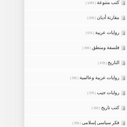
كتب متنوعة
[ 1084 ]
مقارنة أديان
[ 939 ]
روايات عربية
[ 575 ]
فلسفة ومنطق
[ 496 ]
التاريخ
[ 478 ]
روايات عربية وعالمية
[ 395 ]
روايات جيب
[ 378 ]
كتب تاريخ
[ 359 ]
فكر سياسى إسلامى
[ 356 ]