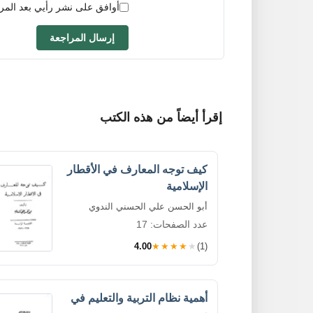
أوافق على نشر رأيي بعد المر
إرسال المراجعة
إقرأ أيضاً من هذه الكتب
كيف توجه المعارف في الأقطار
الإسلامية
أبو الحسن علي الحسني الندوي
عدد الصفحات: 17
4.00
★★★★★
(1)
أهمية نظام التربية والتعليم في