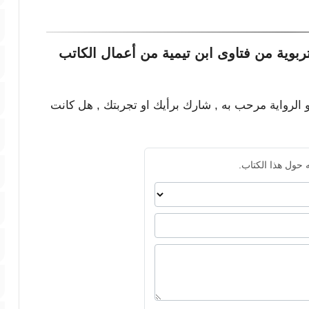
ربوية من فتاوى ابن تيمية من أعمال الكاتب
و الرواية مرحب به , شارك برأيك او تجربتك , هل كانت
 حول هذا الكتاب.