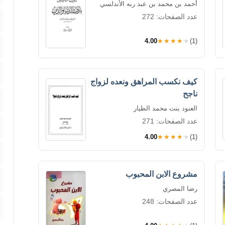
أحمد بن محمد بن عبد ربه الأندلسي
عدد الصفحات: 272
4.00
★★★★★
(1)
كيف نكسب المراهق ونعده لزواج
ناجح
العنود بنت محمد الطيار
عدد الصفحات: 271
4.00
★★★★★
(1)
مشروع الابن المحبوب
رضا المصري
عدد الصفحات: 248