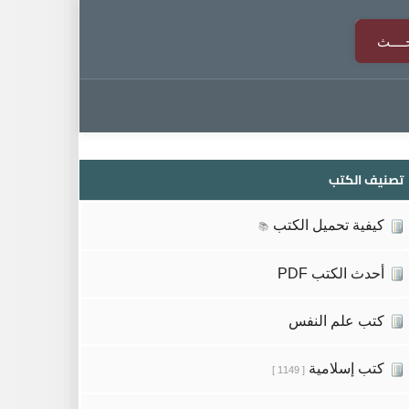
تصنيف الكتب
كيفية تحميل الكتب
📚
أحدث الكتب PDF
كتب علم النفس
كتب إسلامية
[ 1149 ]