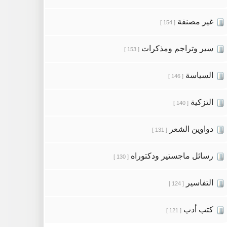
غير مصنفة
[ 154 ]
سير وتراجم ومذكرات
[ 153 ]
السياسة
[ 146 ]
التزكية
[ 140 ]
دواوين الشعر
[ 131 ]
رسائل ماجستير ودكتوراه
[ 130 ]
التفاسير
[ 124 ]
كتب أدب
[ 121 ]