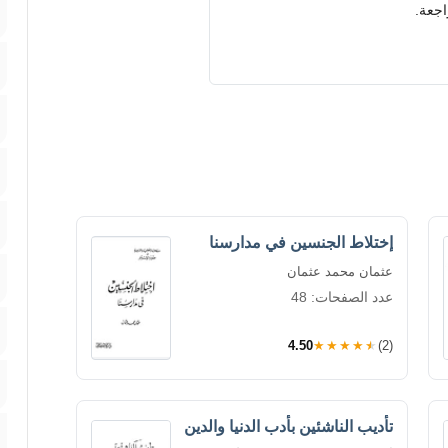
اجعة.
إختلاط الجنسين في مدارسنا
عثمان محمد عثمان
عدد الصفحات: 48
4.50
★★★★★
(2)
تأديب الناشئين بأدب الدنيا والدين