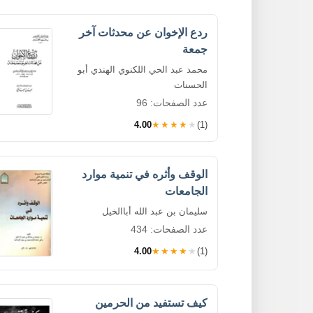
ردع الإخوان عن محدثات آخر
جمعة
محمد عبد الحي اللكنوي الهندي أبو
الحسنات
عدد الصفحات: 96
4.00
★★★★★
(1)
الوقف وأثره في تنمية موارد
الجامعات
سليمان بن عبد الله أباالخيل
عدد الصفحات: 434
4.00
★★★★★
(1)
كيف تستفيد من الحرمين