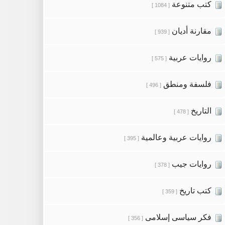
كتب متنوعة
[ 1084 ]
مقارنة أديان
[ 939 ]
روايات عربية
[ 575 ]
فلسفة ومنطق
[ 496 ]
التاريخ
[ 478 ]
روايات عربية وعالمية
[ 395 ]
روايات جيب
[ 378 ]
كتب تاريخ
[ 359 ]
فكر سياسى إسلامى
[ 356 ]