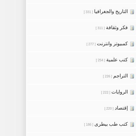
التاريخ والجغرافيا
[ 331 ]
فكر وثقافة
[ 311 ]
كمبيوتر وانترنت
[ 277 ]
كتب علمية
[ 254 ]
التراجم
[ 226 ]
الروايات
[ 222 ]
إقتصاد
[ 220 ]
كتب طب بيطرى
[ 186 ]