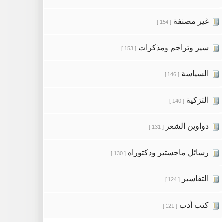
غير مصنفة
[ 154 ]
سير وتراجم ومذكرات
[ 153 ]
السياسة
[ 146 ]
التزكية
[ 140 ]
دواوين الشعر
[ 131 ]
رسائل ماجستير ودكتوراه
[ 130 ]
التفاسير
[ 124 ]
كتب أدب
[ 121 ]