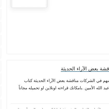
ة بعض الآراء الحديثة
أسهم في الشركات مناقشة بعض الآراء الحديثة كتاب
لله الأمين .بامكانك قراءته اونلاين او تحميله مجاناً