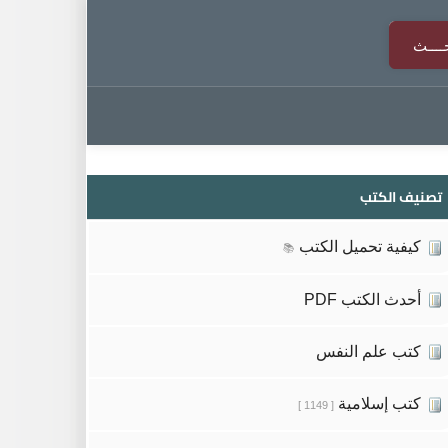
تصنيف الكتب
كيفية تحميل الكتب
📚
أحدث الكتب PDF
كتب علم النفس
كتب إسلامية
[ 1149 ]