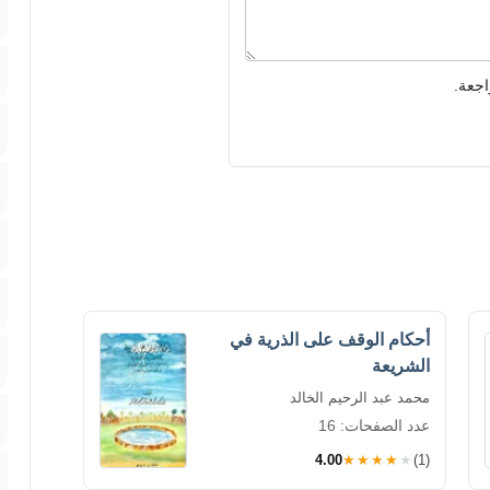
اجعة.
أحكام الوقف على الذرية في
الشريعة
محمد عبد الرحيم الخالد
عدد الصفحات: 16
4.00
★★★★★
(1)