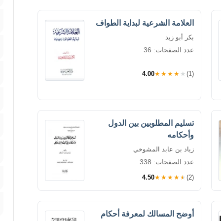
العلامة الشرعية لبداية الطواف
بكر أبو زيد
عدد الصفحات: 36
4.00
★★★★★
(1)
تسليم المطلوبين بين الدول
وأحكامه
زياد بن عابد المشوخي
عدد الصفحات: 338
4.50
★★★★★
(2)
أوضح المسالك لمعرفة أحكام