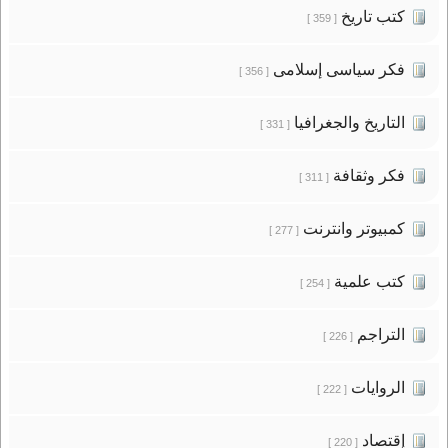
كتب تاريخ
[ 359 ]
فكر سياسى إسلامى
[ 356 ]
التاريخ والجغرافيا
[ 331 ]
فكر وثقافة
[ 311 ]
كمبيوتر وانترنت
[ 277 ]
كتب علمية
[ 254 ]
التراجم
[ 226 ]
الروايات
[ 222 ]
إقتصاد
[ 220 ]