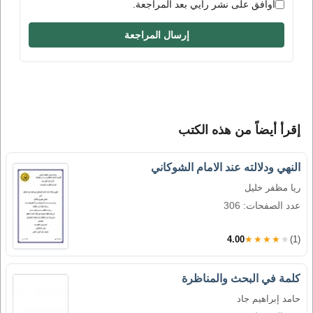
أوافق على نشر رأيي بعد المراجعة.
إرسال المراجعة
إقرأ أيضاً من هذه الكتب
النهي ودلالته عند الامام الشوكاني
ريا مظفر خليل
عدد الصفحات: 306
4.00
★★★★★
(1)
كلمة في البحث والمناظرة
حامد إبراهيم جاد