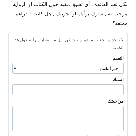
لكي تعم الفائدة , أي تعليق مفيد حول الكتاب او الرواية
مرحب به , شارك برأيك او تجربتك , هل كانت القراءة
ممتعة؟
لا توجد مراجعات منشورة بعد. كن أول من يشارك رأيه حول هذا
الكتاب.
التقييم
اسمك
مراجعتك