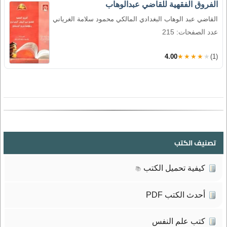
الفروق الفقهية للقاضي عبدالوهاب
القاضي عبد الوهاب البغدادي المالكي محمود سلامة الغرياني
عدد الصفحات: 215
4.00
★★★★★
(1)
تصنيف الكتب
كيفية تحميل الكتب
📚
أحدث الكتب PDF
كتب علم النفس