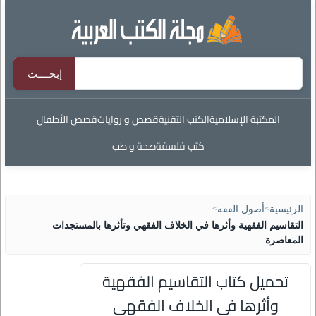
المكتبة الإسلامية
الكتب التقنية
قصص و روايات
قصص الأطفال
كتب فلسفة
صحة و طب
الرئيسية
>
أصول الفقه
>
التقاسيم الفقهية وأثرها في الخلاف الفقهي وتأثرها بالمستجدات
المعاصرة
تحميل كتاب التقاسيم الفقهية
وأثرها في الخلاف الفقهي