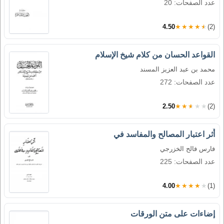
عدد الصفحات: 20
4.50
★★★★★
(2)
القواعد الحسان من كلام شيخ الإسلام
محمد بن عبد العزيز المسند
عدد الصفحات: 272
2.50
★★★★★
(2)
أَثر اعتبار المصالح والمفاسد في
فارس فالح الخزرجي
عدد الصفحات: 225
4.00
★★★★★
(1)
إضاءات على متن الورقات