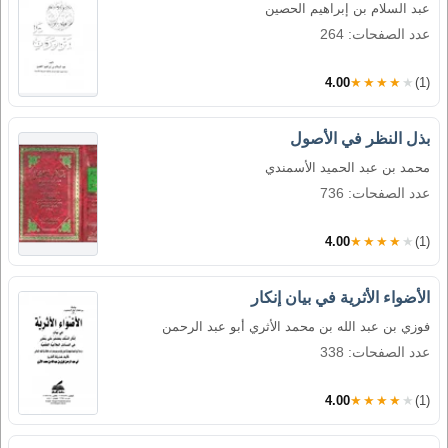
عبد السلام بن إبراهيم الحصين
عدد الصفحات: 264
4.00
★★★★★
(1)
بذل النظر في الأصول
محمد بن عبد الحميد الأسمندي
عدد الصفحات: 736
4.00
★★★★★
(1)
الأضواء الأثرية في بيان إنكار
فوزي بن عبد الله بن محمد الأثري أبو عبد الرحمن
عدد الصفحات: 338
4.00
★★★★★
(1)