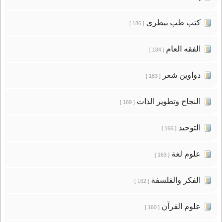
كتب طب بيطرى
[ 186 ]
الفقه العام
[ 184 ]
دواوين شعر
[ 183 ]
النجاح وتطوير الذات
[ 169 ]
التوحيد
[ 166 ]
علوم لغة
[ 163 ]
الفكر والفلسفة
[ 162 ]
علوم القرآن
[ 160 ]