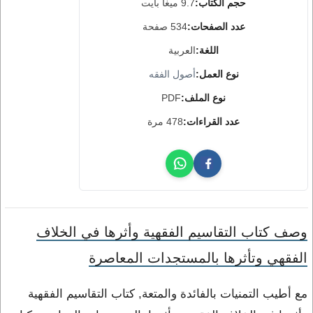
حجم الكتاب:
9.7 ميغا بايت
عدد الصفحات:
534 صفحة
اللغة:
العربية
نوع العمل:
أصول الفقه
نوع الملف:
PDF
عدد القراءات:
478 مرة
وصف كتاب التقاسيم الفقهية وأثرها في الخلاف
الفقهي وتأثرها بالمستجدات المعاصرة
مع أطيب التمنيات بالفائدة والمتعة, كتاب التقاسيم الفقهية