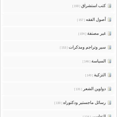
كتب استشراق
[ 158 ]
أصول الفقه
[ 157 ]
غير مصنفة
[ 154 ]
سير وتراجم ومذكرات
[ 153 ]
السياسة
[ 146 ]
التزكية
[ 140 ]
دواوين الشعر
[ 131 ]
رسائل ماجستير ودكتوراه
[ 130 ]
التفاسير
[ 124 ]