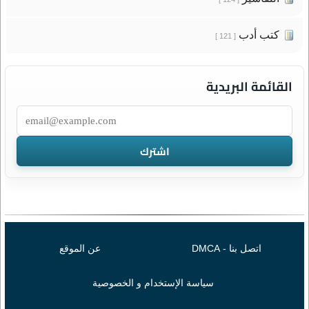
كتب أدب
[ 121 ]
القائمة البريدية
اتصل بنا - DMCA
عن الموقع
سياسة الإستخدام و الخصوصية