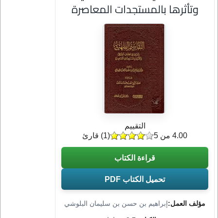
وتأثرها بالمستجدات المعاصرة
التقييم
4.00 من 5
(
1
) قارئ
قراءة الكتاب
تحميل الكتاب PDF
مؤلف العمل:
إبراهيم بن حسن بن سليمان البلوشي