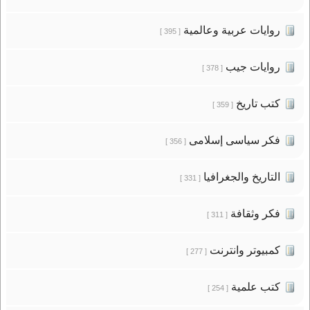
روايات عربية وعالمية
[ 395 ]
روايات جيب
[ 378 ]
كتب تاريخ
[ 359 ]
فكر سياسى إسلامى
[ 356 ]
التاريخ والجغرافيا
[ 331 ]
فكر وثقافة
[ 311 ]
كمبيوتر وانترنت
[ 277 ]
كتب علمية
[ 254 ]