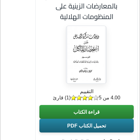
بالمعارضات الزينية على
المنظومات الهلالية
التقييم
4.00 من 5
(
1
) قارئ
قراءة الكتاب
تحميل الكتاب PDF