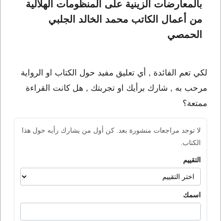
بالمعارضات الزينية على المنظومات الهلالية 
من أعمال الكاتب محمد الخالد الجلبي 
الحمصي
لكي تعم الفائدة , أي تعليق مفيد حول الكتاب او الرواية
مرحب به , شارك برأيك او تجربتك , هل كانت القراءة
ممتعة؟
لا توجد مراجعات منشورة بعد. كن أول من يشارك رأيه حول هذا
الكتاب.
التقييم
اسمك