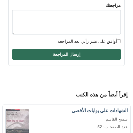
مراجعتك
أوافق على نشر رأيي بعد المراجعة.
إرسال المراجعة
إقرأ أيضاً من هذه الكتب
الشهادات على بوابات الأقصى
سميح القاسم
عدد الصفحات: 52