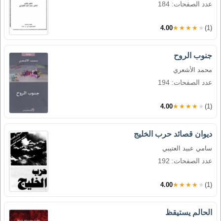
عدد الصفحات: 184
4.00
★★★★★
(1)
جنوب الروح
محمد الأشعري
عدد الصفحات: 194
4.00
★★★★★
(1)
ديوان قصائد حرب الخليج
سامي عبيد العتيبي
عدد الصفحات: 192
4.00
★★★★★
(1)
الحالم يستيقظ