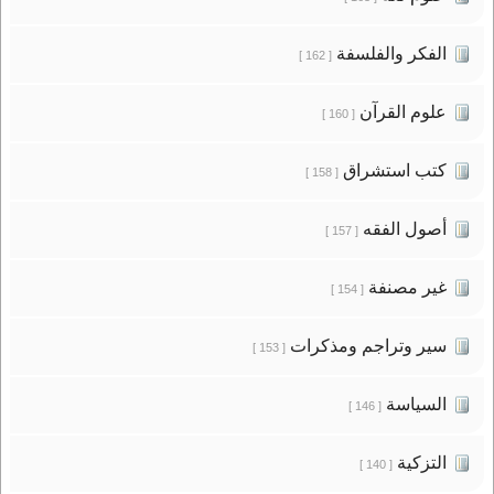
الفكر والفلسفة
[ 162 ]
علوم القرآن
[ 160 ]
كتب استشراق
[ 158 ]
أصول الفقه
[ 157 ]
غير مصنفة
[ 154 ]
سير وتراجم ومذكرات
[ 153 ]
السياسة
[ 146 ]
التزكية
[ 140 ]