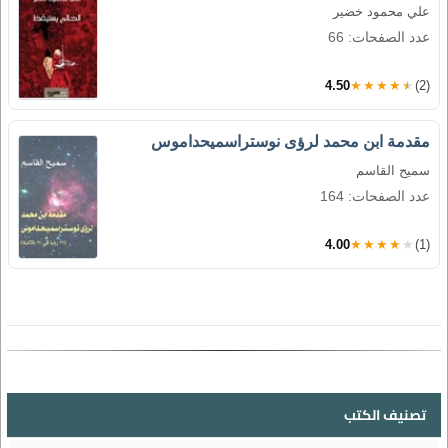
علي محمود خضير
عدد الصفحات: 66
4.50
★★★★★
(2)
مقدمة ابن محمد لرؤى نوستراسميحداموس
سميح القاسم
عدد الصفحات: 164
4.00
★★★★★
(1)
تصنيف الكتب