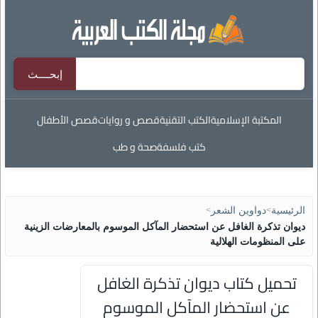
المكتبة الإسلامية
الكتب التقنية
قصص و روايات
قصص الأطفال
كتب فلسفة
صحة و طب
الرئيسية
>
دواوين الشعر
>
ديوان تذكرة الغافل عن استحضار المآكل الموسوم بالمعارضات الزينية
على المنظومات الهلالية
تحميل كتاب ديوان تذكرة الغافل
عن استحضار المآكل الموسوم