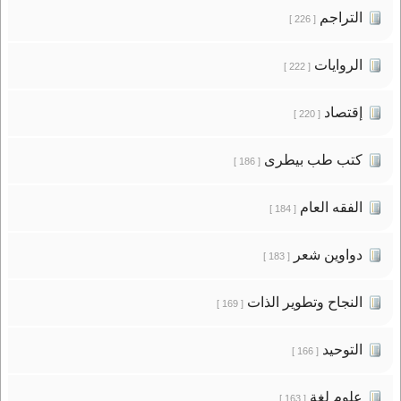
التراجم
[ 226 ]
الروايات
[ 222 ]
إقتصاد
[ 220 ]
كتب طب بيطرى
[ 186 ]
الفقه العام
[ 184 ]
دواوين شعر
[ 183 ]
النجاح وتطوير الذات
[ 169 ]
التوحيد
[ 166 ]
علوم لغة
[ 163 ]