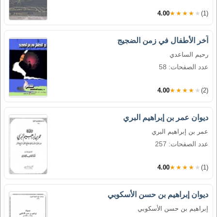
4.00
★★★★★
(1)
آخر الأطفال في زمن الضجيج
رحيم الساعدي
عدد الصفحات: 58
4.00
★★★★★
(2)
ديوان عمر بن إبراهيم البري
عمر بن إبراهيم البري
عدد الصفحات: 257
4.00
★★★★★
(1)
ديوان إبراهيم بن حسن الأسكوبي
إبراهيم بن حسن الأسكوبي