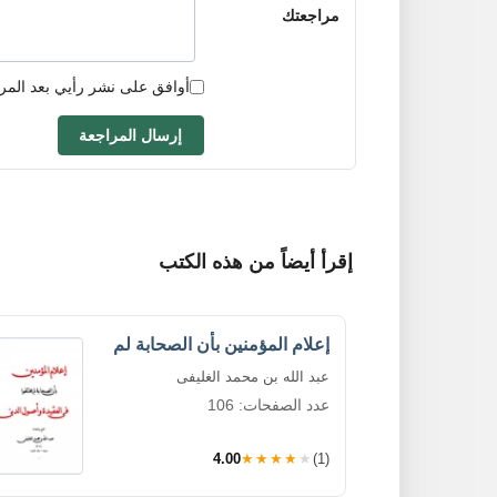
مراجعتك
أوافق على نشر رأيي بعد المر
إرسال المراجعة
إقرأ أيضاً من هذه الكتب
إعلام المؤمنين بأن الصحابة لم
عبد الله بن محمد الغليفى
عدد الصفحات: 106
4.00
★★★★★
(1)