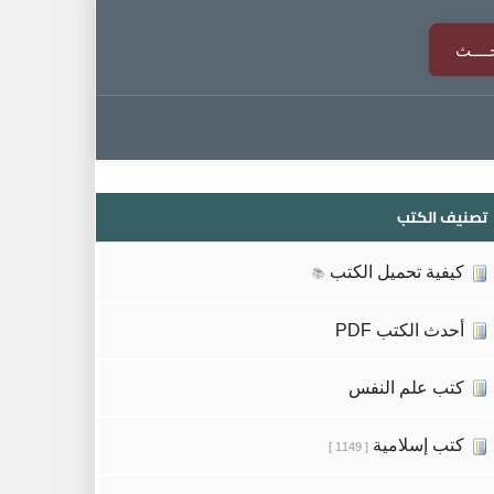
تصنيف الكتب
كيفية تحميل الكتب
📚
أحدث الكتب PDF
كتب علم النفس
كتب إسلامية
[ 1149 ]