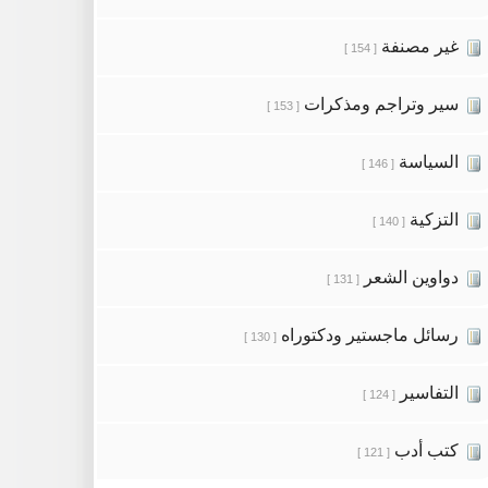
غير مصنفة
[ 154 ]
سير وتراجم ومذكرات
[ 153 ]
السياسة
[ 146 ]
التزكية
[ 140 ]
دواوين الشعر
[ 131 ]
رسائل ماجستير ودكتوراه
[ 130 ]
التفاسير
[ 124 ]
كتب أدب
[ 121 ]