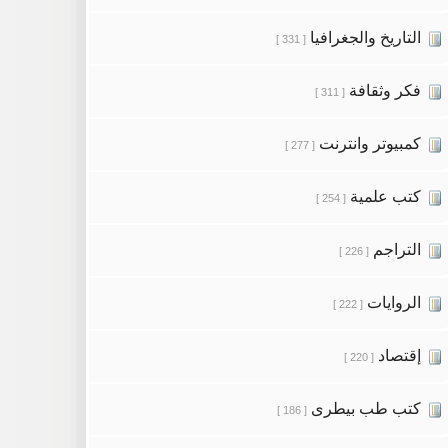
التاريخ والجغرافيا
[ 331 ]
فكر وثقافة
[ 311 ]
كمبيوتر وانترنت
[ 277 ]
كتب علمية
[ 254 ]
التراجم
[ 226 ]
الروايات
[ 222 ]
إقتصاد
[ 220 ]
كتب طب بيطرى
[ 186 ]