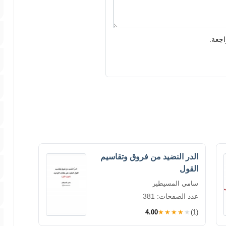
اجعة.
الدر النضيد من فروق وتقاسيم
القول
سامي المسيطير
عدد الصفحات: 381
4.00
★★★★★
(1)