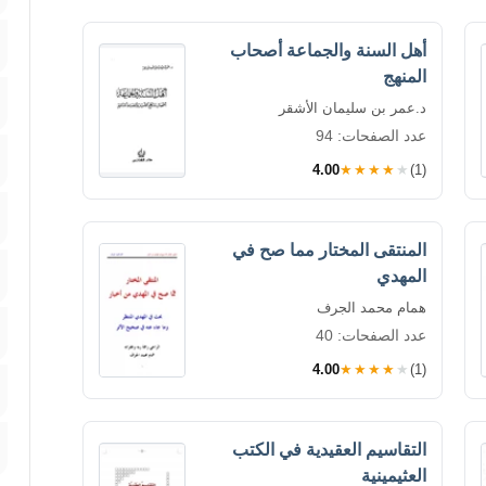
أهل السنة والجماعة أصحاب
المنهج
د.عمر بن سليمان الأشقر
عدد الصفحات: 94
4.00
★★★★★
(1)
المنتقى المختار مما صح في
المهدي
همام محمد الجرف
عدد الصفحات: 40
4.00
★★★★★
(1)
التقاسيم العقيدية في الكتب
العثيمينية