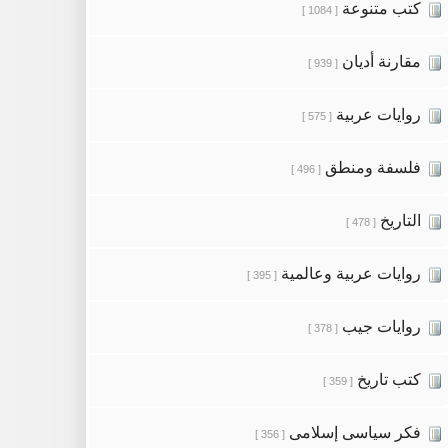
كتب متنوعة
[ 1084 ]
مقارنة أديان
[ 939 ]
روايات عربية
[ 575 ]
فلسفة ومنطق
[ 496 ]
التاريخ
[ 478 ]
روايات عربية وعالمية
[ 395 ]
روايات جيب
[ 378 ]
كتب تاريخ
[ 359 ]
فكر سياسى إسلامى
[ 356 ]