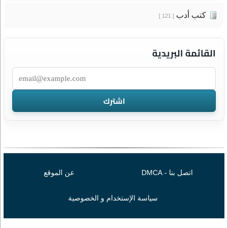
كتب أدب
[ 121 ]
القائمة البريدية
اتصل بنا - DMCA
عن الموقع
سياسة الإستخدام و الخصوصية