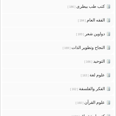
كتب طب بيطرى
[ 186 ]
الفقه العام
[ 184 ]
دواوين شعر
[ 183 ]
النجاح وتطوير الذات
[ 169 ]
التوحيد
[ 166 ]
علوم لغة
[ 163 ]
الفكر والفلسفة
[ 162 ]
علوم القرآن
[ 160 ]