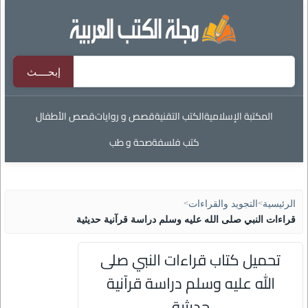
المكتبة الإسلامية
الكتب التقنية
قصص و روايات
قصص الأطفال
كتب فلسفة
صحة و طب
الرئيسية
>
التجويد والقراءات
>
قراءات النبي صلى الله عليه وسلم دراسة قرآنية حديثية
تحميل كتاب قراءات النبي صلى
الله عليه وسلم دراسة قرآنية
حديثية