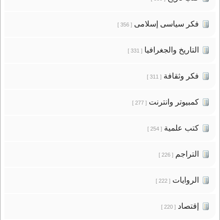
فكر سياسى إسلامى
[ 356 ]
التاريخ والجغرافيا
[ 331 ]
فكر وثقافة
[ 311 ]
كمبيوتر وانترنت
[ 277 ]
كتب علمية
[ 254 ]
التراجم
[ 226 ]
الروايات
[ 222 ]
إقتصاد
[ 220 ]