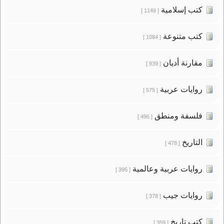
كتب إسلامية
[ 1149 ]
كتب متنوعة
[ 1084 ]
مقارنة أديان
[ 939 ]
روايات عربية
[ 575 ]
فلسفة ومنطق
[ 496 ]
التاريخ
[ 478 ]
روايات عربية وعالمية
[ 395 ]
روايات جيب
[ 378 ]
كتب تاريخ
[ 359 ]