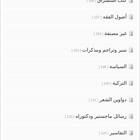
كتب استشراق
[ 158 ]
أصول الفقه
[ 157 ]
غير مصنفة
[ 154 ]
سير وتراجم ومذكرات
[ 153 ]
السياسة
[ 146 ]
التزكية
[ 140 ]
دواوين الشعر
[ 131 ]
رسائل ماجستير ودكتوراه
[ 130 ]
التفاسير
[ 124 ]