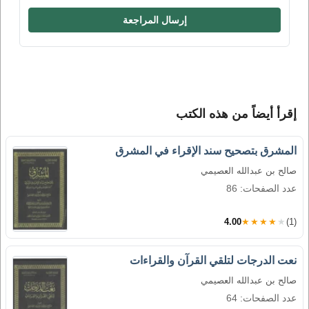
إرسال المراجعة
إقرأ أيضاً من هذه الكتب
المشرق بتصحيح سند الإقراء في المشرق
صالح بن عبدالله العصيمي
عدد الصفحات: 86
4.00
★★★★★
(1)
نعت الدرجات لتلقي القرآن والقراءات
صالح بن عبدالله العصيمي
عدد الصفحات: 64