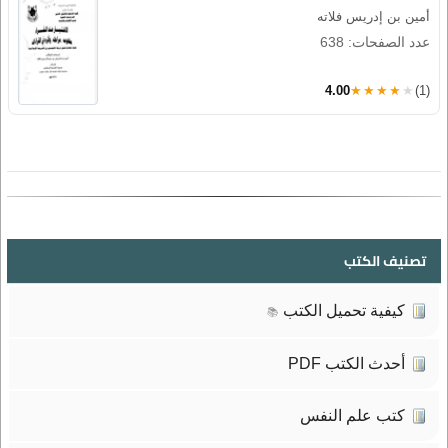
أمين بن إدريس فلاته
عدد الصفحات: 638
4.00
★★★★★
(1)
تصنيف الكتب
كيفية تحميل الكتب
📚
أحدث الكتب PDF
كتب علم النفس