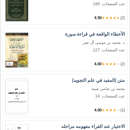
عدد الصفحات: 188
4.50
★★★★★
(2)
الأخطاء الواقعة في قراءة سورة
د. محمد بن موسى آل نصر
عدد الصفحات: 127
4.00
★★★★★
(2)
متن (المفيد في علم التجويد)
محمد بن شامي شيبة
عدد الصفحات: 14
4.00
★★★★★
(1)
الاختيار عند القراء مفهومه مراحله