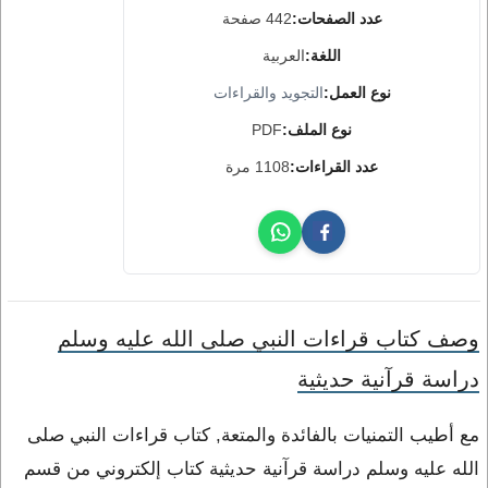
عدد الصفحات:
442 صفحة
اللغة:
العربية
نوع العمل:
التجويد والقراءات
نوع الملف:
PDF
عدد القراءات:
1108 مرة
وصف كتاب قراءات النبي صلى الله عليه وسلم
دراسة قرآنية حديثية
مع أطيب التمنيات بالفائدة والمتعة, كتاب قراءات النبي صلى
الله عليه وسلم دراسة قرآنية حديثية كتاب إلكتروني من قسم